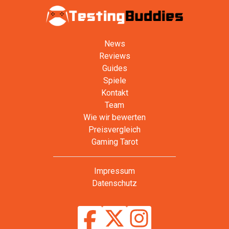
News
Reviews
Guides
Spiele
Kontakt
Team
Wie wir bewerten
Preisvergleich
Gaming Tarot
Impressum
Datenschutz