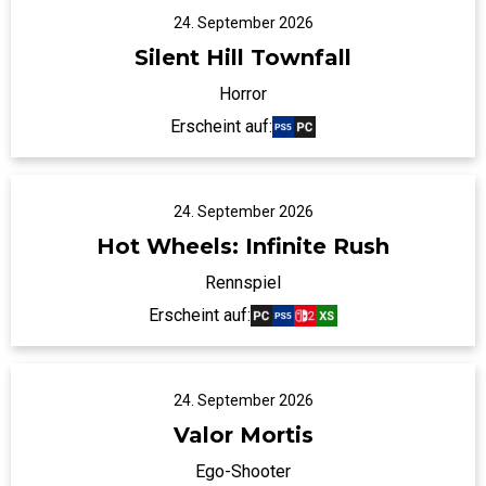
24. September 2026
Silent Hill Townfall
Horror
Erscheint auf:
24. September 2026
Hot Wheels: Infinite Rush
Rennspiel
Erscheint auf:
24. September 2026
Valor Mortis
Ego-Shooter