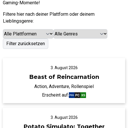
Gaming-Momente!
Filtere hier nach deiner Plattform oder deinem
Lieblingsgenre:
Filter zurücksetzen
3. August 2026
Beast of Reincarnation
Action, Adventure, Rollenspiel
Erscheint auf:
3. August 2026
Potato Simulato: Together