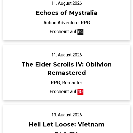
11. August 2026
Echoes of Mystralia
Action Adventure, RPG
Erscheint auf:
11. August 2026
The Elder Scrolls IV: Oblivion
Remastered
RPG, Remaster
Erscheint auf:
13. August 2026
Hell Let Loose: Vietnam