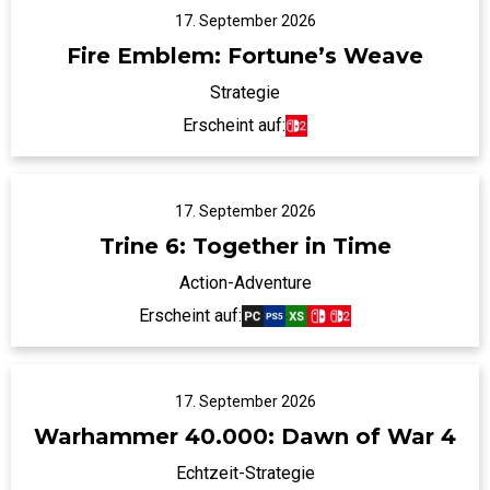
17. September 2026
Fire Emblem: Fortune’s Weave
Strategie
Erscheint auf:
17. September 2026
Trine 6: Together in Time
Action-Adventure
Erscheint auf:
17. September 2026
Warhammer 40.000: Dawn of War 4
Echtzeit-Strategie