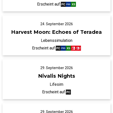
Erscheint auf:
24. September 2026
Harvest Moon: Echoes of Teradea
Lebenssimulation
Erscheint auf:
29. September 2026
Nivalis Nights
Lifesim
Erscheint auf:
29. September 2026