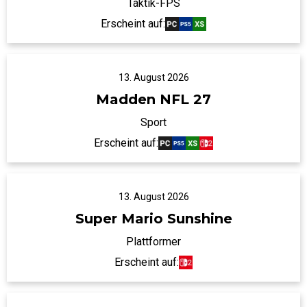
Taktik-FPS
Erscheint auf:
13. August 2026
Madden NFL 27
Sport
Erscheint auf:
13. August 2026
Super Mario Sunshine
Plattformer
Erscheint auf: