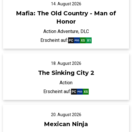
14. August 2026
Mafia: The Old Country - Man of
Honor
Action Adventure, DLC
Erscheint auf:
18. August 2026
The Sinking City 2
Action
Erscheint auf:
20. August 2026
Mexican Ninja