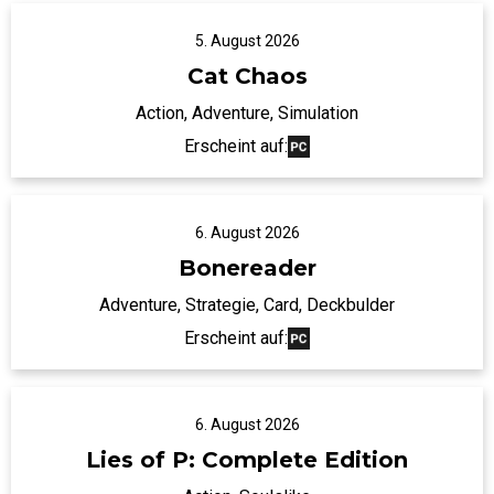
5. August 2026
Cat Chaos
Action, Adventure, Simulation
Erscheint auf:
6. August 2026
Bonereader
Adventure, Strategie, Card, Deckbulder
Erscheint auf:
6. August 2026
Lies of P: Complete Edition