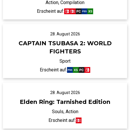
Action, Compilation
Erscheint auf:
28. August 2026
CAPTAIN TSUBASA 2: WORLD
FIGHTERS
Sport
Erscheint auf:
28. August 2026
Elden Ring: Tarnished Edition
Souls, Action
Erscheint auf: