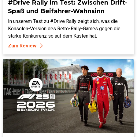
#Drive Rally im Test: Zwischen Drift-
Spaß und Beifahrer-Wahnsinn
In unserem Test zu #Drive Rally zeigt sich, was die
Konsolen-Version des Retro-Rally-Games gegen die
starke Konkurrenz so auf dem Kasten hat.
Zum Review