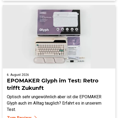
6. August 2026
EPOMAKER Glyph im Test: Retro
trifft Zukunft
Optisch sehr ungewöhnlich aber ist die EPOMAKER
Glyph auch im Alltag tauglich? Erfahrt es in unserem
Test.
Zum Review