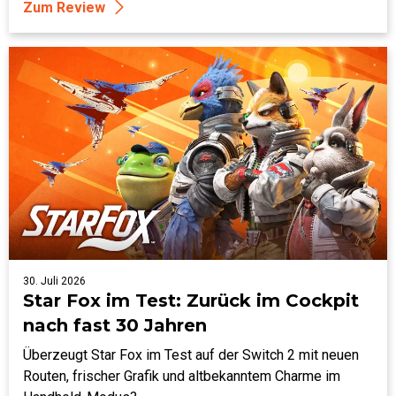
Zum Review
30. Juli 2026
Star Fox im Test: Zurück im Cockpit
nach fast 30 Jahren
Überzeugt Star Fox im Test auf der Switch 2 mit neuen
Routen, frischer Grafik und altbekanntem Charme im