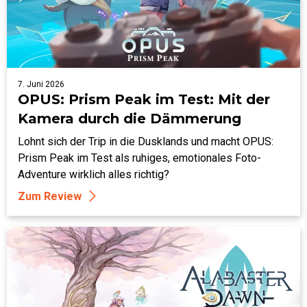
7. Juni 2026
OPUS: Prism Peak im Test: Mit der
Kamera durch die Dämmerung
Lohnt sich der Trip in die Dusklands und macht OPUS:
Prism Peak im Test als ruhiges, emotionales Foto-
Adventure wirklich alles richtig?
Zum Review