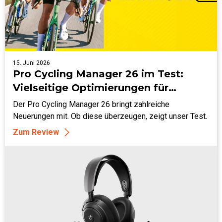
15. Juni 2026
Pro Cycling Manager 26 im Test:
Vielseitige Optimierungen für
maximalen Spielspaß?
Der Pro Cycling Manager 26 bringt zahlreiche
Neuerungen mit. Ob diese überzeugen, zeigt unser Test.
Zum Review