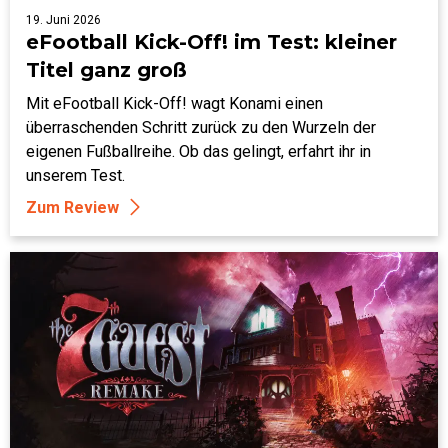
19. Juni 2026
eFootball Kick-Off! im Test: kleiner
Titel ganz groß
Mit eFootball Kick-Off! wagt Konami einen
überraschenden Schritt zurück zu den Wurzeln der
eigenen Fußballreihe. Ob das gelingt, erfahrt ihr in
unserem Test.
Zum Review