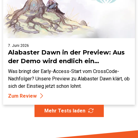
7. Juni 2026
Alabaster Dawn in der Preview: Aus
der Demo wird endlich ein
Abenteuer
Was bringt der Early-Access-Start vom CrossCode-
Nachfolger? Unsere Preview zu Alabaster Dawn klärt, ob
sich der Einstieg jetzt schon lohnt.
Zum Review
Mehr Tests laden