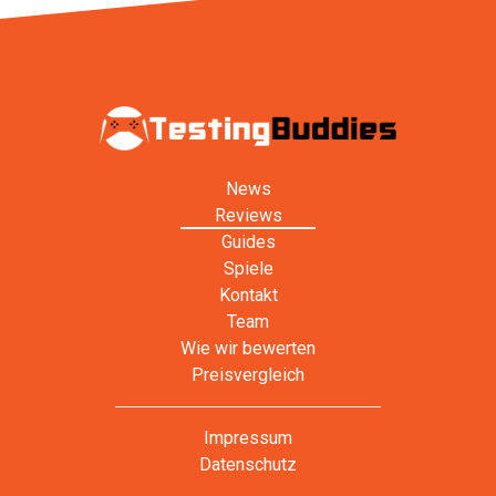
News
Reviews
Guides
Spiele
Kontakt
Team
Wie wir bewerten
Preisvergleich
Impressum
Datenschutz