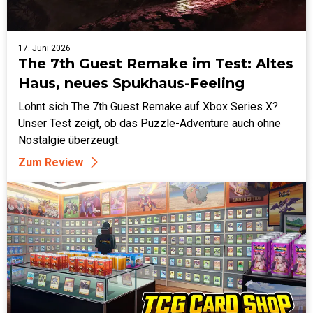
17. Juni 2026
The 7th Guest Remake im Test: Altes
Haus, neues Spukhaus-Feeling
Lohnt sich The 7th Guest Remake auf Xbox Series X?
Unser Test zeigt, ob das Puzzle-Adventure auch ohne
Nostalgie überzeugt.
Zum Review