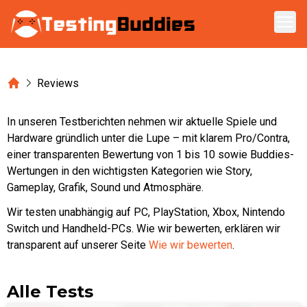
Zum Hauptinhalt springen
Home
Reviews
In unseren Testberichten nehmen wir aktuelle Spiele und
Hardware gründlich unter die Lupe – mit klarem Pro/Contra,
einer transparenten Bewertung von 1 bis 10 sowie Buddies-
Wertungen in den wichtigsten Kategorien wie Story,
Gameplay, Grafik, Sound und Atmosphäre.
Wir testen unabhängig auf PC, PlayStation, Xbox, Nintendo
Switch und Handheld-PCs. Wie wir bewerten, erklären wir
transparent auf unserer Seite
Wie wir bewerten
.
Alle Tests