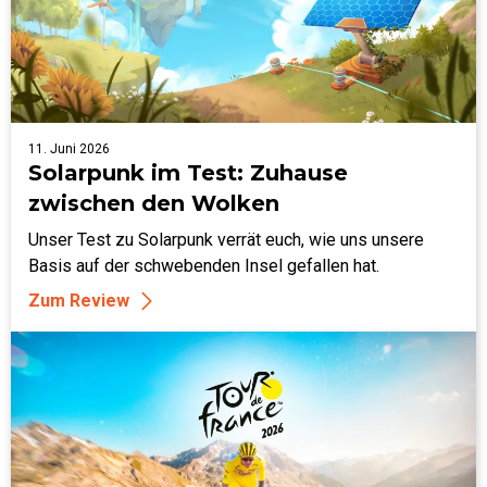
11. Juni 2026
Solarpunk im Test: Zuhause
zwischen den Wolken
Unser Test zu Solarpunk verrät euch, wie uns unsere
Basis auf der schwebenden Insel gefallen hat.
Zum Review