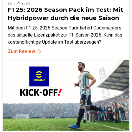
25. Juni 2026
F1 25: 2026 Season Pack im Test: Mit
Hybridpower durch die neue Saison
Mit dem F1 25: 2026 Season Pack liefert Codemasters
das aktuelle Lizenzpaket zur F1-Saison 2026. Kann das
kostenpflichtige Update im Test überzeugen?
Zum Review