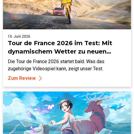
10. Juni 2026
Tour de France 2026 im Test: Mit
dynamischem Wetter zu neuen
Höhen?
Die Tour de France 2026 startet bald. Was das
zugehörige Videospiel kann, zeigt unser Test.
Zum Review