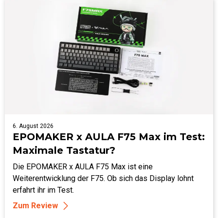
6. August 2026
EPOMAKER x AULA F75 Max im Test:
Maximale Tastatur?
Die EPOMAKER x AULA F75 Max ist eine
Weiterentwicklung der F75. Ob sich das Display lohnt
erfahrt ihr im Test.
Zum Review