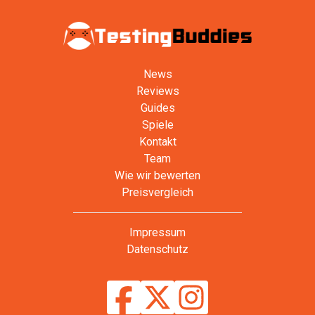
News
Reviews
Guides
Spiele
Kontakt
Team
Wie wir bewerten
Preisvergleich
Impressum
Datenschutz