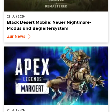
28. Juli 2026
Black Desert Mobile: Neuer Nightmare-
Modus und Begleitersystem
Zur News
28. Juli 2026