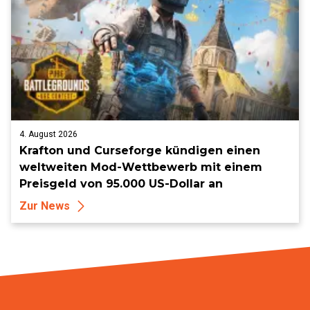
4. August 2026
Krafton und Curseforge kündigen einen
weltweiten Mod-Wettbewerb mit einem
Preisgeld von 95.000 US-Dollar an
Zur News