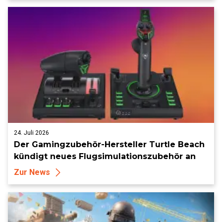
24. Juli 2026
Der Gamingzubehör-Hersteller Turtle Beach
kündigt neues Flugsimulationszubehör an
Zur News