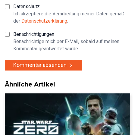
Datenschutz
Ich akzeptiere die Verarbeitung meiner Daten gemäß
der
Datenschutzerklärung
.
Benachrichtigungen
Benachrichtige mich per E-Mail, sobald auf meinen
Kommentar geantwortet wurde.
Kommentar absenden
Ähnliche Artikel