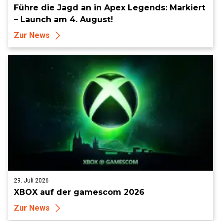
Führe die Jagd an in Apex Legends: Markiert
– Launch am 4. August!
Zur News
29. Juli 2026
XBOX auf der gamescom 2026
Zur News