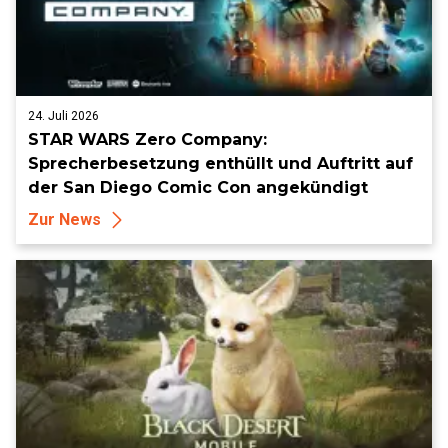
24. Juli 2026
STAR WARS Zero Company:
Sprecherbesetzung enthüllt und Auftritt auf
der San Diego Comic Con angekündigt
Zur News