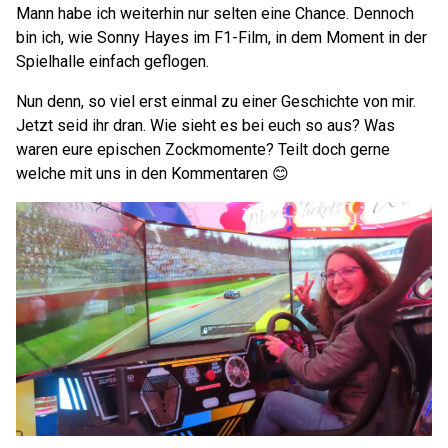
Mann habe ich weiterhin nur selten eine Chance. Dennoch
bin ich, wie Sonny Hayes im F1-Film, in dem Moment in der
Spielhalle einfach geflogen.
Nun denn, so viel erst einmal zu einer Geschichte von mir.
Jetzt seid ihr dran. Wie sieht es bei euch so aus? Was
waren eure epischen Zockmomente? Teilt doch gerne
welche mit uns in den Kommentaren 😊