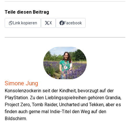
Teile diesen Beitrag
Link kopieren
X
Facebook
Simone Jung
Konsolenzockerin seit der Kindheit, bevorzugt auf der
PlayStation. Zu den Lieblingsspielreihen gehören Grandia,
Project Zero, Tomb Raider, Uncharted und Tekken, aber es
finden auch gerne mal Indie-Titel den Weg auf den
Bildschirm.