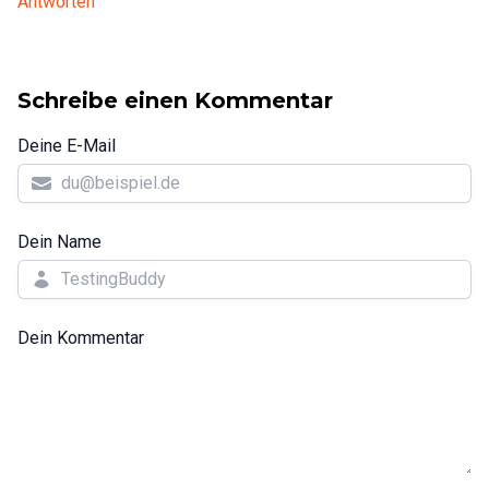
Antworten
Schreibe einen Kommentar
Deine E-Mail
Dein Name
Dein Kommentar