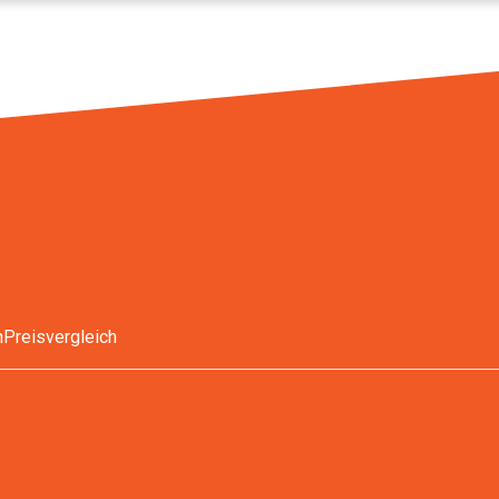
n
Preisvergleich