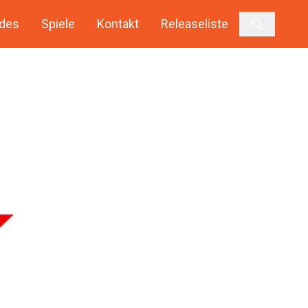
des
Spiele
Kontakt
Releaseliste