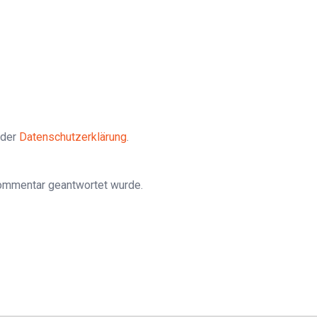
 der
Datenschutzerklärung
.
Kommentar geantwortet wurde.