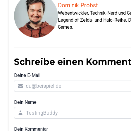
Dominik Probst
Webentwickler, Technik-Nerd und Ga
Legend of Zelda- und Halo-Reihe. D
Games.
Schreibe einen Komment
Deine E-Mail
Dein Name
Dein Kommentar