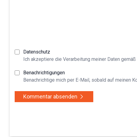
Datenschutz
Ich akzeptiere die Verarbeitung meiner Daten gemäß
Benachrichtigungen
Benachrichtige mich per E-Mail, sobald auf meinen 
Kommentar absenden