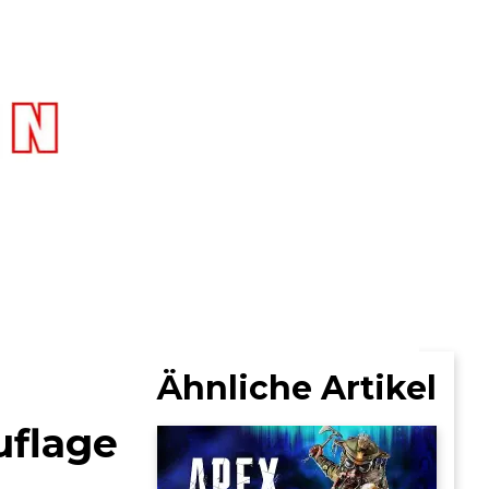
Ähnliche Artikel
uflage