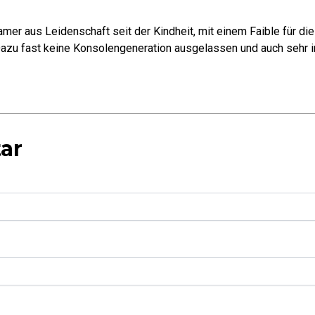
mer aus Leidenschaft seit der Kindheit, mit einem Faible für di
azu fast keine Konsolengeneration ausgelassen und auch sehr in
ar