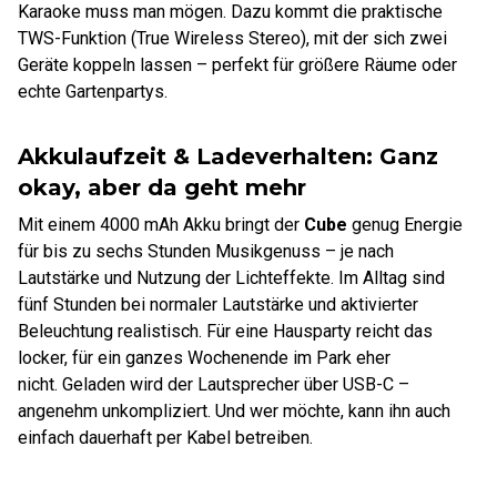
Karaoke muss man mögen. Dazu kommt die praktische
TWS-Funktion (True Wireless Stereo), mit der sich zwei
Geräte koppeln lassen – perfekt für größere Räume oder
echte Gartenpartys.
Akkulaufzeit & Ladeverhalten: Ganz
okay, aber da geht mehr
Mit einem 4000 mAh Akku bringt der
Cube
genug Energie
für bis zu sechs Stunden Musikgenuss – je nach
Lautstärke und Nutzung der Lichteffekte. Im Alltag sind
fünf Stunden bei normaler Lautstärke und aktivierter
Beleuchtung realistisch. Für eine Hausparty reicht das
locker, für ein ganzes Wochenende im Park eher
nicht. Geladen wird der Lautsprecher über USB-C –
angenehm unkompliziert. Und wer möchte, kann ihn auch
einfach dauerhaft per Kabel betreiben.