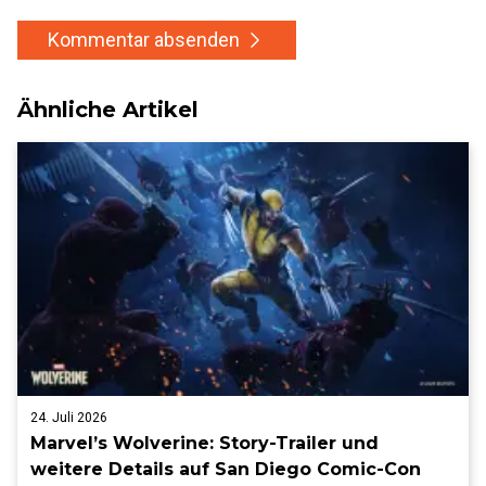
Kommentar absenden
Ähnliche Artikel
24. Juli 2026
Marvel’s Wolverine: Story-Trailer und
weitere Details auf San Diego Comic-Con