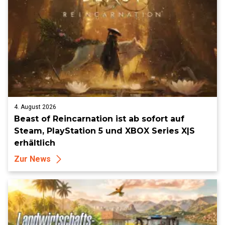
4. August 2026
Beast of Reincarnation ist ab sofort auf
Steam, PlayStation 5 und XBOX Series X|S
erhältlich
Zur News