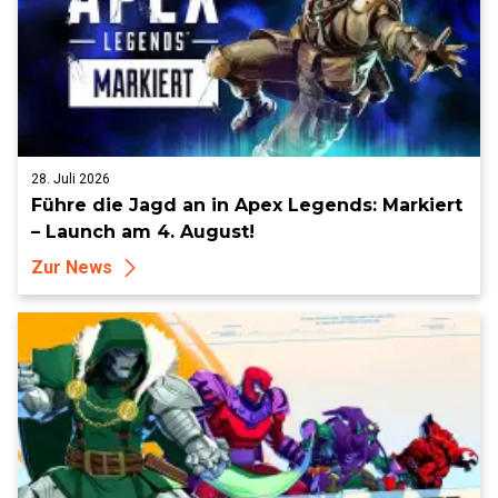
28. Juli 2026
Führe die Jagd an in Apex Legends: Markiert
– Launch am 4. August!
Zur News