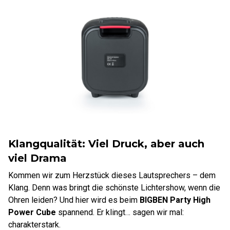
Klangqualität: Viel Druck, aber auch
viel Drama
Kommen wir zum Herzstück dieses Lautsprechers – dem
Klang. Denn was bringt die schönste Lichtershow, wenn die
Ohren leiden? Und hier wird es beim
BIGBEN Party High
Power Cube
spannend. Er klingt… sagen wir mal:
charakterstark.