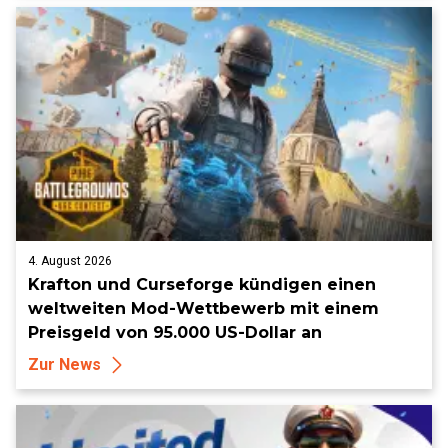
4. August 2026
Krafton und Curseforge kündigen einen
weltweiten Mod-Wettbewerb mit einem
Preisgeld von 95.000 US-Dollar an
Zur News