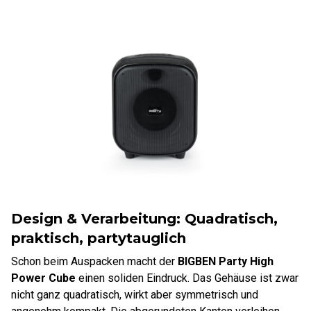
Design & Verarbeitung: Quadratisch,
praktisch, partytauglich
Schon beim Auspacken macht der
BIGBEN Party High
Power Cube
einen soliden Eindruck. Das Gehäuse ist zwar
nicht ganz quadratisch, wirkt aber symmetrisch und