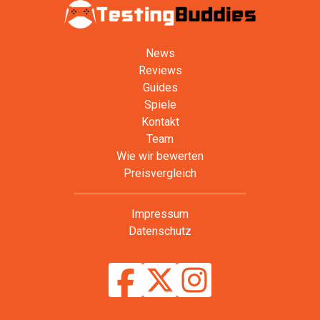
News
Reviews
Guides
Spiele
Kontakt
Team
Wie wir bewerten
Preisvergleich
Impressum
Datenschutz