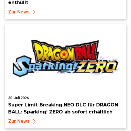
enthüllt
Zur News
30. Juli 2026
Super Limit-Breaking NEO DLC für DRAGON
BALL: Sparking! ZERO ab sofort erhältlich
Zur News