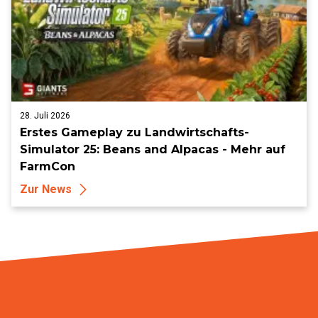
28. Juli 2026
Erstes Gameplay zu Landwirtschafts-
Simulator 25: Beans and Alpacas - Mehr auf
FarmCon
Zur News