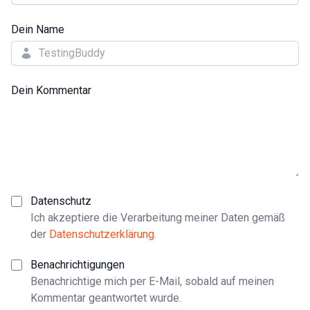
Dein Name
Dein Kommentar
Datenschutz
Ich akzeptiere die Verarbeitung meiner Daten gemäß
der
Datenschutzerklärung
.
Benachrichtigungen
Benachrichtige mich per E-Mail, sobald auf meinen
Kommentar geantwortet wurde.