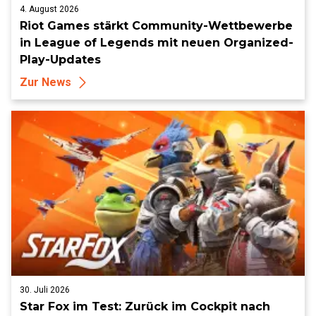
4. August 2026
Riot Games stärkt Community-Wettbewerbe
in League of Legends mit neuen Organized-
Play-Updates
Zur News
30. Juli 2026
Star Fox im Test: Zurück im Cockpit nach