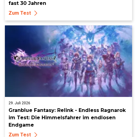
fast 30 Jahren
Zum Test
29. Juli 2026
Granblue Fantasy: Relink - Endless Ragnarok
im Test: Die Himmelsfahrer im endlosen
Endgame
Zum Test