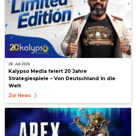
28. Juli 2026
Kalypso Media feiert 20 Jahre
Strategiespiele – Von Deutschland in die
Welt
Zur News