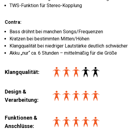
TWS-Funktion für Stereo-Kopplung
Contra:
Bass dröhnt bei manchen Songs/Frequenzen
Kratzen bei bestimmten Mitten/Höhen
Klangqualität bei niedriger Lautstärke deutlich schwächer
Akku „nur“ ca. 6 Stunden – mittelmäßig für die Größe
Klangqualität
:
Design &
Verarbeitung
:
Funktionen &
Anschlüsse
: