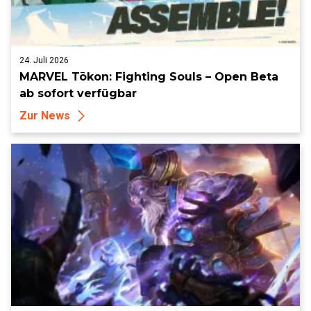
24. Juli 2026
MARVEL Tōkon: Fighting Souls – Open Beta
ab sofort verfügbar
Zur News