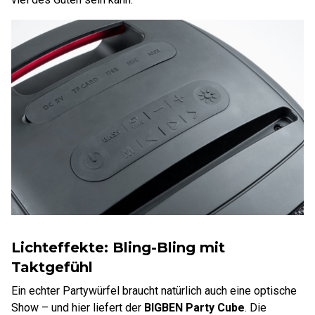
Lichteffekte: Bling-Bling mit
Taktgefühl
Ein echter Partywürfel braucht natürlich auch eine optische
Show – und hier liefert der
BIGBEN Party Cube
. Die