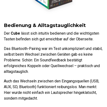
Bedienung & Alltagstauglichkeit
Der
Cube
lässt sich intuitiv bedienen und die wichtigsten
Tasten befinden sich gut erreichbar auf der Oberseite.
Das Bluetooth-Pairing war im Test unkompliziert und stabil,
selbst beim Wechsel zwischen Geräten gab es keine
Probleme. Schön: Ein Soundfeedback bestätigt
erfolgreiches Koppeln oder Quellwechsel – praktisch und
alltagstauglich.
Auch das Wechseln zwischen den Eingangsquellen (USB,
AUX, SD, Bluetooth) funktioniert reibungslos. Man merkt:
Hier wurde nicht einfach ein Lautsprecher hingeklatscht,
sondern mitgedacht.