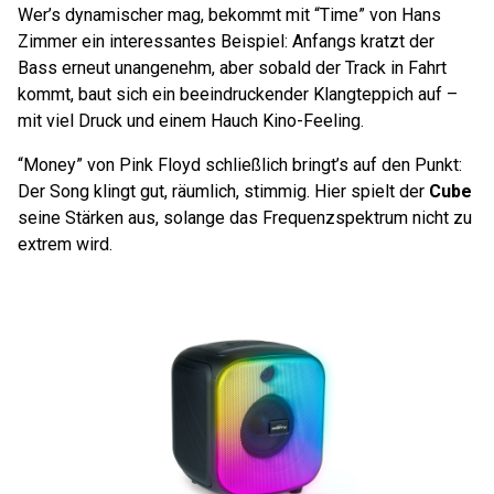
Wer’s dynamischer mag, bekommt mit “Time” von Hans
Zimmer ein interessantes Beispiel: Anfangs kratzt der
Bass erneut unangenehm, aber sobald der Track in Fahrt
kommt, baut sich ein beeindruckender Klangteppich auf –
mit viel Druck und einem Hauch Kino-Feeling.
“Money” von Pink Floyd schließlich bringt’s auf den Punkt:
Der Song klingt gut, räumlich, stimmig. Hier spielt der
Cube
seine Stärken aus, solange das Frequenzspektrum nicht zu
extrem wird.