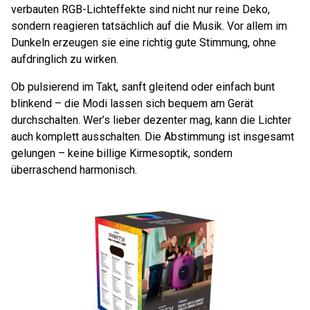
verbauten RGB-Lichteffekte sind nicht nur reine Deko,
sondern reagieren tatsächlich auf die Musik. Vor allem im
Dunkeln erzeugen sie eine richtig gute Stimmung, ohne
aufdringlich zu wirken.
Ob pulsierend im Takt, sanft gleitend oder einfach bunt
blinkend – die Modi lassen sich bequem am Gerät
durchschalten. Wer’s lieber dezenter mag, kann die Lichter
auch komplett ausschalten. Die Abstimmung ist insgesamt
gelungen – keine billige Kirmesoptik, sondern
überraschend harmonisch.