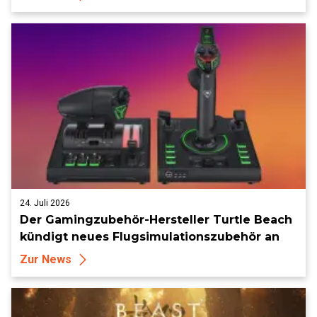
24. Juli 2026
Der Gamingzubehör-Hersteller Turtle Beach
kündigt neues Flugsimulationszubehör an
Zur News