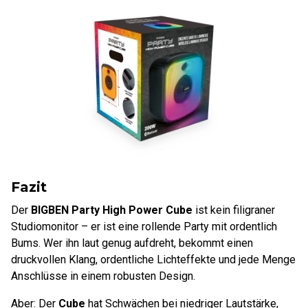
Fazit
Der
BIGBEN Party High Power Cube
ist kein filigraner
Studiomonitor – er ist eine rollende Party mit ordentlich
Bums. Wer ihn laut genug aufdreht, bekommt einen
druckvollen Klang, ordentliche Lichteffekte und jede Menge
Anschlüsse in einem robusten Design.
Aber: Der
Cube
hat Schwächen bei niedriger Lautstärke,