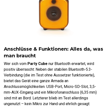
Anschlüsse & Funktionen: Alles da, was
man braucht
Wer sich vom
Party Cube
nur Bluetooth erwartet, wird
positiv überrascht: Neben der stabilen Bluetooth-5.3-
Verbindung (die im Test ohne Aussetzer funktionierte),
bietet das Gerät eine ganze Armada an
Anschlussmöglichkeiten. USB-Port, Micro-SD-Slot, 3,5-
mm-AUX-Eingang und ein Mikrofonanschluss (6,35 mm)
sind mit an Bord. Letzterer blieb im Test allerdings
ungenutzt – kein Mikro zur Hand und ehrlich gesagt: