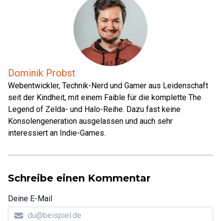
Dominik Probst
Webentwickler, Technik-Nerd und Gamer aus Leidenschaft
seit der Kindheit, mit einem Faible für die komplette The
Legend of Zelda- und Halo-Reihe. Dazu fast keine
Konsolengeneration ausgelassen und auch sehr
interessiert an Indie-Games.
Schreibe einen Kommentar
Deine E-Mail