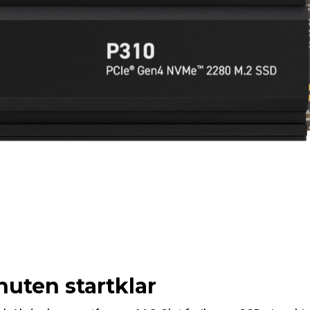
nuten startklar