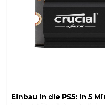
Einbau in die PS5: In 5 Mi