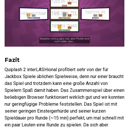
Fazit
Quiplash 2 interLASHional profitiert sehr von der für
Jackbox Spiele üblichen Spielweise, denn nur einer braucht
das Spiel und trotzdem kann eine große Anzahl von
Spielern Spaß damit haben. Das Zusammenspiel über einen
beliebigen Browser funktioniert wirklich gut und wir konnten
nur geringfügige Probleme feststellen. Das Spiel ist mit
seiner geringen Einsteigerhürde und seiner kurzen
Spieldauer pro Runde (~15 min) perfekt, um mal schnell mit
ein paar Leuten eine Runde zu spielen. Da sich aber