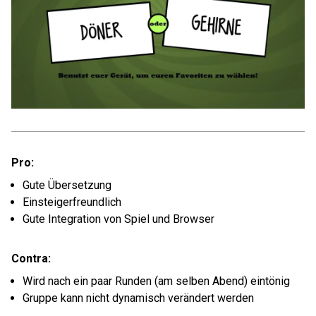
Pro:
Gute Übersetzung
Einsteigerfreundlich
Gute Integration von Spiel und Browser
Contra:
Wird nach ein paar Runden (am selben Abend) eintönig
Gruppe kann nicht dynamisch verändert werden