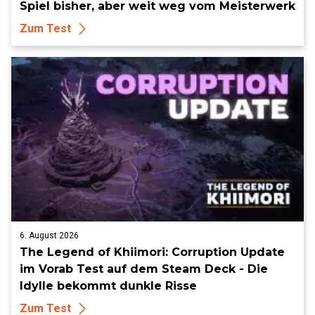
Spiel bisher, aber weit weg vom Meisterwerk
Zum Test
6. August 2026
The Legend of Khiimori: Corruption Update
im Vorab Test auf dem Steam Deck - Die
Idylle bekommt dunkle Risse
Zum Test