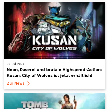
30. Juli 2026
Neon, Raserei und brutale Highspeed-Action:
Kusan: City of Wolves ist jetzt erhältlich!
Zur News