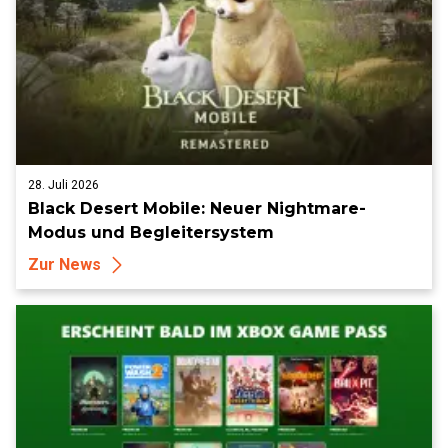
28. Juli 2026
Black Desert Mobile: Neuer Nightmare-
Modus und Begleitersystem
Zur News