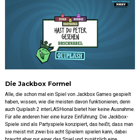
Die Jackbox Formel
Alle, die schon mal ein Spiel von Jackbox Games gespielt
haben, wissen, wie die meisten davon funktionieren, denn
auch Quiplash 2 interLASHional bietet hier keine Ausnahme.
Für alle anderen hier eine kurze Einführung: Die Jackbox-
Spiele sind als Partyspiele konzipiert, das heißt, dass man
sie meist mit zwei bis acht Spielern spielen kann, dabei
braucht aber nur einer das Spiel und zusätzlich eine