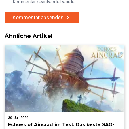
Kommentar geantwortet wurde.
Kommentar absenden
Ähnliche Artikel
30. Juli 2026
Echoes of Aincrad im Test: Das beste SAO-