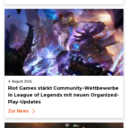
4. August 2026
Riot Games stärkt Community-Wettbewerbe
in League of Legends mit neuen Organized-
Play-Updates
Zur News