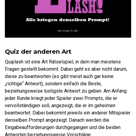
Quiz der anderen Art
Quiplash ist eine Art Rätselspiel, in dem man meistens
Fragen gestellt bekommt. Dabei geht es aber nicht darum,
diese zu beantworten (es gibt meist auch gar keine
„richtige“ Antwort), sondern einfach die Beste,
beziehungsweise lustigste Antwort zu geben. Am Anfang
jeder Runde kriegt jeder Spieler zwei Prompts, die er
vervollständigen soll, angezeigt, die er im geheimen
beantwortet. Dabei bekommt jeweils ein anderer Mitspieler
denselben Prompt angezeigt. Danach werden die
Eingabeaufforderungen durchgegangen und die beiden
Antworten beziehungsweise Vorschläge