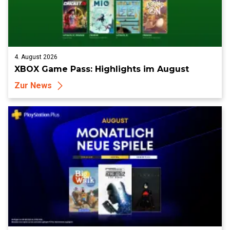
4. August 2026
XBOX Game Pass: Highlights im August
Zur News