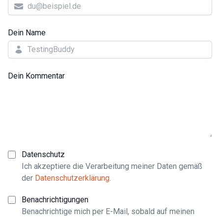
Dein Name
Dein Kommentar
Datenschutz
Ich akzeptiere die Verarbeitung meiner Daten gemäß
der
Datenschutzerklärung
.
Benachrichtigungen
Benachrichtige mich per E-Mail, sobald auf meinen