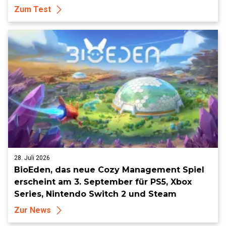
Zum Test
28. Juli 2026
BioEden, das neue Cozy Management Spiel
erscheint am 3. September für PS5, Xbox
Series, Nintendo Switch 2 und Steam
Zur News