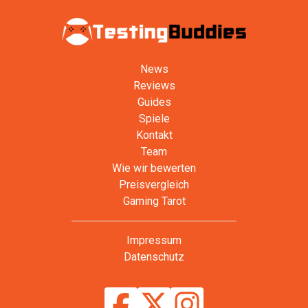
News
Reviews
Guides
Spiele
Kontakt
Team
Wie wir bewerten
Preisvergleich
Gaming Tarot
Impressum
Datenschutz