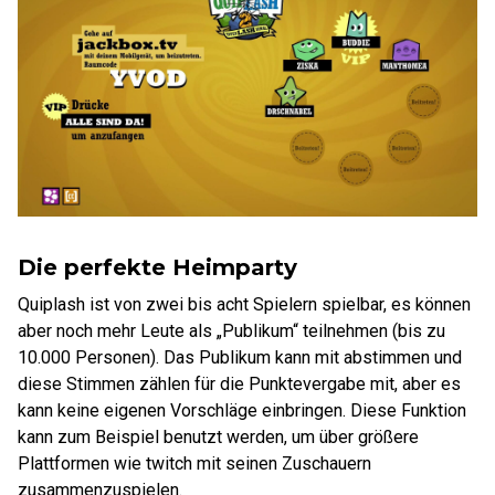
Die perfekte Heimparty
Quiplash ist von zwei bis acht Spielern spielbar, es können
aber noch mehr Leute als „Publikum“ teilnehmen (bis zu
10.000 Personen). Das Publikum kann mit abstimmen und
diese Stimmen zählen für die Punktevergabe mit, aber es
kann keine eigenen Vorschläge einbringen. Diese Funktion
kann zum Beispiel benutzt werden, um über größere
Plattformen wie twitch mit seinen Zuschauern
zusammenzuspielen.