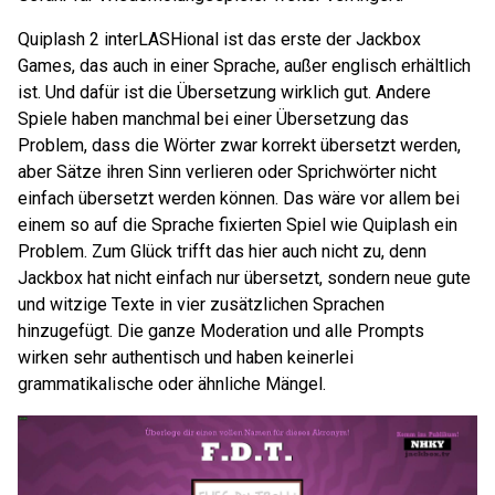
Quiplash 2 interLASHional ist das erste der Jackbox
Games, das auch in einer Sprache, außer englisch erhältlich
ist. Und dafür ist die Übersetzung wirklich gut. Andere
Spiele haben manchmal bei einer Übersetzung das
Problem, dass die Wörter zwar korrekt übersetzt werden,
aber Sätze ihren Sinn verlieren oder Sprichwörter nicht
einfach übersetzt werden können. Das wäre vor allem bei
einem so auf die Sprache fixierten Spiel wie Quiplash ein
Problem. Zum Glück trifft das hier auch nicht zu, denn
Jackbox hat nicht einfach nur übersetzt, sondern neue gute
und witzige Texte in vier zusätzlichen Sprachen
hinzugefügt. Die ganze Moderation und alle Prompts
wirken sehr authentisch und haben keinerlei
grammatikalische oder ähnliche Mängel.