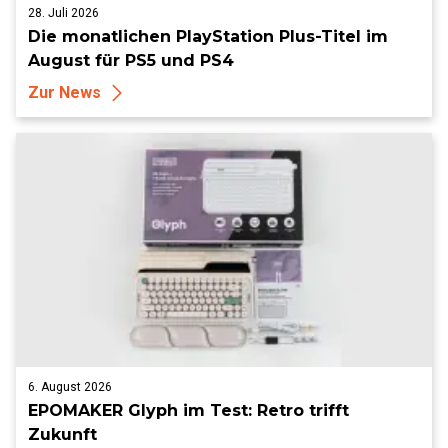
28. Juli 2026
Die monatlichen PlayStation Plus-Titel im
August für PS5 und PS4
Zur News
6. August 2026
EPOMAKER Glyph im Test: Retro trifft
Zukunft