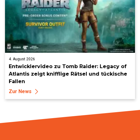
4. August 2026
Entwicklervideo zu Tomb Raider: Legacy of
Atlantis zeigt knifflige Rätsel und tückische
Fallen
Zur News