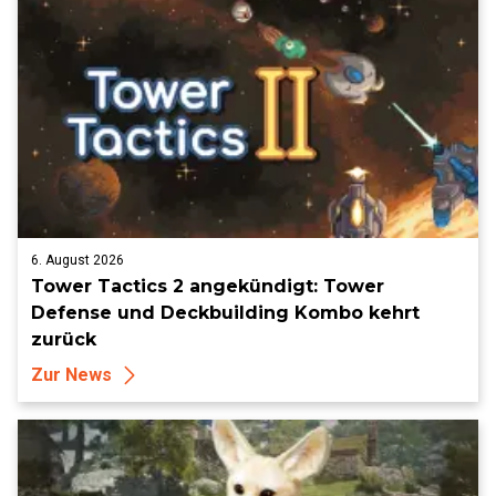
6. August 2026
Tower Tactics 2 angekündigt: Tower
Defense und Deckbuilding Kombo kehrt
zurück
Zur News