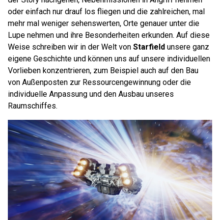
oder einfach nur drauf los fliegen und die zahlreichen, mal
mehr mal weniger sehenswerten, Orte genauer unter die
Lupe nehmen und ihre Besonderheiten erkunden. Auf diese
Weise schreiben wir in der Welt von
Starfield
unsere ganz
eigene Geschichte und können uns auf unsere individuellen
Vorlieben konzentrieren, zum Beispiel auch auf den Bau
von Außenposten zur Ressourcengewinnung oder die
individuelle Anpassung und den Ausbau unseres
Raumschiffes.