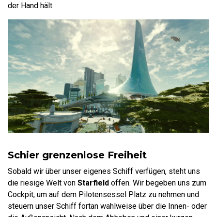
der Hand hält.
Schier grenzenlose Freiheit
Sobald wir über unser eigenes Schiff verfügen, steht uns
die riesige Welt von
Starfield
offen. Wir begeben uns zum
Cockpit, um auf dem Pilotensessel Platz zu nehmen und
steuern unser Schiff fortan wahlweise über die Innen- oder