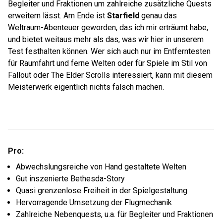
Begleiter und Fraktionen um zahlreiche zusätzliche Quests
erweitern lässt. Am Ende ist
Starfield
genau das
Weltraum-Abenteuer geworden, das ich mir erträumt habe,
und bietet weitaus mehr als das, was wir hier in unserem
Test festhalten können. Wer sich auch nur im Entferntesten
für Raumfahrt und ferne Welten oder für Spiele im Stil von
Fallout oder The Elder Scrolls interessiert, kann mit diesem
Meisterwerk eigentlich nichts falsch machen.
Pro:
Abwechslungsreiche von Hand gestaltete Welten
Gut inszenierte Bethesda-Story
Quasi grenzenlose Freiheit in der Spielgestaltung
Hervorragende Umsetzung der Flugmechanik
Zahlreiche Nebenquests, u.a. für Begleiter und Fraktionen