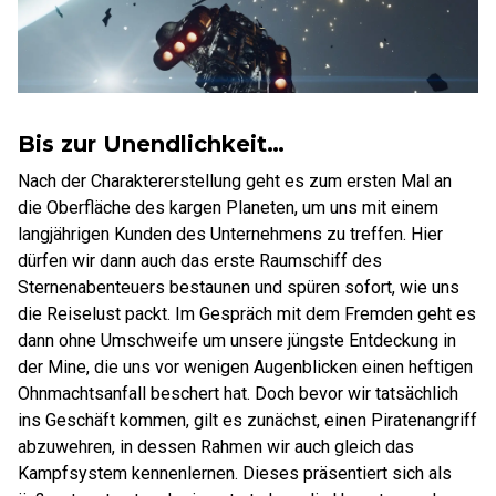
Bis zur Unendlichkeit…
Nach der Charaktererstellung geht es zum ersten Mal an
die Oberfläche des kargen Planeten, um uns mit einem
langjährigen Kunden des Unternehmens zu treffen. Hier
dürfen wir dann auch das erste Raumschiff des
Sternenabenteuers bestaunen und spüren sofort, wie uns
die Reiselust packt. Im Gespräch mit dem Fremden geht es
dann ohne Umschweife um unsere jüngste Entdeckung in
der Mine, die uns vor wenigen Augenblicken einen heftigen
Ohnmachtsanfall beschert hat. Doch bevor wir tatsächlich
ins Geschäft kommen, gilt es zunächst, einen Piratenangriff
abzuwehren, in dessen Rahmen wir auch gleich das
Kampfsystem kennenlernen. Dieses präsentiert sich als