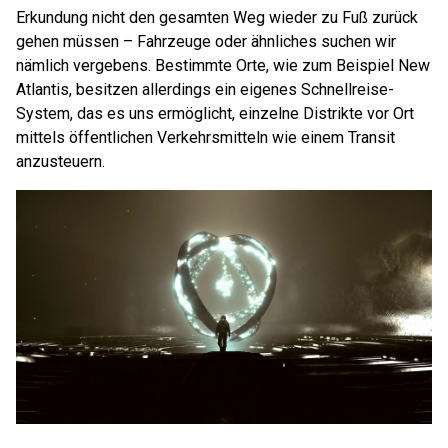
Erkundung nicht den gesamten Weg wieder zu Fuß zurück
gehen müssen – Fahrzeuge oder ähnliches suchen wir
nämlich vergebens. Bestimmte Orte, wie zum Beispiel New
Atlantis, besitzen allerdings ein eigenes Schnellreise-
System, das es uns ermöglicht, einzelne Distrikte vor Ort
mittels öffentlichen Verkehrsmitteln wie einem Transit
anzusteuern.