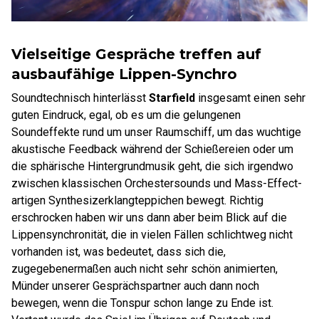
Vielseitige Gespräche treffen auf
ausbaufähige Lippen-Synchro
Soundtechnisch hinterlässt
Starfield
insgesamt einen sehr
guten Eindruck, egal, ob es um die gelungenen
Soundeffekte rund um unser Raumschiff, um das wuchtige
akustische Feedback während der Schießereien oder um
die sphärische Hintergrundmusik geht, die sich irgendwo
zwischen klassischen Orchestersounds und Mass-Effect-
artigen Synthesizerklangteppichen bewegt. Richtig
erschrocken haben wir uns dann aber beim Blick auf die
Lippensynchronität, die in vielen Fällen schlichtweg nicht
vorhanden ist, was bedeutet, dass sich die,
zugegebenermaßen auch nicht sehr schön animierten,
Münder unserer Gesprächspartner auch dann noch
bewegen, wenn die Tonspur schon lange zu Ende ist.