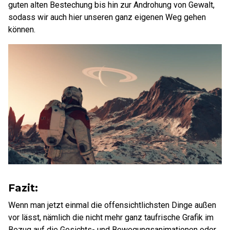
guten alten Bestechung bis hin zur Androhung von Gewalt,
sodass wir auch hier unseren ganz eigenen Weg gehen
können.
Fazit:
Wenn man jetzt einmal die offensichtlichsten Dinge außen
vor lässt, nämlich die nicht mehr ganz taufrische Grafik im
Bezug auf die Gesichts- und Bewegungsanimationen oder