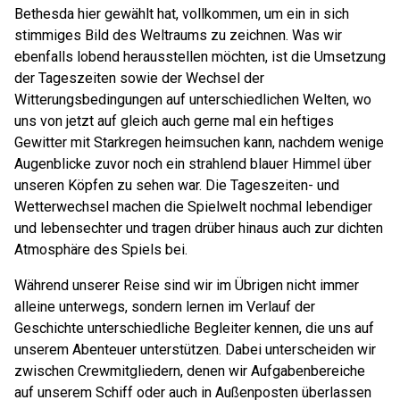
Bethesda hier gewählt hat, vollkommen, um ein in sich
stimmiges Bild des Weltraums zu zeichnen. Was wir
ebenfalls lobend herausstellen möchten, ist die Umsetzung
der Tageszeiten sowie der Wechsel der
Witterungsbedingungen auf unterschiedlichen Welten, wo
uns von jetzt auf gleich auch gerne mal ein heftiges
Gewitter mit Starkregen heimsuchen kann, nachdem wenige
Augenblicke zuvor noch ein strahlend blauer Himmel über
unseren Köpfen zu sehen war. Die Tageszeiten- und
Wetterwechsel machen die Spielwelt nochmal lebendiger
und lebensechter und tragen drüber hinaus auch zur dichten
Atmosphäre des Spiels bei.
Während unserer Reise sind wir im Übrigen nicht immer
alleine unterwegs, sondern lernen im Verlauf der
Geschichte unterschiedliche Begleiter kennen, die uns auf
unserem Abenteuer unterstützen. Dabei unterscheiden wir
zwischen Crewmitgliedern, denen wir Aufgabenbereiche
auf unserem Schiff oder auch in Außenposten überlassen