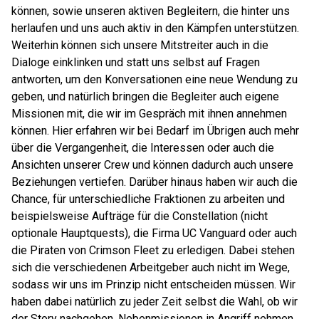
können, sowie unseren aktiven Begleitern, die hinter uns
herlaufen und uns auch aktiv in den Kämpfen unterstützen.
Weiterhin können sich unsere Mitstreiter auch in die
Dialoge einklinken und statt uns selbst auf Fragen
antworten, um den Konversationen eine neue Wendung zu
geben, und natürlich bringen die Begleiter auch eigene
Missionen mit, die wir im Gespräch mit ihnen annehmen
können. Hier erfahren wir bei Bedarf im Übrigen auch mehr
über die Vergangenheit, die Interessen oder auch die
Ansichten unserer Crew und können dadurch auch unsere
Beziehungen vertiefen. Darüber hinaus haben wir auch die
Chance, für unterschiedliche Fraktionen zu arbeiten und
beispielsweise Aufträge für die Constellation (nicht
optionale Hauptquests), die Firma UC Vanguard oder auch
die Piraten von Crimson Fleet zu erledigen. Dabei stehen
sich die verschiedenen Arbeitgeber auch nicht im Wege,
sodass wir uns im Prinzip nicht entscheiden müssen. Wir
haben dabei natürlich zu jeder Zeit selbst die Wahl, ob wir
der Story nachgehen, Nebenmissionen in Angriff nehmen