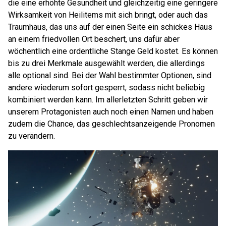
die eine erhöhte Gesundheit und gleichzeitig eine geringere
Wirksamkeit von Heilitems mit sich bringt, oder auch das
Traumhaus, das uns auf der einen Seite ein schickes Haus
an einem friedvollen Ort beschert, uns dafür aber
wöchentlich eine ordentliche Stange Geld kostet. Es können
bis zu drei Merkmale ausgewählt werden, die allerdings
alle optional sind. Bei der Wahl bestimmter Optionen, sind
andere wiederum sofort gesperrt, sodass nicht beliebig
kombiniert werden kann. Im allerletzten Schritt geben wir
unserem Protagonisten auch noch einen Namen und haben
zudem die Chance, das geschlechtsanzeigende Pronomen
zu verändern.