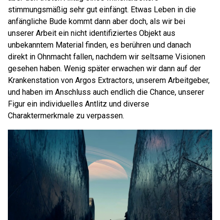
stimmungsmäßig sehr gut einfängt. Etwas Leben in die
anfängliche Bude kommt dann aber doch, als wir bei
unserer Arbeit ein nicht identifiziertes Objekt aus
unbekanntem Material finden, es berühren und danach
direkt in Ohnmacht fallen, nachdem wir seltsame Visionen
gesehen haben. Wenig später erwachen wir dann auf der
Krankenstation von Argos Extractors, unserem Arbeitgeber,
und haben im Anschluss auch endlich die Chance, unserer
Figur ein individuelles Antlitz und diverse
Charaktermerkmale zu verpassen.