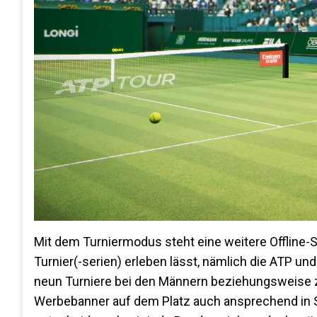
Mit dem Turniermodus steht eine weitere Offline-Sp
Turnier(-serien) erleben lässt, nämlich die ATP u
neun Turniere bei den Männern beziehungsweise ze
Werbebanner auf dem Platz auch ansprechend in S