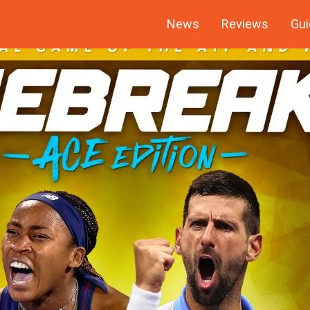
News
Reviews
Gui