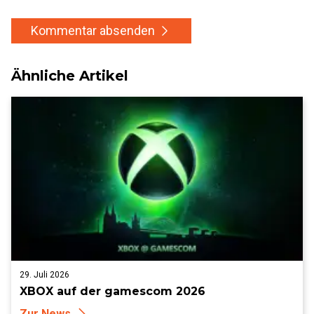
Kommentar absenden
Ähnliche Artikel
29. Juli 2026
XBOX auf der gamescom 2026
Zur News