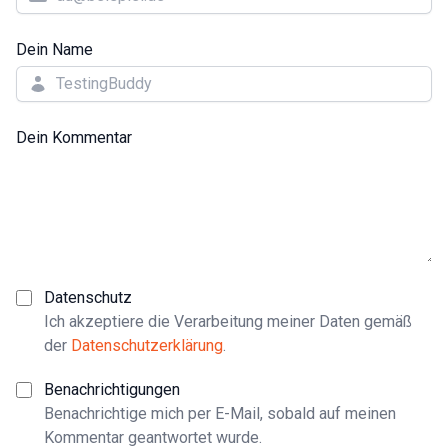
Dein Name
Dein Kommentar
Datenschutz
Ich akzeptiere die Verarbeitung meiner Daten gemäß
der
Datenschutzerklärung
.
Benachrichtigungen
Benachrichtige mich per E-Mail, sobald auf meinen
Kommentar geantwortet wurde.