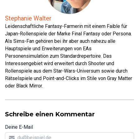
Stephanie Walter
Leidenschaftliche Fantasy-Farmerin mit einem Faible für
Japan-Rollenspiele der Marke Final Fantasy oder Persona.
Als Sims-Fan gehören bei ihr aber auch nahezu alle
Hauptspiele und Erweiterungen von EAs
Personensimulation zum Standardrepertoire. Das
Interessengebiet wird erweitert durch Shooter und
Rollenspiele aus dem Star-Wars-Universum sowie durch
Rätselspiele und Point-and-Clicks im Stile von Gray Matter
oder Black Mirror.
Schreibe einen Kommentar
Deine E-Mail