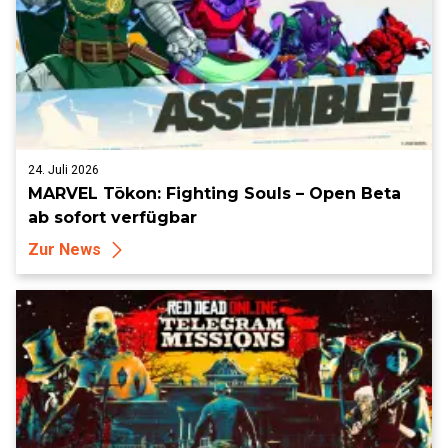
24. Juli 2026
MARVEL Tōkon: Fighting Souls – Open Beta
ab sofort verfügbar
Zur News