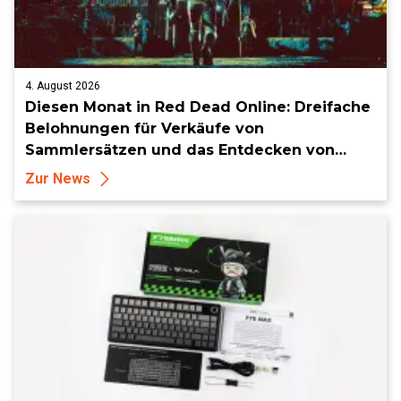
4. August 2026
Diesen Monat in Red Dead Online: Dreifache
Belohnungen für Verkäufe von
Sammlersätzen und das Entdecken von
Sammlerstücken, in Telegramm-Missionen
Zur News
und mehr