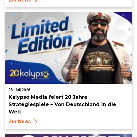
28. Juli 2026
Kalypso Media feiert 20 Jahre
Strategiespiele – Von Deutschland in die
Welt
Zur News