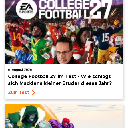
6. August 2026
College Football 27 im Test - Wie schlägt
sich Maddens kleiner Bruder dieses Jahr?
Zum Test