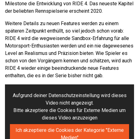
Milestone die Entwicklung von RIDE 4. Das neueste Kapitel
der beliebten Rennspielserie erscheint 2020.
Weitere Details zu neuen Features werden zu einem
späteren Zeitpunkt enthüllt, so viel jedoch schon vorab:
RIDE 4 wird die wegweisende Sandbox-Erfahrung für alle
Motorsport-Enthusiasten werden und ein nie dagewesenes
Level an Realismus und Präzision bieten. Wie Spieler es
schon von den Vorgängern kennen und schätzen, wird auch
RIDE 4 wieder einige beeindruckende neue Features
enthalten, die es in der Serie bisher nicht gab.
Aufgrund deiner Datenschutzeinstellung wird dieses
Video nicht angezeigt.
Bitte akzeptiere die Cookies für Externe Medien um
dieses Video anzuzeigen
Ich akzeptiere die Cookies der Kategorie "Externe
Medien"