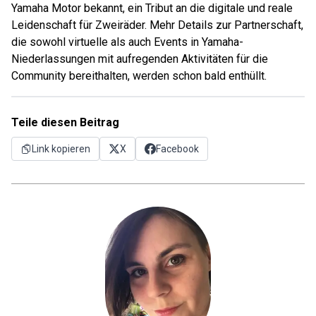
Yamaha Motor bekannt, ein Tribut an die digitale und reale
Leidenschaft für Zweiräder. Mehr Details zur Partnerschaft,
die sowohl virtuelle als auch Events in Yamaha-
Niederlassungen mit aufregenden Aktivitäten für die
Community bereithalten, werden schon bald enthüllt.
Teile diesen Beitrag
Link kopieren
X
Facebook