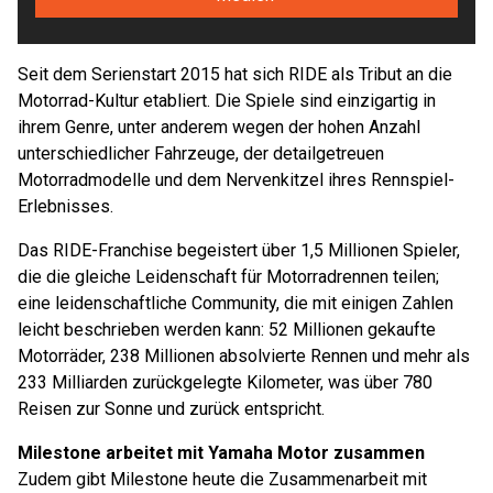
Seit dem Serienstart 2015 hat sich RIDE als Tribut an die
Motorrad-Kultur etabliert. Die Spiele sind einzigartig in
ihrem Genre, unter anderem wegen der hohen Anzahl
unterschiedlicher Fahrzeuge, der detailgetreuen
Motorradmodelle und dem Nervenkitzel ihres Rennspiel-
Erlebnisses.
Das RIDE-Franchise begeistert über 1,5 Millionen Spieler,
die die gleiche Leidenschaft für Motorradrennen teilen;
eine leidenschaftliche Community, die mit einigen Zahlen
leicht beschrieben werden kann: 52 Millionen gekaufte
Motorräder, 238 Millionen absolvierte Rennen und mehr als
233 Milliarden zurückgelegte Kilometer, was über 780
Reisen zur Sonne und zurück entspricht.
Milestone arbeitet mit Yamaha Motor zusammen
Zudem gibt Milestone heute die Zusammenarbeit mit