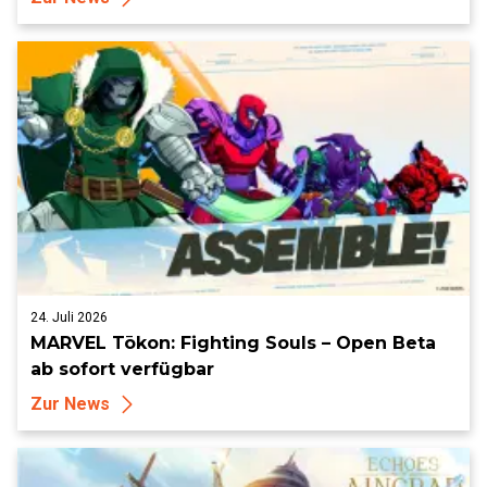
24. Juli 2026
MARVEL Tōkon: Fighting Souls – Open Beta
ab sofort verfügbar
Zur News