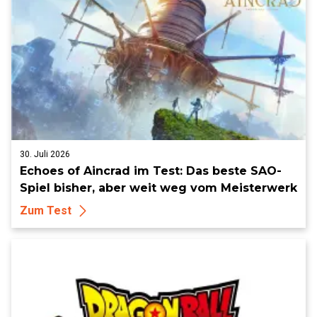
30. Juli 2026
Echoes of Aincrad im Test: Das beste SAO-
Spiel bisher, aber weit weg vom Meisterwerk
Zum Test