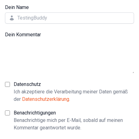
Dein Name
Dein Kommentar
Datenschutz
Ich akzeptiere die Verarbeitung meiner Daten gemäß
der
Datenschutzerklärung
.
Benachrichtigungen
Benachrichtige mich per E-Mail, sobald auf meinen
Kommentar geantwortet wurde.