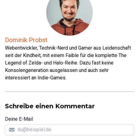
Dominik Probst
Webentwickler, Technik-Nerd und Gamer aus Leidenschaft
seit der Kindheit, mit einem Faible für die komplette The
Legend of Zelda- und Halo-Reihe. Dazu fast keine
Konsolengeneration ausgelassen und auch sehr
interessiert an Indie-Games.
Schreibe einen Kommentar
Deine E-Mail