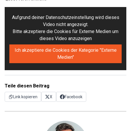
Aufgrund deiner Datenschutzeinstellung wird dieses
Video nicht angezeigt.
Bitte akzeptiere die Cookies für Externe Medien um
dieses Video anzuzeigen
Ich akzeptiere die Cookies der Kategorie "Externe
Medien"
Teile diesen Beitrag
Link kopieren
X
Facebook