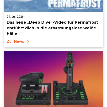
24. Juli 2026
Das neue „Deep Dive“-Video für Permafrost
entführt dich in die erbarmungslose weiße
Hölle
Zur News