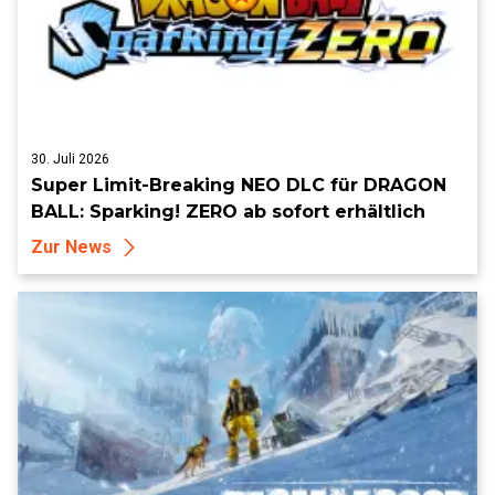
30. Juli 2026
Super Limit-Breaking NEO DLC für DRAGON
BALL: Sparking! ZERO ab sofort erhältlich
Zur News