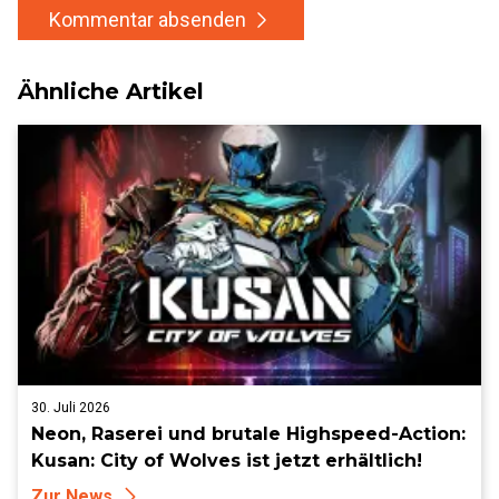
Kommentar absenden
Ähnliche Artikel
30. Juli 2026
Neon, Raserei und brutale Highspeed-Action:
Kusan: City of Wolves ist jetzt erhältlich!
Zur News