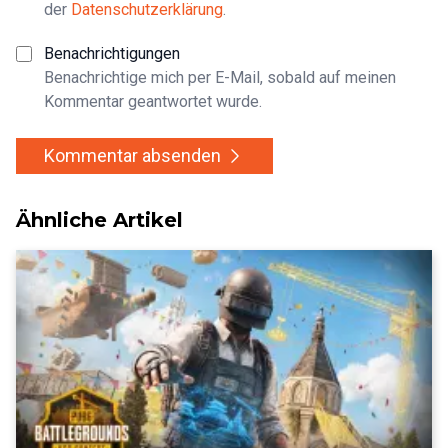
der
Datenschutzerklärung
.
Benachrichtigungen
Benachrichtige mich per E-Mail, sobald auf meinen
Kommentar geantwortet wurde.
Kommentar absenden
Ähnliche Artikel