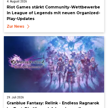
4. August 2026
Riot Games stärkt Community-Wettbewerbe
in League of Legends mit neuen Organized-
Play-Updates
Zur News
29. Juli 2026
Granblue Fantasy: Relink - Endless Ragnarok