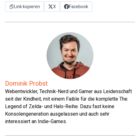
Link kopieren
X
Facebook
Dominik Probst
Webentwickler, Technik-Nerd und Gamer aus Leidenschaft
seit der Kindheit, mit einem Faible für die komplette The
Legend of Zelda- und Halo-Reihe. Dazu fast keine
Konsolengeneration ausgelassen und auch sehr
interessiert an Indie-Games.