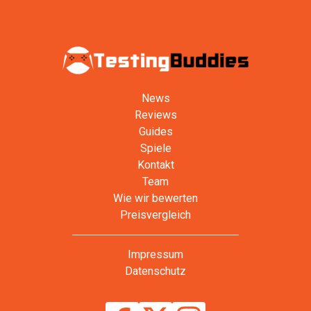
News
Reviews
Guides
Spiele
Kontakt
Team
Wie wir bewerten
Preisvergleich
Impressum
Datenschutz