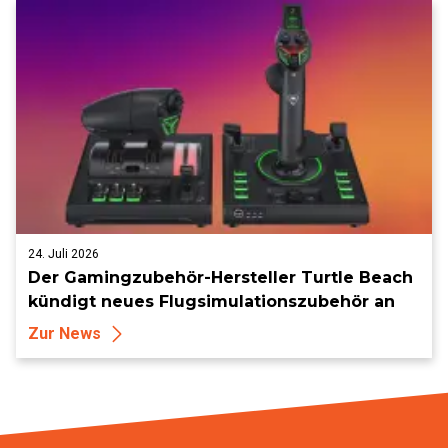
24. Juli 2026
Der Gamingzubehör-Hersteller Turtle Beach
kündigt neues Flugsimulationszubehör an
Zur News