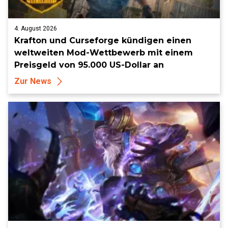
4. August 2026
Krafton und Curseforge kündigen einen
weltweiten Mod-Wettbewerb mit einem
Preisgeld von 95.000 US-Dollar an
Zur News