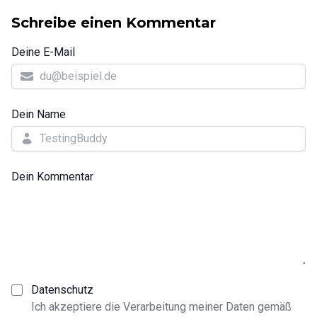
Schreibe einen Kommentar
Deine E-Mail
Dein Name
Dein Kommentar
Datenschutz
Ich akzeptiere die Verarbeitung meiner Daten gemäß