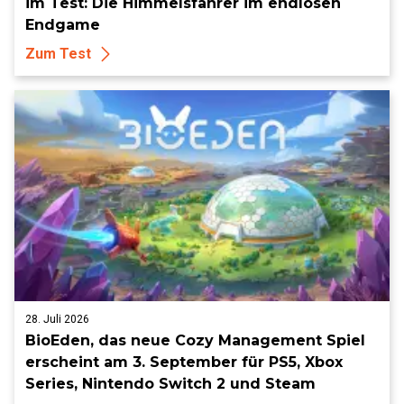
im Test: Die Himmelsfahrer im endlosen
Endgame
Zum Test
28. Juli 2026
BioEden, das neue Cozy Management Spiel
erscheint am 3. September für PS5, Xbox
Series, Nintendo Switch 2 und Steam