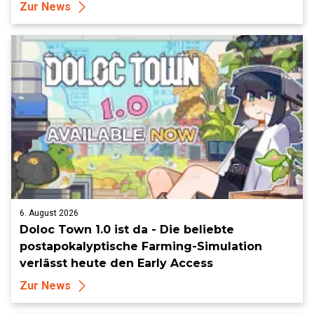
Zur News
6. August 2026
Doloc Town 1.0 ist da - Die beliebte
postapokalyptische Farming-Simulation
verlässt heute den Early Access
Zur News