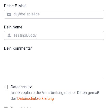
Deine E-Mail
Dein Name
Dein Kommentar
Datenschutz
Ich akzeptiere die Verarbeitung meiner Daten gemäß
der
Datenschutzerklärung
.