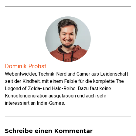
Dominik Probst
Webentwickler, Technik-Nerd und Gamer aus Leidenschaft
seit der Kindheit, mit einem Faible für die komplette The
Legend of Zelda- und Halo-Reihe. Dazu fast keine
Konsolengeneration ausgelassen und auch sehr
interessiert an Indie-Games.
Schreibe einen Kommentar