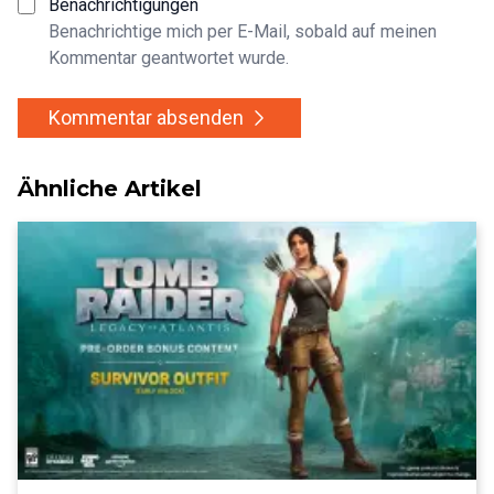
Benachrichtigungen
Benachrichtige mich per E-Mail, sobald auf meinen
Kommentar geantwortet wurde.
Kommentar absenden
Ähnliche Artikel