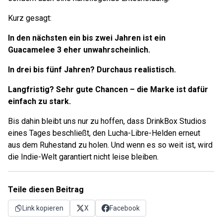
Kurz gesagt:
In den nächsten ein bis zwei Jahren ist ein
Guacamelee 3 eher unwahrscheinlich.
In drei bis fünf Jahren? Durchaus realistisch.
Langfristig? Sehr gute Chancen – die Marke ist dafür
einfach zu stark.
Bis dahin bleibt uns nur zu hoffen, dass DrinkBox Studios
eines Tages beschließt, den Lucha-Libre-Helden erneut
aus dem Ruhestand zu holen. Und wenn es so weit ist, wird
die Indie-Welt garantiert nicht leise bleiben.
Teile diesen Beitrag
Link kopieren
X
Facebook