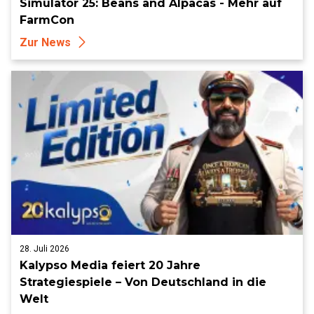
Simulator 25: Beans and Alpacas - Mehr auf
FarmCon
Zur News
28. Juli 2026
Kalypso Media feiert 20 Jahre
Strategiespiele – Von Deutschland in die
Welt