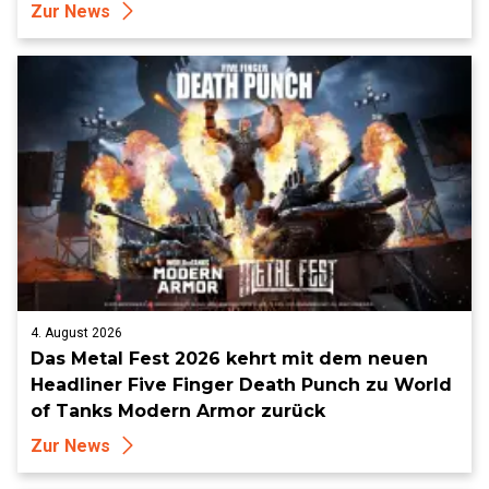
Zur News
4. August 2026
Das Metal Fest 2026 kehrt mit dem neuen
Headliner Five Finger Death Punch zu World
of Tanks Modern Armor zurück
Zur News