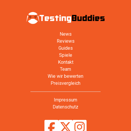
News
Reviews
Guides
Spiele
Kontakt
Team
Wie wir bewerten
Preisvergleich
Impressum
Datenschutz