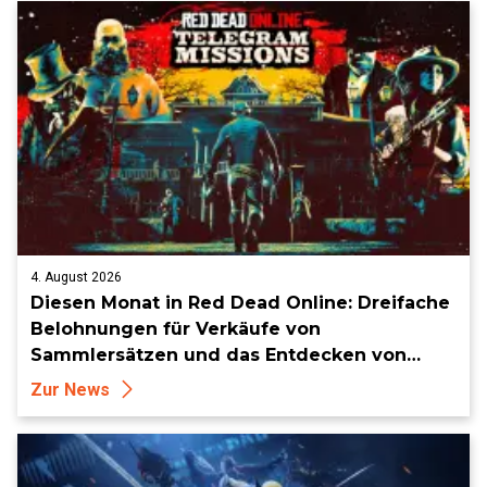
4. August 2026
Diesen Monat in Red Dead Online: Dreifache
Belohnungen für Verkäufe von
Sammlersätzen und das Entdecken von
Sammlerstücken, in Telegramm-Missionen
Zur News
und mehr