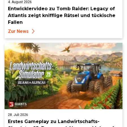
4. August 2026
Entwicklervideo zu Tomb Raider: Legacy of
Atlantis zeigt knifflige Rätsel und tückische
Fallen
Zur News
28. Juli 2026
Erstes Gameplay zu Landwirtschafts-