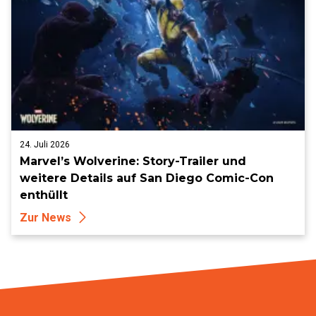
24. Juli 2026
Marvel’s Wolverine: Story-Trailer und
weitere Details auf San Diego Comic-Con
enthüllt
Zur News