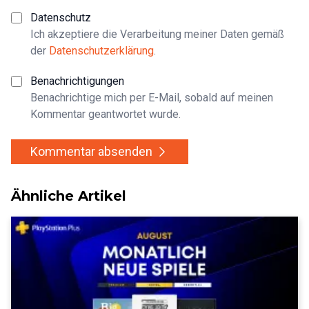
Datenschutz
Ich akzeptiere die Verarbeitung meiner Daten gemäß
der
Datenschutzerklärung
.
Benachrichtigungen
Benachrichtige mich per E-Mail, sobald auf meinen
Kommentar geantwortet wurde.
Kommentar absenden
Ähnliche Artikel