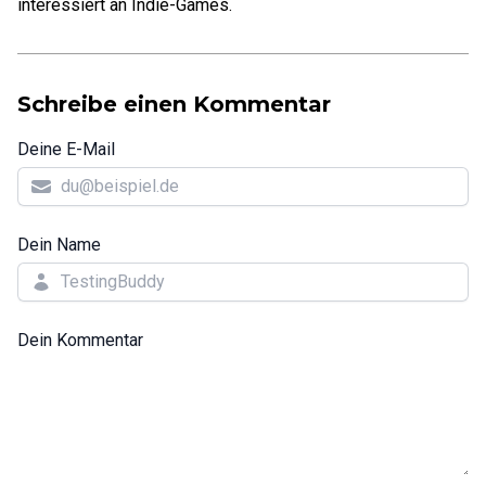
interessiert an Indie-Games.
Schreibe einen Kommentar
Deine E-Mail
Dein Name
Dein Kommentar