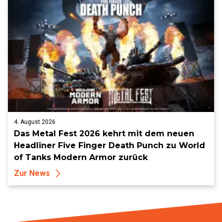
4. August 2026
Das Metal Fest 2026 kehrt mit dem neuen
Headliner Five Finger Death Punch zu World
of Tanks Modern Armor zurück
Zur News