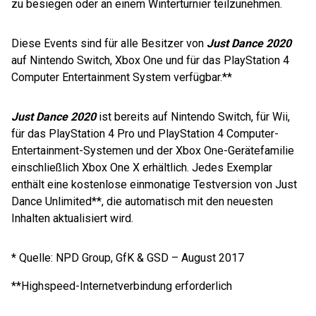
zu besiegen oder an einem Winterturnier teilzunehmen.
Diese Events sind für alle Besitzer von
Just Dance 2020
auf Nintendo Switch, Xbox One und für das PlayStation 4
Computer Entertainment System verfügbar.**
Just Dance 2020
ist bereits auf Nintendo Switch, für Wii,
für das PlayStation 4 Pro und PlayStation 4 Computer-
Entertainment-Systemen und der Xbox One-Gerätefamilie
einschließlich Xbox One X erhältlich. Jedes Exemplar
enthält eine kostenlose einmonatige Testversion von Just
Dance Unlimited**, die automatisch mit den neuesten
Inhalten aktualisiert wird.
* Quelle: NPD Group, GfK & GSD – August 2017
**Highspeed-Internetverbindung erforderlich