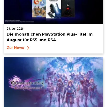
28. Juli 2026
Die monatlichen PlayStation Plus-Titel im
August für PS5 und PS4
Zur News