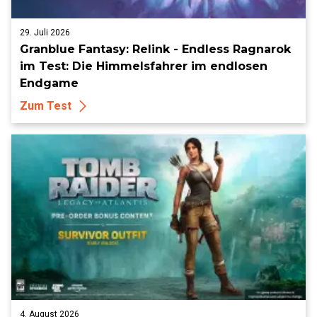
29. Juli 2026
Granblue Fantasy: Relink - Endless Ragnarok
im Test: Die Himmelsfahrer im endlosen
Endgame
Zum Test
4. August 2026