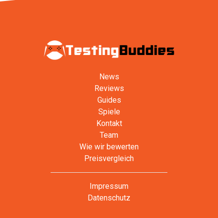
News
Reviews
Guides
Spiele
Kontakt
Team
Wie wir bewerten
Preisvergleich
Impressum
Datenschutz