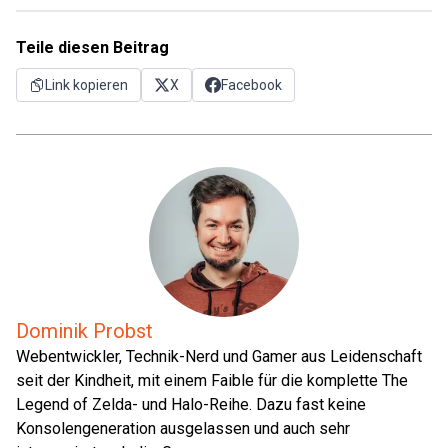
Teile diesen Beitrag
Link kopieren
X
Facebook
Dominik Probst
Webentwickler, Technik-Nerd und Gamer aus Leidenschaft
seit der Kindheit, mit einem Faible für die komplette The
Legend of Zelda- und Halo-Reihe. Dazu fast keine
Konsolengeneration ausgelassen und auch sehr