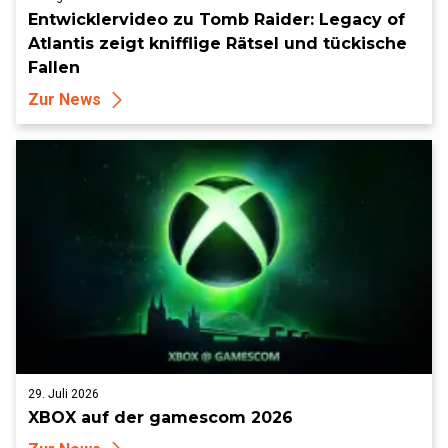
Entwicklervideo zu Tomb Raider: Legacy of
Atlantis zeigt knifflige Rätsel und tückische
Fallen
Zur News
29. Juli 2026
XBOX auf der gamescom 2026