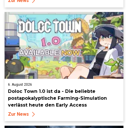
Zur News
6. August 2026
Doloc Town 1.0 ist da - Die beliebte
postapokalyptische Farming-Simulation
verlässt heute den Early Access
Zur News