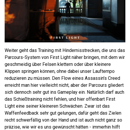
Weiter geht das Training mit Hindernisstrecken, die uns das
Parcours-System von First Light näher bringen, mit dem wir
geschmeidig über Felsen klettern oder über kleinere
Klippen springen können, ohne dabei unser Lauftempo
reduzieren zu müssen. Den Flow eines Assassin’s Creed
erreicht man hier vielleicht nicht, aber der Parcours gliedert
sich dennoch sehr gut ins Gameplay ein. Natürlich darf auch
das Schießtraining nicht fehlen, und hier offenbart First
Light eine seiner kleineren Schwächen. Zwar ist das
Waffenfeedback sehr gut gelungen, dafür geht das Zielen
recht schwerfällig von der Hand und ist auch nicht ganz so
präzise, wie wir es uns gewünscht hätten - immerhin hilft