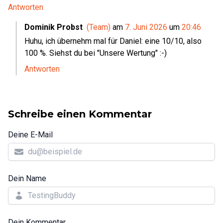
Antworten
Dominik Probst
(Team)
am
7. Juni 2026
um
20:46
Huhu, ich übernehm mal für Daniel: eine 10/10, also
100 %. Siehst du bei "Unsere Wertung" :-)
Antworten
Schreibe einen Kommentar
Deine E-Mail
Dein Name
Dein Kommentar