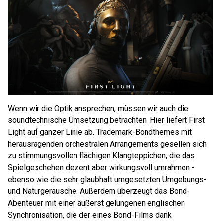
Wenn wir die Optik ansprechen, müssen wir auch die
soundtechnische Umsetzung betrachten. Hier liefert First
Light auf ganzer Linie ab. Trademark-Bondthemes mit
herausragenden orchestralen Arrangements gesellen sich
zu stimmungsvollen flächigen Klangteppichen, die das
Spielgeschehen dezent aber wirkungsvoll umrahmen -
ebenso wie die sehr glaubhaft umgesetzten Umgebungs-
und Naturgeräusche. Außerdem überzeugt das Bond-
Abenteuer mit einer äußerst gelungenen englischen
Synchronisation, die der eines Bond-Films dank