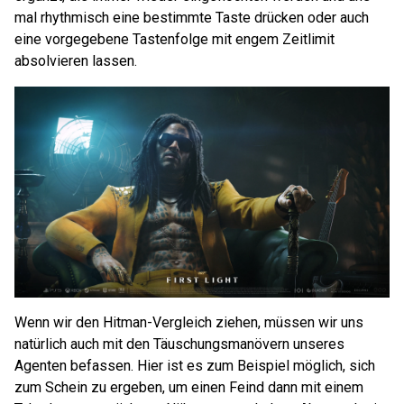
mal rhythmisch eine bestimmte Taste drücken oder auch
eine vorgegebene Tastenfolge mit engem Zeitlimit
absolvieren lassen.
Wenn wir den Hitman-Vergleich ziehen, müssen wir uns
natürlich auch mit den Täuschungsmanövern unseres
Agenten befassen. Hier ist es zum Beispiel möglich, sich
zum Schein zu ergeben, um einen Feind dann mit einem