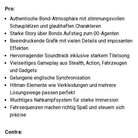
Pro:
Authentische Bond-Atmosphäre mit stimmungsvollen
Schauplätzen und glaubhaften Charakteren
Starke Story über Bonds Aufstieg zum 00-Agenten
Beeindruckende Grafik mit vielen Details und imposanten
Effekten
Hervorragender Soundtrack inklusive starkem Titelsong
Vielseitiges Gameplay aus Stealth, Action, Fahrzeugen
und Gadgets
Gelungene englische Synchronisation
Hitman-Elemente wie Verkleidungen und mehrere
Lösungswege passen perfekt
Wuchtiges Nahkampfsystem für starke Immersion
Fahrsequenzen machen richtig Spaß und steuern sich
präzise
Contra: