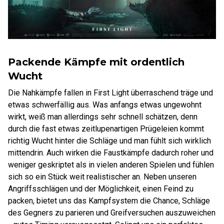
Packende Kämpfe mit ordentlich
Wucht
Die Nahkämpfe fallen in First Light überraschend träge und
etwas schwerfällig aus. Was anfangs etwas ungewohnt
wirkt, weiß man allerdings sehr schnell schätzen, denn
durch die fast etwas zeitlupenartigen Prügeleien kommt
richtig Wucht hinter die Schläge und man fühlt sich wirklich
mittendrin. Auch wirken die Faustkämpfe dadurch roher und
weniger geskriptet als in vielen anderen Spielen und fühlen
sich so ein Stück weit realistischer an. Neben unseren
Angriffsschlägen und der Möglichkeit, einen Feind zu
packen, bietet uns das Kampfsystem die Chance, Schläge
des Gegners zu parieren und Greifversuchen auszuweichen