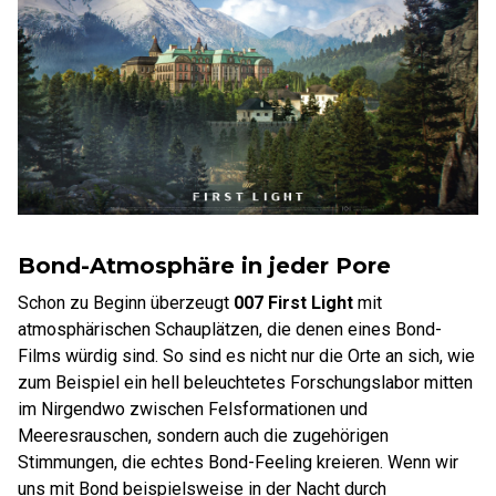
Bond-Atmosphäre in jeder Pore
Schon zu Beginn überzeugt
007 First Light
mit
atmosphärischen Schauplätzen, die denen eines Bond-
Films würdig sind. So sind es nicht nur die Orte an sich, wie
zum Beispiel ein hell beleuchtetes Forschungslabor mitten
im Nirgendwo zwischen Felsformationen und
Meeresrauschen, sondern auch die zugehörigen
Stimmungen, die echtes Bond-Feeling kreieren. Wenn wir
uns mit Bond beispielsweise in der Nacht durch