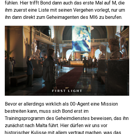
fühlen. Hier trifft Bond dann auch das erste Mal auf M, die
ihm zuerst eine Liste mit seinen Vergehen vorlegt, nur um
ihn dann direkt zum Geheimagenten des MI6 zu berufen.
Bevor er allerdings wirklich als 00-Agent eine Mission
bestreiten kann, muss sich Bond erst im
Trainingsprogramm des Geheimdienstes beweisen, das ihn
zunächst nach Malta führt. Hier dürfen wir uns vor
historischer Kulisse mit allem vertraut machen, was das