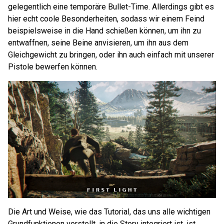
gelegentlich eine temporäre Bullet-Time. Allerdings gibt es
hier echt coole Besonderheiten, sodass wir einem Feind
beispielsweise in die Hand schießen können, um ihn zu
entwaffnen, seine Beine anvisieren, um ihn aus dem
Gleichgewicht zu bringen, oder ihn auch einfach mit unserer
Pistole bewerfen können.
Die Art und Weise, wie das Tutorial, das uns alle wichtigen
Grundfunktionen vorstellt, in die Story integriert ist, ist