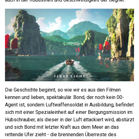
Die Geschichte beginnt, so wie wir es aus den Filmen
kennen und lieben, spektakulär. Bond, der noch kein 00-
Agent ist, sondern Luftwaffensoldat in Ausbildung, befindet
sich mit einer Spezialeinheit auf einer Bergungsmission im
Hubschrauber, als dieser in der Luft attackiert wird, abstürzt
und sich Bond mit letzter Kraft aus dem Meer an das
rettende Ufer zieht - die brennenden Überreste des