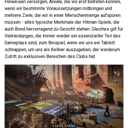
Hinweisen versorgen, Areale, die wir erst betreten können,
wenn wir bestimmte Voraussetzungen mitbringen und
mehrere Ziele, die wir in einer Menschenmenge aufspüren
müssen - alles typische Merkmale der Hitman-Spiele, die
auch Bond hervorragend zu Gesicht stehen. Gleiches gilt für
Verkleidungen, die immer wieder ein essenzieller Teil des
Gameplays sind, zum Beispiel, wenn wir uns ein Tablett
schnappen, um uns als Kellner auszugeben, der wiederum
Zutritt zu exklusiven Bereichen des Clubs hat.