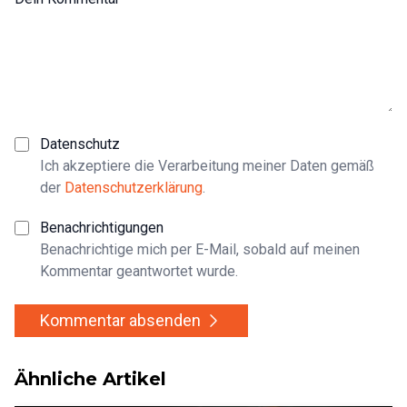
Datenschutz
Ich akzeptiere die Verarbeitung meiner Daten gemäß
der
Datenschutzerklärung
.
Benachrichtigungen
Benachrichtige mich per E-Mail, sobald auf meinen
Kommentar geantwortet wurde.
Kommentar absenden
Ähnliche Artikel