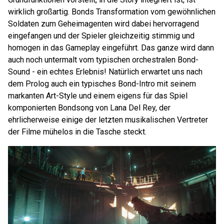
wirklich großartig. Bonds Transformation vom gewöhnlichen
Soldaten zum Geheimagenten wird dabei hervorragend
eingefangen und der Spieler gleichzeitig stimmig und
homogen in das Gameplay eingeführt. Das ganze wird dann
auch noch untermalt vom typischen orchestralen Bond-
Sound - ein echtes Erlebnis! Natürlich erwartet uns nach
dem Prolog auch ein typisches Bond-Intro mit seinem
markanten Art-Style und einem eigens für das Spiel
komponierten Bondsong von Lana Del Rey, der
ehrlicherweise einige der letzten musikalischen Vertreter
der Filme mühelos in die Tasche steckt.