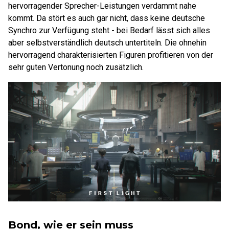
hervorragender Sprecher-Leistungen verdammt nahe
kommt. Da stört es auch gar nicht, dass keine deutsche
Synchro zur Verfügung steht - bei Bedarf lässt sich alles
aber selbstverständlich deutsch untertiteln. Die ohnehin
hervorragend charakterisierten Figuren profitieren von der
sehr guten Vertonung noch zusätzlich.
Bond, wie er sein muss