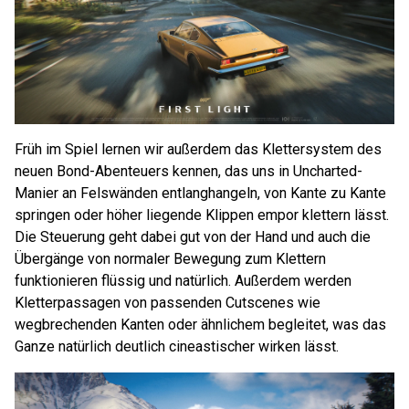
Früh im Spiel lernen wir außerdem das Klettersystem des
neuen Bond-Abenteuers kennen, das uns in Uncharted-
Manier an Felswänden entlanghangeln, von Kante zu Kante
springen oder höher liegende Klippen empor klettern lässt.
Die Steuerung geht dabei gut von der Hand und auch die
Übergänge von normaler Bewegung zum Klettern
funktionieren flüssig und natürlich. Außerdem werden
Kletterpassagen von passenden Cutscenes wie
wegbrechenden Kanten oder ähnlichem begleitet, was das
Ganze natürlich deutlich cineastischer wirken lässt.