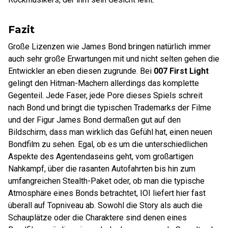
Fazit
Große Lizenzen wie James Bond bringen natürlich immer
auch sehr große Erwartungen mit und nicht selten gehen die
Entwickler an eben diesen zugrunde. Bei
007 First Light
gelingt den Hitman-Machern allerdings das komplette
Gegenteil. Jede Faser, jede Pore dieses Spiels schreit
nach Bond und bringt die typischen Trademarks der Filme
und der Figur James Bond dermaßen gut auf den
Bildschirm, dass man wirklich das Gefühl hat, einen neuen
Bondfilm zu sehen. Egal, ob es um die unterschiedlichen
Aspekte des Agentendaseins geht, vom großartigen
Nahkampf, über die rasanten Autofahrten bis hin zum
umfangreichen Stealth-Paket oder, ob man die typische
Atmosphäre eines Bonds betrachtet, IOI liefert hier fast
überall auf Topniveau ab. Sowohl die Story als auch die
Schauplätze oder die Charaktere sind denen eines