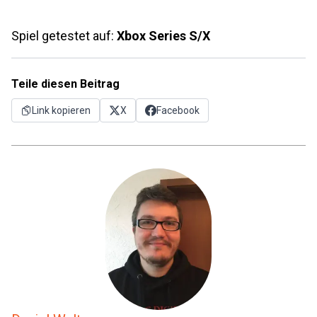
Spiel getestet auf:
Xbox Series S/X
Teile diesen Beitrag
Link kopieren
X
Facebook