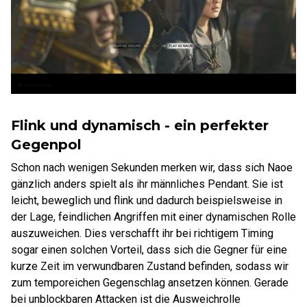
Flink und dynamisch - ein perfekter
Gegenpol
Schon nach wenigen Sekunden merken wir, dass sich Naoe
gänzlich anders spielt als ihr männliches Pendant. Sie ist
leicht, beweglich und flink und dadurch beispielsweise in
der Lage, feindlichen Angriffen mit einer dynamischen Rolle
auszuweichen. Dies verschafft ihr bei richtigem Timing
sogar einen solchen Vorteil, dass sich die Gegner für eine
kurze Zeit im verwundbaren Zustand befinden, sodass wir
zum temporeichen Gegenschlag ansetzen können. Gerade
bei unblockbaren Attacken ist die Ausweichrolle