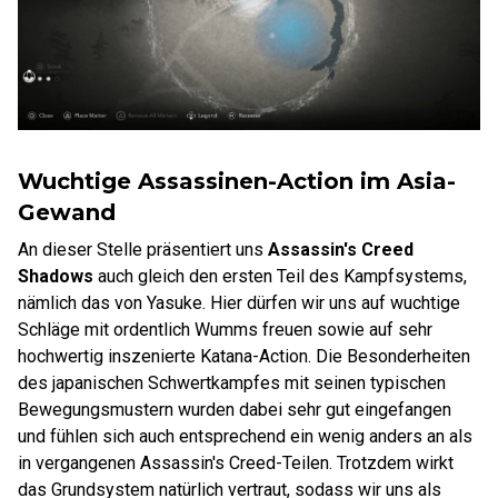
Wuchtige Assassinen-Action im Asia-
Gewand
An dieser Stelle präsentiert uns
Assassin's Creed
Shadows
auch gleich den ersten Teil des Kampfsystems,
nämlich das von Yasuke. Hier dürfen wir uns auf wuchtige
Schläge mit ordentlich Wumms freuen sowie auf sehr
hochwertig inszenierte Katana-Action. Die Besonderheiten
des japanischen Schwertkampfes mit seinen typischen
Bewegungsmustern wurden dabei sehr gut eingefangen
und fühlen sich auch entsprechend ein wenig anders an als
in vergangenen Assassin's Creed-Teilen. Trotzdem wirkt
das Grundsystem natürlich vertraut, sodass wir uns als