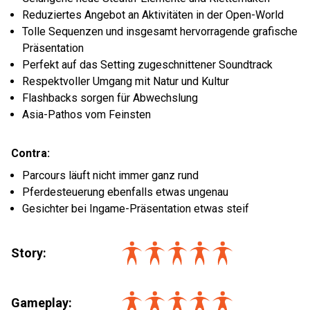
Reduziertes Angebot an Aktivitäten in der Open-World
Tolle Sequenzen und insgesamt hervorragende grafische
Präsentation
Perfekt auf das Setting zugeschnittener Soundtrack
Respektvoller Umgang mit Natur und Kultur
Flashbacks sorgen für Abwechslung
Asia-Pathos vom Feinsten
Contra:
Parcours läuft nicht immer ganz rund
Pferdesteuerung ebenfalls etwas ungenau
Gesichter bei Ingame-Präsentation etwas steif
Story:
Gameplay: