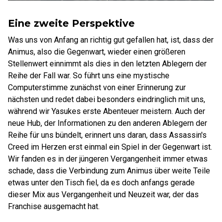
Eine zweite Perspektive
Was uns von Anfang an richtig gut gefallen hat, ist, dass der
Animus, also die Gegenwart, wieder einen größeren
Stellenwert einnimmt als dies in den letzten Ablegern der
Reihe der Fall war. So führt uns eine mystische
Computerstimme zunächst von einer Erinnerung zur
nächsten und redet dabei besonders eindringlich mit uns,
während wir Yasukes erste Abenteuer meistern. Auch der
neue Hub, der Informationen zu den anderen Ablegern der
Reihe für uns bündelt, erinnert uns daran, dass Assassin's
Creed im Herzen erst einmal ein Spiel in der Gegenwart ist.
Wir fanden es in der jüngeren Vergangenheit immer etwas
schade, dass die Verbindung zum Animus über weite Teile
etwas unter den Tisch fiel, da es doch anfangs gerade
dieser Mix aus Vergangenheit und Neuzeit war, der das
Franchise ausgemacht hat.