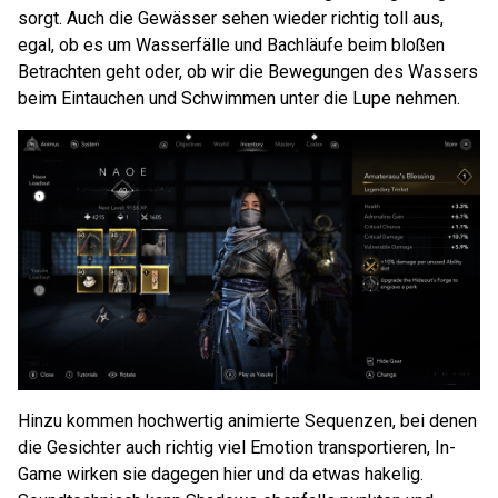
sorgt. Auch die Gewässer sehen wieder richtig toll aus,
egal, ob es um Wasserfälle und Bachläufe beim bloßen
Betrachten geht oder, ob wir die Bewegungen des Wassers
beim Eintauchen und Schwimmen unter die Lupe nehmen.
Hinzu kommen hochwertig animierte Sequenzen, bei denen
die Gesichter auch richtig viel Emotion transportieren, In-
Game wirken sie dagegen hier und da etwas hakelig.