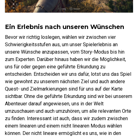
Ein Erlebnis nach unseren Wünschen
Bevor wir richtig loslegen, wählen wir zwischen vier
Schwierigkeitsstufen aus, um unser Spielerlebnis an
unsere Wünsche anzupassen, vom Story-Modus bis hin
zum Experten. Darüber hinaus haben wir die Möglichkeit,
uns für oder gegen eine geführte Erkundung zu
entscheiden. Entscheiden wir uns dafür, lotst uns das Spiel
wie gewohnt zu unserem nächsten Ziel und auch andere
Quest- und Zielmarkierungen sind für uns auf der Karte
sichtbar. Ohne die geführte Erkundung sind wir bei unserem
Abenteuer darauf angewiesen, uns in der Welt
umzuschauen und auch umzuhören, um alle relevanten Orte
zu finden. Interessant ist auch, dass wir zudem zwischen
einem linearen und einem nicht linearen Modus wählen
können. Der nicht lineare ermöglicht es uns, wie in den