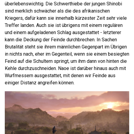
überlebenswichtig. Die Schwerthiebe der jungen Shinobi
sind merklich schwächer als die des afrikanischen
Kriegers, dafür kann sie innerhalb kürzester Zeit sehr viele
Treffer landen. Auch sie ist übrigens mit einem regulären
und einem aufgeladenen Schlag ausgestattet - letzterer
kann die Deckung der Feinde durchbrechen. In Sachen
Brutalität steht sie ihrem männlichen Gegenpart im Übrigen
in nichts nach, eher im Gegenteil, wenn sie einem besiegten
Feind auf die Schultern springt, um ihm dann von hinten die
Kehle durchzuschneiden. Naoe ist darüber hinaus auch mit
Wurfmessern ausgestattet, mit denen wir Feinde aus
einiger Distanz angreifen können.