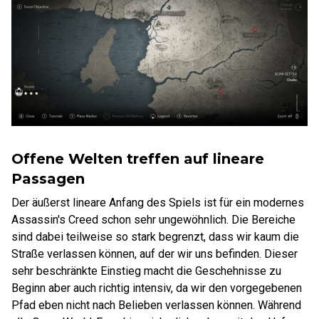
Offene Welten treffen auf lineare
Passagen
Der äußerst lineare Anfang des Spiels ist für ein modernes
Assassin's Creed schon sehr ungewöhnlich. Die Bereiche
sind dabei teilweise so stark begrenzt, dass wir kaum die
Straße verlassen können, auf der wir uns befinden. Dieser
sehr beschränkte Einstieg macht die Geschehnisse zu
Beginn aber auch richtig intensiv, da wir den vorgegebenen
Pfad eben nicht nach Belieben verlassen können. Während