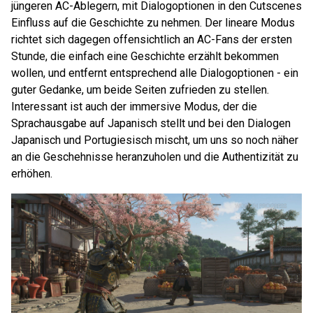
jüngeren AC-Ablegern, mit Dialogoptionen in den Cutscenes
Einfluss auf die Geschichte zu nehmen. Der lineare Modus
richtet sich dagegen offensichtlich an AC-Fans der ersten
Stunde, die einfach eine Geschichte erzählt bekommen
wollen, und entfernt entsprechend alle Dialogoptionen - ein
guter Gedanke, um beide Seiten zufrieden zu stellen.
Interessant ist auch der immersive Modus, der die
Sprachausgabe auf Japanisch stellt und bei den Dialogen
Japanisch und Portugiesisch mischt, um uns so noch näher
an die Geschehnisse heranzuholen und die Authentizität zu
erhöhen.