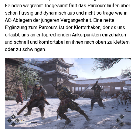
Feinden wegrennt. Insgesamt fällt das Parcourslaufen aber
schön flüssig und dynamisch aus und nicht so träge wie in
AC-Ablegern der jüngeren Vergangenheit. Eine nette
Ergänzung zum Parcours ist der Kletterhaken, der es uns
erlaubt, uns an entsprechenden Ankerpunkten einzuhaken
und schnell und komfortabel an ihnen nach oben zu klettern
oder zu schwingen.