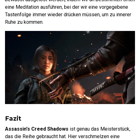
eine Meditation ausführen, bei der wir eine vorgegebene
Tastenfolge immer wieder drücken müssen, um zu innerer
Ruhe zu kommen.
Fazit
Assassin's Creed Shadows
ist genau das Meisterstück,
das die Reihe gebraucht hat. Hier verschmelzen eine