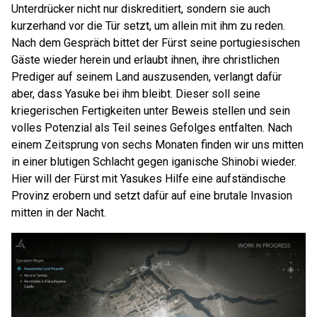
Unterdrücker nicht nur diskreditiert, sondern sie auch
kurzerhand vor die Tür setzt, um allein mit ihm zu reden.
Nach dem Gespräch bittet der Fürst seine portugiesischen
Gäste wieder herein und erlaubt ihnen, ihre christlichen
Prediger auf seinem Land auszusenden, verlangt dafür
aber, dass Yasuke bei ihm bleibt. Dieser soll seine
kriegerischen Fertigkeiten unter Beweis stellen und sein
volles Potenzial als Teil seines Gefolges entfalten. Nach
einem Zeitsprung von sechs Monaten finden wir uns mitten
in einer blutigen Schlacht gegen iganische Shinobi wieder.
Hier will der Fürst mit Yasukes Hilfe eine aufständische
Provinz erobern und setzt dafür auf eine brutale Invasion
mitten in der Nacht.