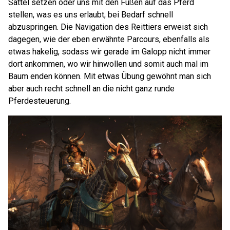
Sattel setzen oder uns mit den Füßen auf das Pferd
stellen, was es uns erlaubt, bei Bedarf schnell
abzuspringen. Die Navigation des Reittiers erweist sich
dagegen, wie der eben erwähnte Parcours, ebenfalls als
etwas hakelig, sodass wir gerade im Galopp nicht immer
dort ankommen, wo wir hinwollen und somit auch mal im
Baum enden können. Mit etwas Übung gewöhnt man sich
aber auch recht schnell an die nicht ganz runde
Pferdesteuerung.