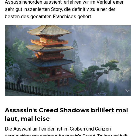
Assassinenorden aussieht, erfahren wir im Verlauf einer
sehr gut inszenierten Story, die definitiv zu einer der
besten des gesamten Franchises gehört.
Assassin's Creed Shadows brilliert mal
laut, mal leise
Die Auswahl an Feinden ist im Großen und Ganzen