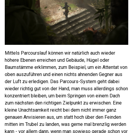
Mittels Parcourslauf können wir natürlich auch wieder
höhere Ebenen erreichen und Gebäude, Hügel oder
Baumstämme erklimmen, zum Beispiel, um ein Attentat von
oben auszuführen und einen nichts ahnenden Gegner aus
der Luft zu erledigen. Das Parcours-System geht dabei
wieder richtig gut von der Hand, man muss allerdings schon
konzentriert bleiben, um beim Springen von einem Dach
zum nächsten den richtigen Zielpunkt zu erwischen. Eine
kleine Unachtsamkeit reicht bei dem nicht immer ganz
genauen Anvisieren aus, um statt hoch über den Feinden
mitten im Trubel zu landen, was gerne mal brenzlig werden
kann - vor allem dann, wenn man sowieso gerade schon vor