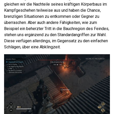
gleichen wir die Nachteile seines kräftigen Körperbaus im
Kampfgeschehen teilweise aus und haben die Chance,
brenzligen Situationen zu entkommen oder Gegner zu
überraschen. Aber auch andere Fähigkeiten, wie zum
Beispiel ein beherzter Tritt in die Bauchregion des Feindes,
stehen uns ergänzend zu den Standardangriffen zur Wahl.
Diese verfügen allerdings, im Gegensatz zu den einfachen
Schlägen, über eine Abklingzeit.