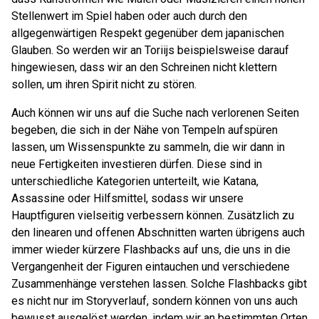
Stellenwert im Spiel haben oder auch durch den
allgegenwärtigen Respekt gegenüber dem japanischen
Glauben. So werden wir an Toriijs beispielsweise darauf
hingewiesen, dass wir an den Schreinen nicht klettern
sollen, um ihren Spirit nicht zu stören.
Auch können wir uns auf die Suche nach verlorenen Seiten
begeben, die sich in der Nähe von Tempeln aufspüren
lassen, um Wissenspunkte zu sammeln, die wir dann in
neue Fertigkeiten investieren dürfen. Diese sind in
unterschiedliche Kategorien unterteilt, wie Katana,
Assassine oder Hilfsmittel, sodass wir unsere
Hauptfiguren vielseitig verbessern können. Zusätzlich zu
den linearen und offenen Abschnitten warten übrigens auch
immer wieder kürzere Flashbacks auf uns, die uns in die
Vergangenheit der Figuren eintauchen und verschiedene
Zusammenhänge verstehen lassen. Solche Flashbacks gibt
es nicht nur im Storyverlauf, sondern können von uns auch
bewusst ausgelöst werden, indem wir an bestimmten Orten