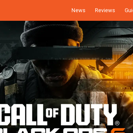
News
Reviews
Gui