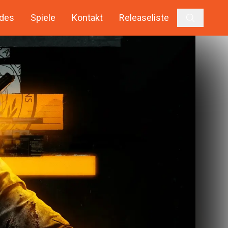
des
Spiele
Kontakt
Releaseliste