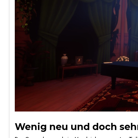
Wenig neu und doch seh