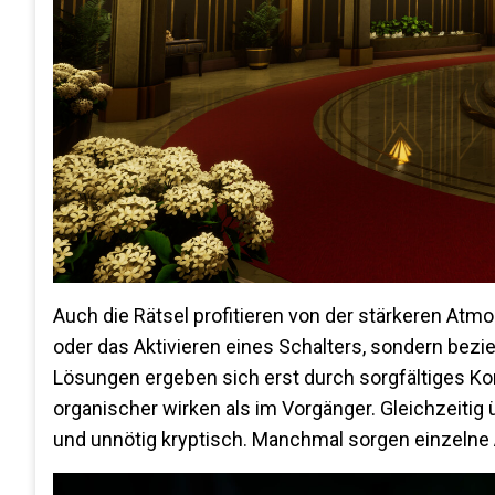
Auch die Rätsel profitieren von der stärkeren Atm
oder das Aktivieren eines Schalters, sondern be
Lösungen ergeben sich erst durch sorgfältiges Ko
organischer wirken als im Vorgänger. Gleichzeitig
und unnötig kryptisch. Manchmal sorgen einzelne 