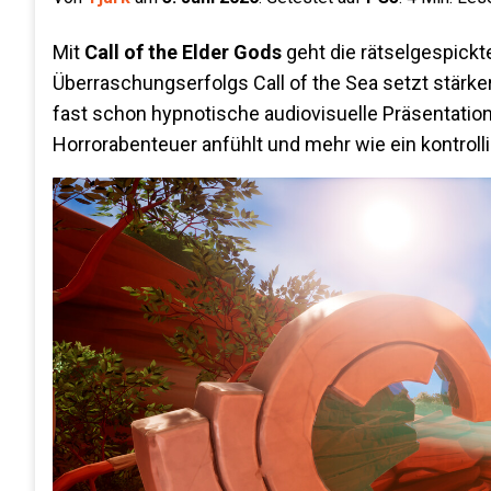
Mit
Call of the Elder Gods
geht die rätselgespickt
Überraschungserfolgs Call of the Sea setzt stärk
fast schon hypnotische audiovisuelle Präsentation.
Horrorabenteuer anfühlt und mehr wie ein kontroll