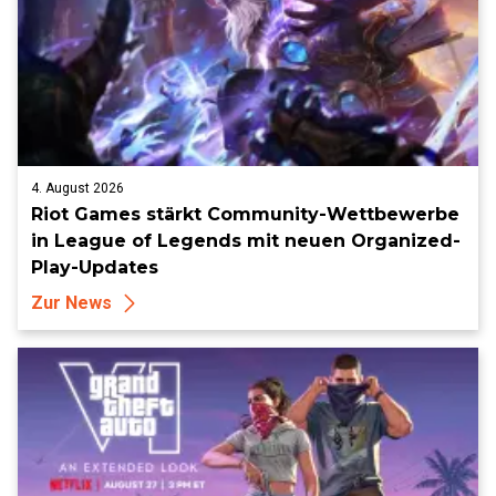
4. August 2026
Riot Games stärkt Community-Wettbewerbe
in League of Legends mit neuen Organized-
Play-Updates
Zur News