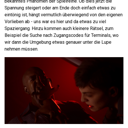
bekanntes Phänomen der Spielreihe. Ob dies jetzt die
Spannung steigert oder am Ende doch einfach etwas zu
eintönig ist, hängt vermutlich überwiegend von den eigenen
Vorlieben ab - uns war es hier und da etwas zu viel
Spaziergang. Hinzu kommen auch kleinere Rätsel, zum
Beispiel die Suche nach Zugangscodes für Terminals, wo
wir dann die Umgebung etwas genauer unter die Lupe
nehmen müssen.