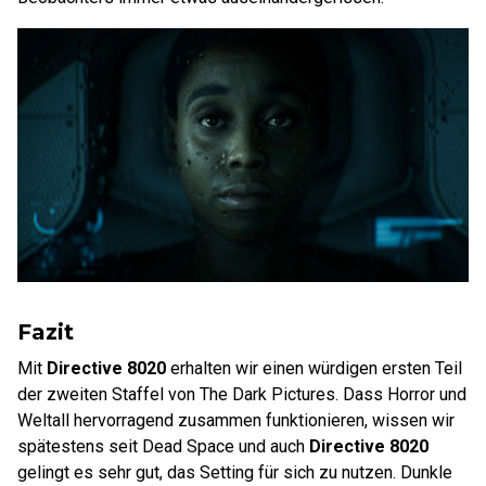
Fazit
Mit
Directive 8020
erhalten wir einen würdigen ersten Teil
der zweiten Staffel von The Dark Pictures. Dass Horror und
Weltall hervorragend zusammen funktionieren, wissen wir
spätestens seit Dead Space und auch
Directive 8020
gelingt es sehr gut, das Setting für sich zu nutzen. Dunkle