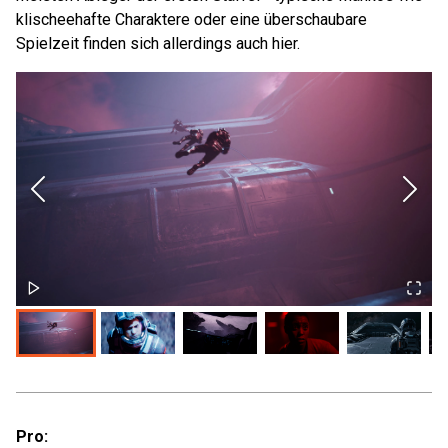
klischeehafte Charaktere oder eine überschaubare
Spielzeit finden sich allerdings auch hier.
Pro: