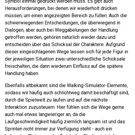
Symbol einmal gedrückt werden muss. Es gibt auch
Herausforderungen, bei denen wir wiederholt drücken
müssen, um einen angezeigten Bereich zu füllen. Auch die
schwerwiegenden Entscheidungen, die überwiegend in
Dialogen, aber auch bei Weggabelungen der Handlung
getroffen werden, gehören natürlich wieder dazu und
entscheiden über das Schicksal der Charaktere. Aufgrund
dieser eingeschlagenen Wege lassen sich für jede Figur in
der jeweiligen Situation zwei unterschiedliche Schicksale
freischalten, die dann wiederum Einfluss auf die spätere
Handlung haben.
Ebenfalls altbekannt sind die Walking-Simulator-Elemente,
sodass wir häufig auch schlichtweg damit beschäftigt sind,
durch die Spielwelt zu laufen und auf die nächste
Interaktion zuzusteuern. Hier fühlen sich die Wege gerne
auch mal etwas langwieriger an, da die
Laufgeschwindigkeit häufig ziemlich langsam ist und das
Sprinten nicht immer zur Verfügung steht - auch ein