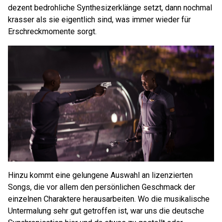
dezent bedrohliche Synthesizerklänge setzt, dann nochmal
krasser als sie eigentlich sind, was immer wieder für
Erschreckmomente sorgt.
Hinzu kommt eine gelungene Auswahl an lizenzierten
Songs, die vor allem den persönlichen Geschmack der
einzelnen Charaktere herausarbeiten. Wo die musikalische
Untermalung sehr gut getroffen ist, war uns die deutsche