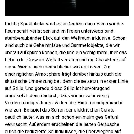
Richtig Spektakulär wird es außerdem dann, wenn wir das
Raumschiff verlassen und im Freien unterwegs sind -
atemberaubender Blick auf den Weltraum inklusive. Schön
sind auch die Geheimnisse und Sammelobjekte, die wir
überall aufspüren können, die uns ein wenig mehr über das
Leben der Crew im Weltall verraten und die Charaktere auf
diese Weise auch menschlicher wirken lassen. Zur
eindringlichen Atmosphäre trägt darüber hinaus auch die
akustische Umsetzung bei, denn diese setzt in erster Linie
auf Stille. Und gerade diese Stille ist hervorragend
umgesetzt, denn dadurch, dass wir nur sehr wenig
Vordergründiges hören, wirken die Hintergrundgeräusche
wie zum Beispiel das Surren der elektrischen Geräte,
deutlich lauter, was an sich schon ein mulmiges Gefühl
verursacht. Außerdem erscheinen die lauten Geräusche
durch die reduzierte Soundkulisse, die überwiegend auf