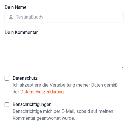
Dein Name
Dein Kommentar
Datenschutz
Ich akzeptiere die Verarbeitung meiner Daten gemäß
der
Datenschutzerklärung
.
Benachrichtigungen
Benachrichtige mich per E-Mail, sobald auf meinen
Kommentar geantwortet wurde.