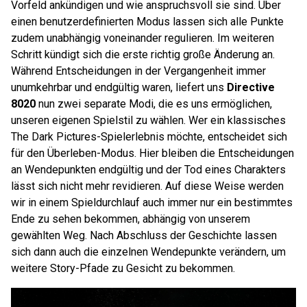
Vorfeld ankündigen und wie anspruchsvoll sie sind. Über
einen benutzerdefinierten Modus lassen sich alle Punkte
zudem unabhängig voneinander regulieren. Im weiteren
Schritt kündigt sich die erste richtig große Änderung an.
Während Entscheidungen in der Vergangenheit immer
unumkehrbar und endgültig waren, liefert uns
Directive
8020
nun zwei separate Modi, die es uns ermöglichen,
unseren eigenen Spielstil zu wählen. Wer ein klassisches
The Dark Pictures-Spielerlebnis möchte, entscheidet sich
für den Überleben-Modus. Hier bleiben die Entscheidungen
an Wendepunkten endgültig und der Tod eines Charakters
lässt sich nicht mehr revidieren. Auf diese Weise werden
wir in einem Spieldurchlauf auch immer nur ein bestimmtes
Ende zu sehen bekommen, abhängig von unserem
gewählten Weg. Nach Abschluss der Geschichte lassen
sich dann auch die einzelnen Wendepunkte verändern, um
weitere Story-Pfade zu Gesicht zu bekommen.