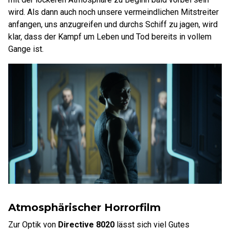
wird. Als dann auch noch unsere vermeindlichen Mitstreiter
anfangen, uns anzugreifen und durchs Schiff zu jagen, wird
klar, dass der Kampf um Leben und Tod bereits in vollem
Gange ist.
Atmosphärischer Horrorfilm
Zur Optik von
Directive 8020
lässt sich viel Gutes