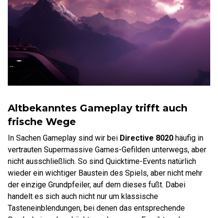
Altbekanntes Gameplay trifft auch
frische Wege
In Sachen Gameplay sind wir bei
Directive 8020
häufig in
vertrauten Supermassive Games-Gefilden unterwegs, aber
nicht ausschließlich. So sind Quicktime-Events natürlich
wieder ein wichtiger Baustein des Spiels, aber nicht mehr
der einzige Grundpfeiler, auf dem dieses fußt. Dabei
handelt es sich auch nicht nur um klassische
Tasteneinblendungen, bei denen das entsprechende