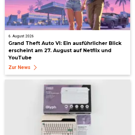
6. August 2026
Grand Theft Auto VI: Ein ausführlicher Blick
erscheint am 27. August auf Netflix und
YouTube
Zur News