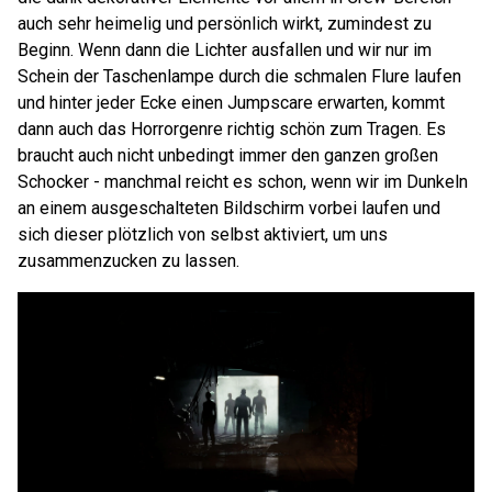
auch sehr heimelig und persönlich wirkt, zumindest zu
Beginn. Wenn dann die Lichter ausfallen und wir nur im
Schein der Taschenlampe durch die schmalen Flure laufen
und hinter jeder Ecke einen Jumpscare erwarten, kommt
dann auch das Horrorgenre richtig schön zum Tragen. Es
braucht auch nicht unbedingt immer den ganzen großen
Schocker - manchmal reicht es schon, wenn wir im Dunkeln
an einem ausgeschalteten Bildschirm vorbei laufen und
sich dieser plötzlich von selbst aktiviert, um uns
zusammenzucken zu lassen.