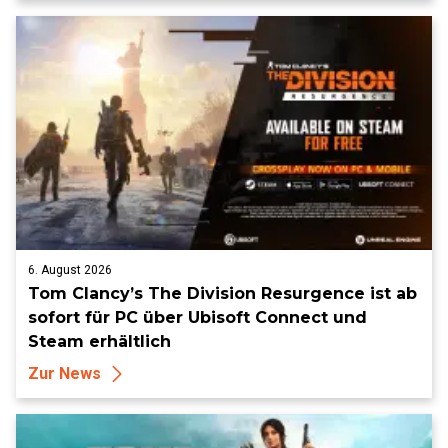
6. August 2026
Tom Clancy’s The Division Resurgence ist ab
sofort für PC über Ubisoft Connect und
Steam erhältlich
Zur News