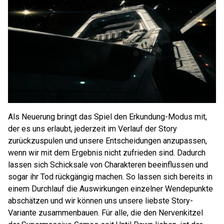
Als Neuerung bringt das Spiel den Erkundung-Modus mit,
der es uns erlaubt, jederzeit im Verlauf der Story
zurückzuspulen und unsere Entscheidungen anzupassen,
wenn wir mit dem Ergebnis nicht zufrieden sind. Dadurch
lassen sich Schicksale von Charakteren beeinflussen und
sogar ihr Tod rückgängig machen. So lassen sich bereits in
einem Durchlauf die Auswirkungen einzelner Wendepunkte
abschätzen und wir können uns unsere liebste Story-
Variante zusammenbauen. Für alle, die den Nervenkitzel