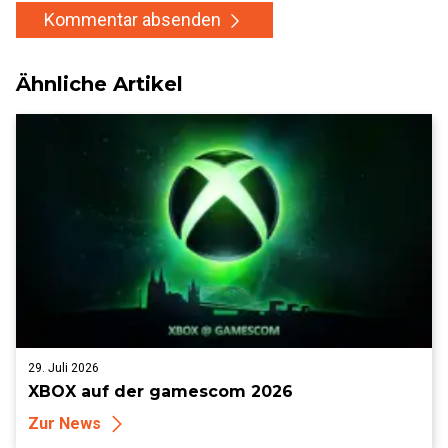
Kommentar absenden
Ähnliche Artikel
29. Juli 2026
XBOX auf der gamescom 2026
Zur News