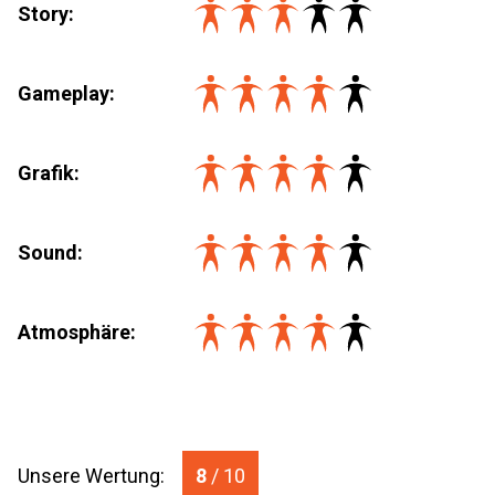
Story:
Gameplay:
Grafik:
Sound:
Atmosphäre:
Unsere Wertung:
8
/ 10