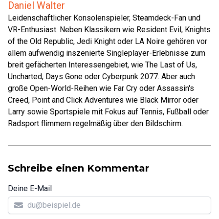
Daniel Walter
Leidenschaftlicher Konsolenspieler, Steamdeck-Fan und
VR-Enthusiast. Neben Klassikern wie Resident Evil, Knights
of the Old Republic, Jedi Knight oder LA Noire gehören vor
allem aufwendig inszenierte Singleplayer-Erlebnisse zum
breit gefächerten Interessengebiet, wie The Last of Us,
Uncharted, Days Gone oder Cyberpunk 2077. Aber auch
große Open-World-Reihen wie Far Cry oder Assassin's
Creed, Point and Click Adventures wie Black Mirror oder
Larry sowie Sportspiele mit Fokus auf Tennis, Fußball oder
Radsport flimmern regelmäßig über den Bildschirm.
Schreibe einen Kommentar
Deine E-Mail