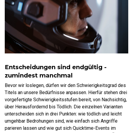
Entscheidungen sind endgültig -
zumindest manchmal
Bevor wir loslegen, dürfen wir den Schwierigkeitsgrad des
Titels an unsere Bedürfnisse anpassen. Hierfür stehen drei
vorgefertigte Schwierigkeitsstufen bereit, von Nachsichtig,
über Herausfordernd bis Tödlich. Die einzelnen Varianten
unterscheiden sich in drei Punkten: wie tödlich und leicht
umgehbar Bedrohungen sind, wie einfach sich Angriffe
parieren lassen und wie gut sich Quicktime-Events im