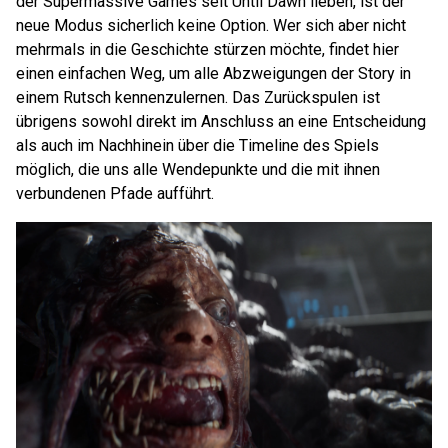
der Supermassive Games seit Until Dawn lieben, ist der
neue Modus sicherlich keine Option. Wer sich aber nicht
mehrmals in die Geschichte stürzen möchte, findet hier
einen einfachen Weg, um alle Abzweigungen der Story in
einem Rutsch kennenzulernen. Das Zurückspulen ist
übrigens sowohl direkt im Anschluss an eine Entscheidung
als auch im Nachhinein über die Timeline des Spiels
möglich, die uns alle Wendepunkte und die mit ihnen
verbundenen Pfade aufführt.