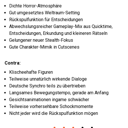
Dichte Horror-Atmosphäre
Gut umgesetztes Weltraum-Setting
Rückspulfunktion für Entscheidungen
Abwechslungsreicher Gameplay-Mix aus Quicktime,
Entscheidungen, Erkundung und kleineren Rätseln
Gelungener neuer Stealth-Fokus
Gute Charakter-Mimik in Cutscenes
Contra:
Klischeehafte Figuren
Teilweise unnatürlich wirkende Dialoge
Deutsche Synchro teils zu übertrieben
Langsames Bewegungstempo, gerade am Anfang
Gesichtsanimationen ingame schwächer
Teilweise vorhersehbare Schockmomente
Nicht jeder wird die Rückspulfunktion mögen