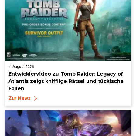
4. August 2026
Entwicklervideo zu Tomb Raider: Legacy of
Atlantis zeigt knifflige Rätsel und tückische
Fallen
Zur News