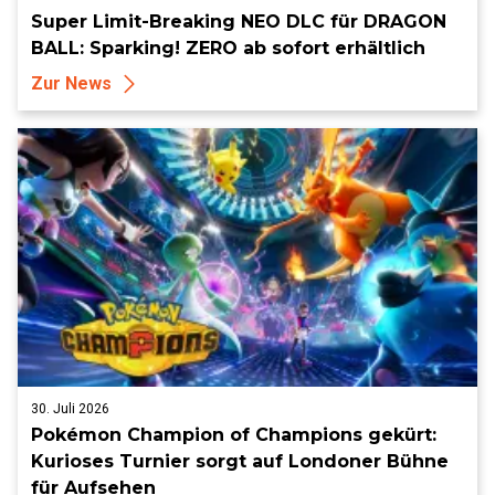
Super Limit-Breaking NEO DLC für DRAGON
BALL: Sparking! ZERO ab sofort erhältlich
Zur News
30. Juli 2026
Pokémon Champion of Champions gekürt:
Kurioses Turnier sorgt auf Londoner Bühne
für Aufsehen