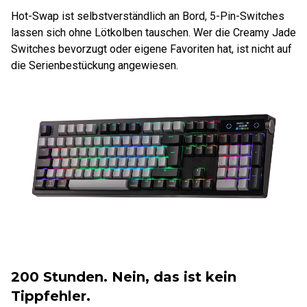
Hot-Swap ist selbstverständlich an Bord, 5-Pin-Switches
lassen sich ohne Lötkolben tauschen. Wer die Creamy Jade
Switches bevorzugt oder eigene Favoriten hat, ist nicht auf
die Serienbestückung angewiesen.
200 Stunden. Nein, das ist kein
Tippfehler.