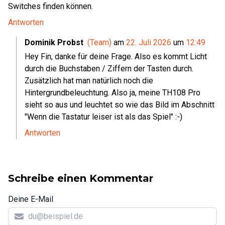
Switches finden können.
Antworten
Dominik Probst
(Team)
am
22. Juli 2026
um
12:49
Hey Fin, danke für deine Frage. Also es kommt Licht
durch die Buchstaben / Ziffern der Tasten durch.
Zusätzlich hat man natürlich noch die
Hintergrundbeleuchtung. Also ja, meine TH108 Pro
sieht so aus und leuchtet so wie das Bild im Abschnitt
"Wenn die Tastatur leiser ist als das Spiel" :-)
Antworten
Schreibe einen Kommentar
Deine E-Mail