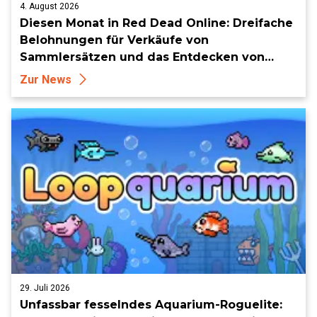
4. August 2026
Diesen Monat in Red Dead Online: Dreifache
Belohnungen für Verkäufe von
Sammlersätzen und das Entdecken von
Sammlerstücken, in Telegramm-Missionen
Zur News
und mehr
29. Juli 2026
Unfassbar fesselndes Aquarium-Roguelite: