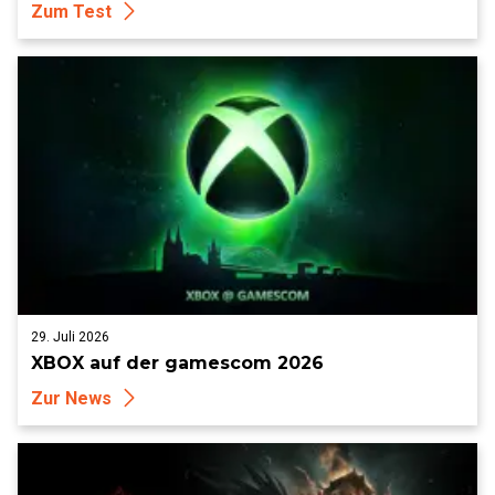
Zum Test
29. Juli 2026
XBOX auf der gamescom 2026
Zur News