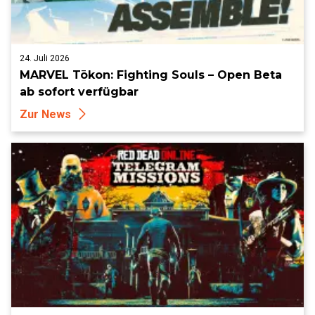
24. Juli 2026
MARVEL Tōkon: Fighting Souls – Open Beta
ab sofort verfügbar
Zur News