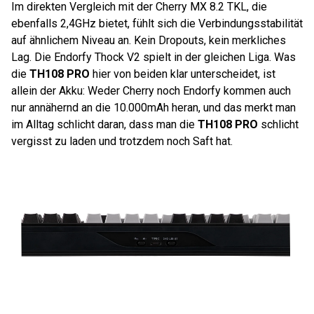
Im direkten Vergleich mit der Cherry MX 8.2 TKL, die
ebenfalls 2,4GHz bietet, fühlt sich die Verbindungsstabilität
auf ähnlichem Niveau an. Kein Dropouts, kein merkliches
Lag. Die Endorfy Thock V2 spielt in der gleichen Liga. Was
die
TH108 PRO
hier von beiden klar unterscheidet, ist
allein der Akku: Weder Cherry noch Endorfy kommen auch
nur annähernd an die 10.000mAh heran, und das merkt man
im Alltag schlicht daran, dass man die
TH108 PRO
schlicht
vergisst zu laden und trotzdem noch Saft hat.