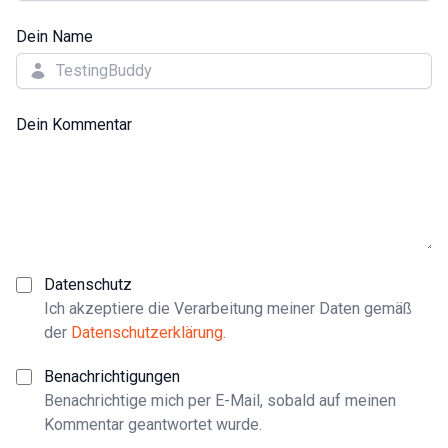
Dein Name
Dein Kommentar
Datenschutz
Ich akzeptiere die Verarbeitung meiner Daten gemäß
der
Datenschutzerklärung
.
Benachrichtigungen
Benachrichtige mich per E-Mail, sobald auf meinen
Kommentar geantwortet wurde.