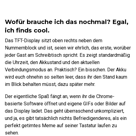
Wofür brauche ich das nochmal? Egal,
ich finds cool.
Das TFT-Display sitzt oben rechts neben dem
Nummernblock und ist, seien wir ehrlich, das erste, worüber
jeder Gast am Schreibtisch spricht. Es zeigt standardmäßig
die Uhrzeit, den Akkustand und den aktuellen
Verbindungsmodus an. Praktisch? Ein bisschen. Der Akku
wird euch ohnehin so selten leer, dass ihr den Stand kaum
im Blick behalten müsst, dazu später mehr.
Der eigentliche Spaß fängt an, wenn ihr die Chrome-
basierte Software öffnet und eigene GIFs oder Bilder auf
das Display ladet. Das geht überraschend unkompliziert,
und ja, es gibt tatsächlich nichts Befriedigenderes, als ein
perfekt getimtes Meme auf seiner Tastatur laufen zu
sehen.