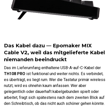
Das Kabel dazu — Epomaker MIX
Cable V2, weil das mitgelieferte Kabel
niemanden beeindruckt
Das im Lieferumfang enthaltene USB-A-auf-C-Kabel der
TH108 PRO
ist funktional und weiter nichts. Es verbindet,
es überträgt, es liegt rum. Wer die Tastatur primär wireless
nutzt, wird es ohnehin kaum anfassen. Wer aber
gelegentlich oder dauerhaft kabelgebunden spielt oder
arbeitet, fragt sich spätestens nach dem zweiten Blick auf
den Schreibtisch, ob das nicht auch schöner gehen könnte.