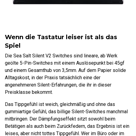
Wenn die Tastatur leiser ist als das
Spiel
Die Sea Salt Silent V2 Switches sind lineare, ab Werk
geölte 5-Pin-Switches mit einem Auslösepunkt bei 45gf
und einem Gesamthub von 3,5mm. Auf dem Papier solide
Alltagskost, in der Praxis tatsächlich eine der
angenehmeren Silent-Erfahrungen, die ihr in dieser
Preisklasse bekommt.
Das Tippgefühl ist weich, gleichmäßig und ohne das
gummiartige Gefühl, das billige Silent-Switches manchmal
mitbringen. Der Dämpfungseffekt sitzt sowohl beim
Betätigen als auch beim Zurückfedern, das Ergebnis ist ein
leises, aber nicht tottes Tippgefühl. Wer im Büro oder im