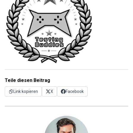
Teile diesen Beitrag
Link kopieren
X
Facebook