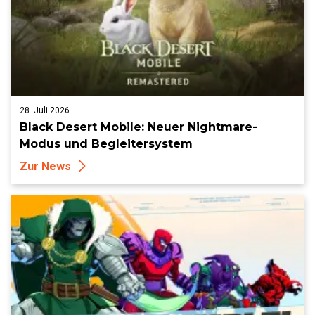
28. Juli 2026
Black Desert Mobile: Neuer Nightmare-
Modus und Begleitersystem
Zur News