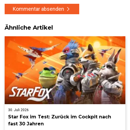
Kommentar absenden
Ähnliche Artikel
30. Juli 2026
Star Fox im Test: Zurück im Cockpit nach
fast 30 Jahren