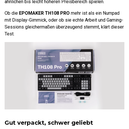
ähnlichen bis leicht höheren Preisbereich spielen.
Ob die
EPOMAKER TH108 PRO
mehr ist als ein Numpad
mit Display-Gimmick, oder ob sie echte Arbeit und Gaming-
Sessions gleichermaßen überzeugend stemmt, klärt dieser
Test.
Gut verpackt, schwer geliebt