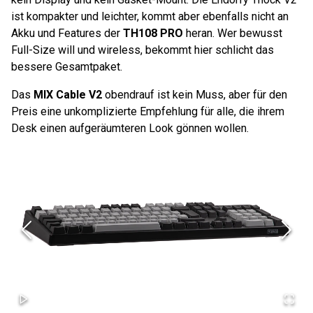
ist kompakter und leichter, kommt aber ebenfalls nicht an
Akku und Features der
TH108 PRO
heran. Wer bewusst
Full-Size will und wireless, bekommt hier schlicht das
bessere Gesamtpaket.
Das
MIX Cable V2
obendrauf ist kein Muss, aber für den
Preis eine unkomplizierte Empfehlung für alle, die ihrem
Desk einen aufgeräumteren Look gönnen wollen.