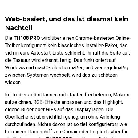
Web-basiert, und das ist diesmal kein
Nachteil
Die
TH108 PRO
wird über einen Chrome-basierten Online-
Treiber konfiguriert, kein klassisches Installer-Paket, das
sich in eure Autostart-Liste schleicht. Ihr ruft die Seite auf,
die Tastatur wird erkannt, fertig. Das funktioniert auf
Windows und macOS gleichermaßen, und wer regelmäßig
zwischen Systemen wechselt, wird das zu schätzen
wissen.
Im Treiber selbst lassen sich Tasten frei belegen, Makros
aufzeichnen, RGB-Effekte anpassen und, das Highlight,
eigene Bilder oder GIFs auf das Display laden. Die
Oberfläche ist übersichtlich genug, um ohne Anleitung
durchzufinden. Nichts davon ist so tief konfigurierbar wie
bei einem Flaggschiff von Corsair oder Logitech, aber für