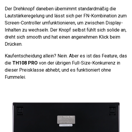
Der Drehknopf daneben übernimmt standardmäßig die
Lautstärkeregelung und lässt sich per FN-Kombination zum
Screen-Controller umfunktionieren, um zwischen Display-
Inhalten zu wechseln. Der Knopf selbst fühlt sich solide an,
dreht sich smooth und hat einen angenehmen Klick beim
Drücken.
Kaufentscheidung allein? Nein. Aber es ist das Feature, das
die
TH108 PRO
von der übrigen Full-Size-Konkurrenz in
dieser Preisklasse abhebt, und es funktioniert ohne
Fummelei.