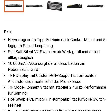
Pro:
Hervorragendes Tipp-Erlebnis dank Gasket-Mount und 5-
lagigem Sounddampening
Sea Salt Silent V2 Switches ab Werk geölt und sofort
alltagstauglich
10.000mAh Akku sorgt dafür, dass Laden zur
Nebensache wird
TFT-Display mit Custom-GIF-Support ist ein echtes
Alleinstellungsmerkmal in der Preisklasse
Tri-Mode-Konnektivität mit stabiler 2,4GHz-Performance
für Gaming
Hot-Swap-PCB mit 5-Pin-Kompatibilität für volle Switch-
Freiheit