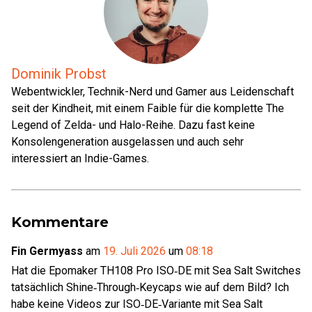
Dominik Probst
Webentwickler, Technik-Nerd und Gamer aus Leidenschaft
seit der Kindheit, mit einem Faible für die komplette The
Legend of Zelda- und Halo-Reihe. Dazu fast keine
Konsolengeneration ausgelassen und auch sehr
interessiert an Indie-Games.
Kommentare
Fin Germyass
am
19. Juli 2026
um
08:18
Hat die Epomaker TH108 Pro ISO‑DE mit Sea Salt Switches
tatsächlich Shine‑Through‑Keycaps wie auf dem Bild? Ich
habe keine Videos zur ISO‑DE‑Variante mit Sea Salt