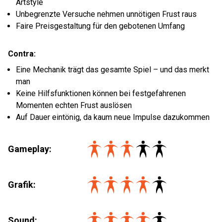
Artstyle
Unbegrenzte Versuche nehmen unnötigen Frust raus
Faire Preisgestaltung für den gebotenen Umfang
Contra:
Eine Mechanik trägt das gesamte Spiel – und das merkt
man
Keine Hilfsfunktionen können bei festgefahrenen
Momenten echten Frust auslösen
Auf Dauer eintönig, da kaum neue Impulse dazukommen
Gameplay:
Grafik:
Sound: