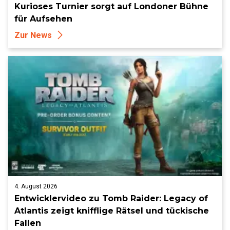
Kurioses Turnier sorgt auf Londoner Bühne
für Aufsehen
Zur News
4. August 2026
Entwicklervideo zu Tomb Raider: Legacy of
Atlantis zeigt knifflige Rätsel und tückische
Fallen