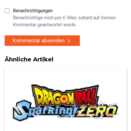
Benachrichtigungen
Benachrichtige mich per E-Mail, sobald auf meinen
Kommentar geantwortet wurde.
Kommentar absenden
Ähnliche Artikel