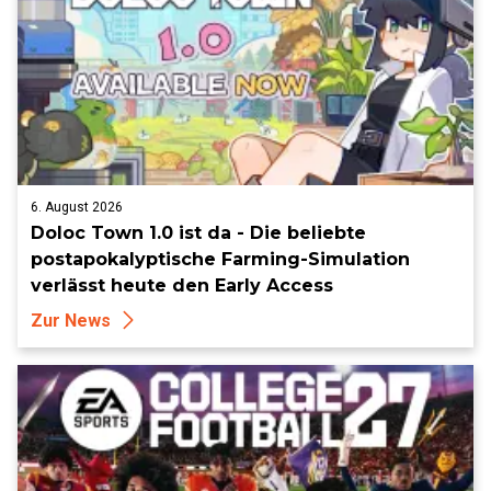
6. August 2026
Doloc Town 1.0 ist da - Die beliebte
postapokalyptische Farming-Simulation
verlässt heute den Early Access
Zur News