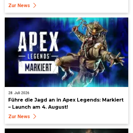
Zur News
28. Juli 2026
Führe die Jagd an in Apex Legends: Markiert
– Launch am 4. August!
Zur News