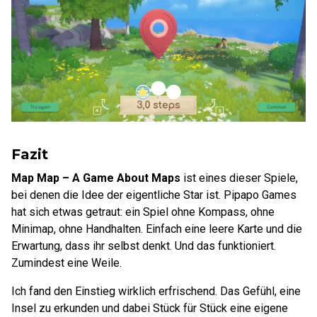
Fazit
Map Map – A Game About Maps
ist eines dieser Spiele,
bei denen die Idee der eigentliche Star ist. Pipapo Games
hat sich etwas getraut: ein Spiel ohne Kompass, ohne
Minimap, ohne Handhalten. Einfach eine leere Karte und die
Erwartung, dass ihr selbst denkt. Und das funktioniert.
Zumindest eine Weile.
Ich fand den Einstieg wirklich erfrischend. Das Gefühl, eine
Insel zu erkunden und dabei Stück für Stück eine eigene