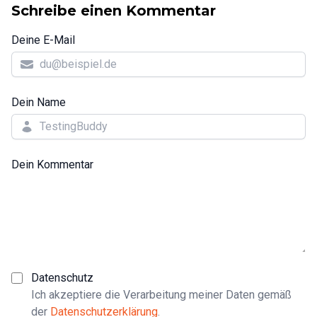
Schreibe einen Kommentar
Deine E-Mail
Dein Name
Dein Kommentar
Datenschutz
Ich akzeptiere die Verarbeitung meiner Daten gemäß
der
Datenschutzerklärung
.