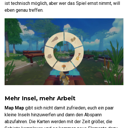
ist technisch möglich, aber wer das Spiel ernst nimmt, will
eben genau treffen.
Mehr Insel, mehr Arbeit
Map Map
gibt sich nicht damit zufrieden, euch ein paar
kleine Inseln hinzuwerfen und dann den Abspann
abzufahren. Die Karten werden mit der Zeit größer, die