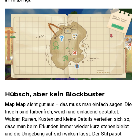
Hübsch, aber kein Blockbuster
Map Map
sieht gut aus – das muss man einfach sagen. Die
Inseln sind farbenfroh, weich und einladend gestaltet.
Wälder, Ruinen, Küsten und kleine Details verteilen sich so,
dass man beim Erkunden immer wieder kurz stehen bleibt
und die Umgebung auf sich wirken lässt. Der Stil passt