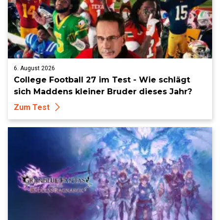
6. August 2026
College Football 27 im Test - Wie schlägt
sich Maddens kleiner Bruder dieses Jahr?
Zum Test