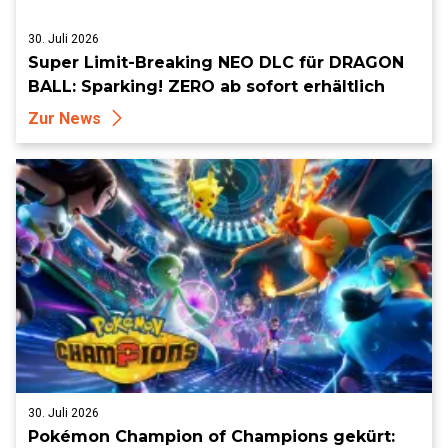
30. Juli 2026
Super Limit-Breaking NEO DLC für DRAGON
BALL: Sparking! ZERO ab sofort erhältlich
Zur News
30. Juli 2026
Pokémon Champion of Champions gekürt: