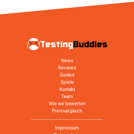
News
Reviews
Guides
Spiele
Kontakt
Team
Wie wir bewerten
Preisvergleich
Impressum