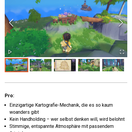
Pro:
Einzigartige Kartografie-Mechanik, die es so kaum
woanders gibt
Kein Handholding – wer selbst denken will, wird belohnt
Stimmige, entspannte Atmosphäre mit passendem