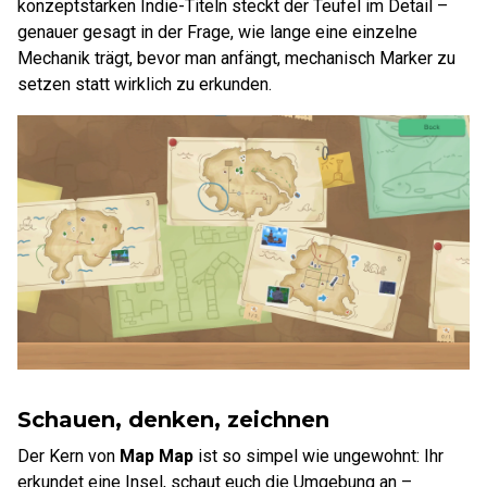
konzeptstarken Indie-Titeln steckt der Teufel im Detail –
genauer gesagt in der Frage, wie lange eine einzelne
Mechanik trägt, bevor man anfängt, mechanisch Marker zu
setzen statt wirklich zu erkunden.
Schauen, denken, zeichnen
Der Kern von
Map Map
ist so simpel wie ungewohnt: Ihr
erkundet eine Insel, schaut euch die Umgebung an –