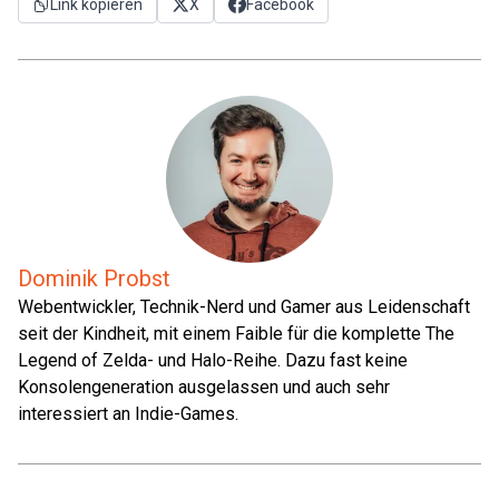
Link kopieren
X
Facebook
Dominik Probst
Webentwickler, Technik-Nerd und Gamer aus Leidenschaft
seit der Kindheit, mit einem Faible für die komplette The
Legend of Zelda- und Halo-Reihe. Dazu fast keine
Konsolengeneration ausgelassen und auch sehr
interessiert an Indie-Games.