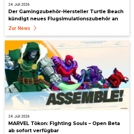
24. Juli 2026
Der Gamingzubehör-Hersteller Turtle Beach
kündigt neues Flugsimulationszubehör an
Zur News
24. Juli 2026
MARVEL Tōkon: Fighting Souls – Open Beta
ab sofort verfügbar