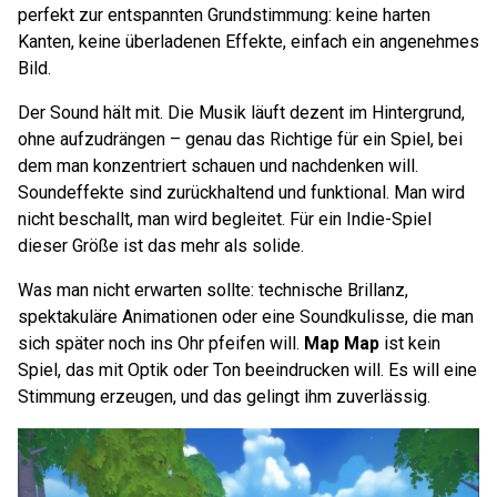
perfekt zur entspannten Grundstimmung: keine harten
Kanten, keine überladenen Effekte, einfach ein angenehmes
Bild.
Der Sound hält mit. Die Musik läuft dezent im Hintergrund,
ohne aufzudrängen – genau das Richtige für ein Spiel, bei
dem man konzentriert schauen und nachdenken will.
Soundeffekte sind zurückhaltend und funktional. Man wird
nicht beschallt, man wird begleitet. Für ein Indie-Spiel
dieser Größe ist das mehr als solide.
Was man nicht erwarten sollte: technische Brillanz,
spektakuläre Animationen oder eine Soundkulisse, die man
sich später noch ins Ohr pfeifen will.
Map Map
ist kein
Spiel, das mit Optik oder Ton beeindrucken will. Es will eine
Stimmung erzeugen, und das gelingt ihm zuverlässig.