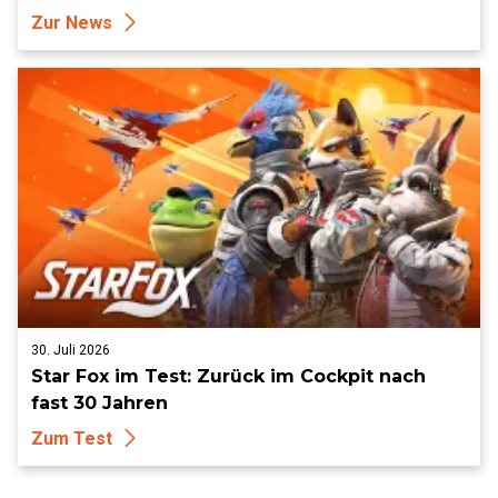
Zur News
30. Juli 2026
Star Fox im Test: Zurück im Cockpit nach
fast 30 Jahren
Zum Test