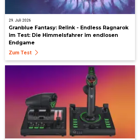
29. Juli 2026
Granblue Fantasy: Relink - Endless Ragnarok
im Test: Die Himmelsfahrer im endlosen
Endgame
Zum Test