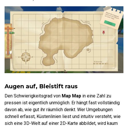
Augen auf, Bleistift raus
Den Schwierigkeitsgrad von
Map Map
in eine Zahl zu
pressen ist eigentlich unmöglich. Er hängt fast vollständig
davon ab, wie gut ihr räumlich denkt. Wer Umgebungen
schnell erfasst, Küstenlinien liest und intuitiv versteht, wie
sich eine 3D-Welt auf einer 2D-Karte abbildet, wird kaum