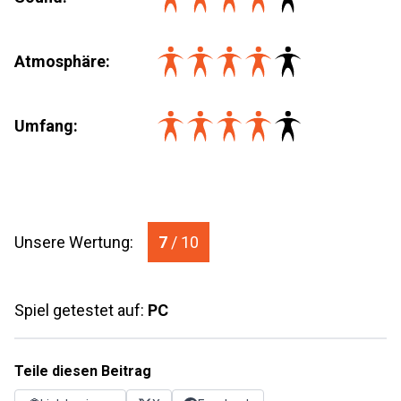
Atmosphäre:
Umfang
:
Unsere Wertung:
7
/ 10
Spiel getestet auf:
PC
Teile diesen Beitrag