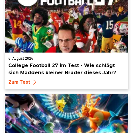
6. August 2026
College Football 27 im Test - Wie schlägt
sich Maddens kleiner Bruder dieses Jahr?
Zum Test