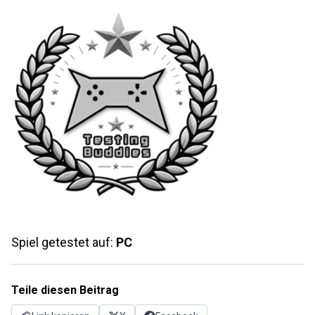
Spiel getestet auf:
PC
Teile diesen Beitrag