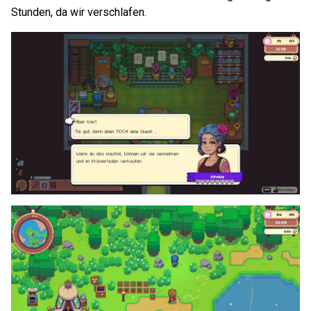
Stunden, da wir verschlafen.