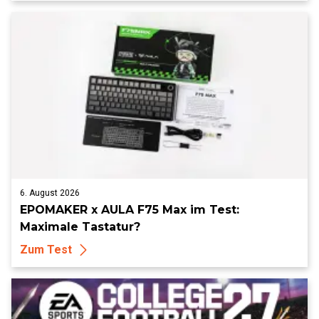
6. August 2026
EPOMAKER x AULA F75 Max im Test:
Maximale Tastatur?
Zum Test