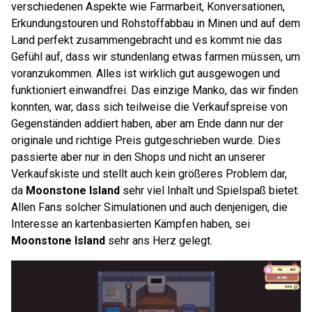
verschiedenen Aspekte wie Farmarbeit, Konversationen,
Erkundungstouren und Rohstoffabbau in Minen und auf dem
Land perfekt zusammengebracht und es kommt nie das
Gefühl auf, dass wir stundenlang etwas farmen müssen, um
voranzukommen. Alles ist wirklich gut ausgewogen und
funktioniert einwandfrei. Das einzige Manko, das wir finden
konnten, war, dass sich teilweise die Verkaufspreise von
Gegenständen addiert haben, aber am Ende dann nur der
originale und richtige Preis gutgeschrieben wurde. Dies
passierte aber nur in den Shops und nicht an unserer
Verkaufskiste und stellt auch kein größeres Problem dar,
da
Moonstone Island
sehr viel Inhalt und Spielspaß bietet.
Allen Fans solcher Simulationen und auch denjenigen, die
Interesse an kartenbasierten Kämpfen haben, sei
Moonstone Island
sehr ans Herz gelegt.