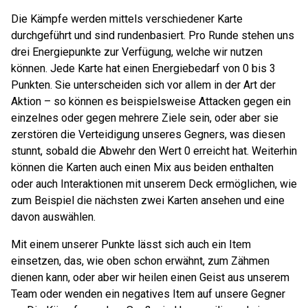
Die Kämpfe werden mittels verschiedener Karte
durchgeführt und sind rundenbasiert. Pro Runde stehen uns
drei Energiepunkte zur Verfügung, welche wir nutzen
können. Jede Karte hat einen Energiebedarf von 0 bis 3
Punkten. Sie unterscheiden sich vor allem in der Art der
Aktion – so können es beispielsweise Attacken gegen ein
einzelnes oder gegen mehrere Ziele sein, oder aber sie
zerstören die Verteidigung unseres Gegners, was diesen
stunnt, sobald die Abwehr den Wert 0 erreicht hat. Weiterhin
können die Karten auch einen Mix aus beiden enthalten
oder auch Interaktionen mit unserem Deck ermöglichen, wie
zum Beispiel die nächsten zwei Karten ansehen und eine
davon auswählen.
Mit einem unserer Punkte lässt sich auch ein Item
einsetzen, das, wie oben schon erwähnt, zum Zähmen
dienen kann, oder aber wir heilen einen Geist aus unserem
Team oder wenden ein negatives Item auf unsere Gegner