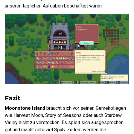
unseren täglichen Aufgaben beschäftigt waren.
Fazit
Moonstone Island
braucht sich vor seinen Genrekollegen
wie Harvest Moon, Story of Seasons oder auch Stardew
Valley nicht zu verstecken. Es spielt sich ausgesprochen
gut und macht sehr viel Spaß. Zudem werden die