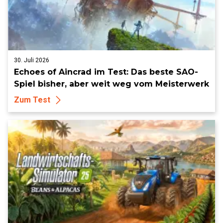
30. Juli 2026
Echoes of Aincrad im Test: Das beste SAO-
Spiel bisher, aber weit weg vom Meisterwerk
Zum Test