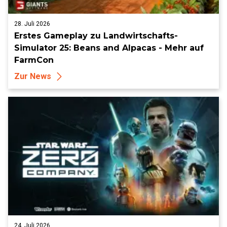
28. Juli 2026
Erstes Gameplay zu Landwirtschafts-
Simulator 25: Beans and Alpacas - Mehr auf
FarmCon
Zur News
24. Juli 2026