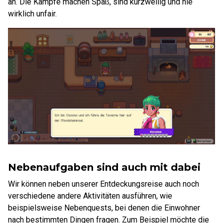
an. Die Kämpfe machen Spaß, sind kurzweilig und nie
wirklich unfair.
Nebenaufgaben sind auch mit dabei
Wir können neben unserer Entdeckungsreise auch noch
verschiedene andere Aktivitäten ausführen, wie
beispielsweise Nebenquests, bei denen die Einwohner
nach bestimmten Dingen fragen. Zum Beispiel möchte die