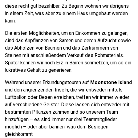
diese recht gut bezahlbar. Zu Beginn wohnen wir übrigens
in einem Zelt, was aber zu einem Haus umgebaut werden
kann.
Die ersten Möglichkeiten, um an Einkommen zu gelangen,
sind das Anpflanzen von Samen und deren Aufzucht sowie
das Abholzen von Bäumen und das Zertrümmern von
Steinen mit anschließendem Verkauf des Rohmaterials.
Später können wir noch Erz in Barren schmelzen, um so ein
lukratives Gehalt zu generieren.
Während unserer Erkundungstouren auf
Moonstone Island
und den angrenzenden Inseln, die wir entweder mittels
Luftballon oder Besen erreichen, treffen wir immer wieder
auf verschiedene Geister. Diese lassen sich entweder mit
bestimmten Pflanzen zähmen und so unserem Team
hinzufügen – es sind immer nur drei Teammitglieder
möglich – oder aber bannen, was dem Besiegen
gleichkommt.