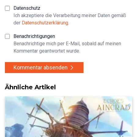
Datenschutz
Ich akzeptiere die Verarbeitung meiner Daten gemäß
der
Datenschutzerklärung
.
Benachrichtigungen
Benachrichtige mich per E-Mail, sobald auf meinen
Kommentar geantwortet wurde.
Kommentar absenden
Ähnliche Artikel