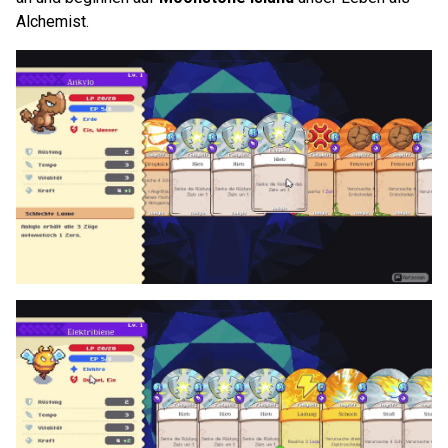
Alchemist.