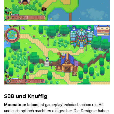
Süß und Knuffig
Moonstone Island
ist gameplaytechnisch schon ein Hit
und auch optisch macht es einiges her. Die Designer haben