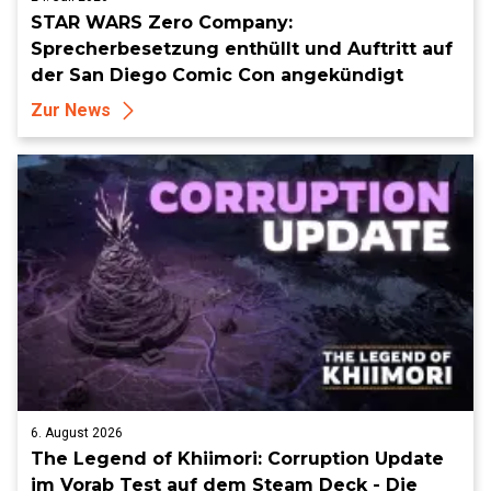
STAR WARS Zero Company:
Sprecherbesetzung enthüllt und Auftritt auf
der San Diego Comic Con angekündigt
Zur News
6. August 2026
The Legend of Khiimori: Corruption Update
im Vorab Test auf dem Steam Deck - Die