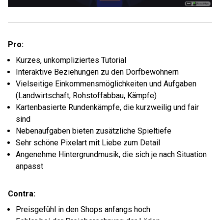
Pro:
Kurzes, unkompliziertes Tutorial
Interaktive Beziehungen zu den Dorfbewohnern
Vielseitige Einkommensmöglichkeiten und Aufgaben
(Landwirtschaft, Rohstoffabbau, Kämpfe)
Kartenbasierte Rundenkämpfe, die kurzweilig und fair
sind
Nebenaufgaben bieten zusätzliche Spieltiefe
Sehr schöne Pixelart mit Liebe zum Detail
Angenehme Hintergrundmusik, die sich je nach Situation
anpasst
Contra:
Preisgefühl in den Shops anfangs hoch