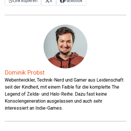
Link kopieren
X
Facebook
Dominik Probst
Webentwickler, Technik-Nerd und Gamer aus Leidenschaft
seit der Kindheit, mit einem Faible für die komplette The
Legend of Zelda- und Halo-Reihe. Dazu fast keine
Konsolengeneration ausgelassen und auch sehr
interessiert an Indie-Games.