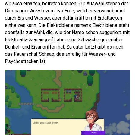
wir auch erhalten, betreten können. Zur Auswahl stehen der
Dinosaurier Ankylo vom Typ Erde, welcher verwundbar ist
durch Eis und Wasser, aber dafür kräftig mit Erdattacken
einheizen kann. Die Elektrobiene namens Elektribiene steht
ebenfalls zur Wahl, die, wie der Name schon suggeriert, mit
Elektroattacken angreift, aber eine Schwäche gegenüber
Dunkel- und Eisangriffen hat. Zu guter Letzt gibt es noch
das Feuerschaf Schaap, das anfällig für Wasser- und
Psychoattacken ist.