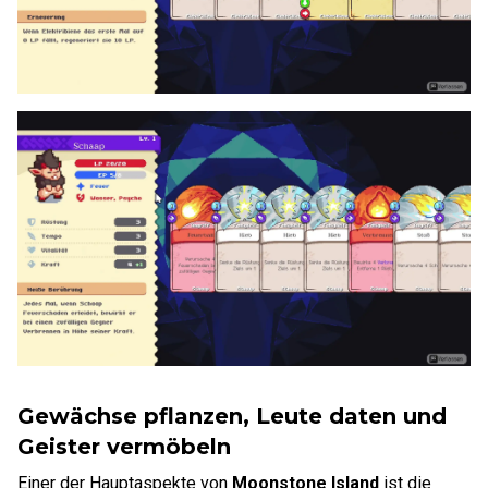
Gewächse pflanzen, Leute daten und
Geister vermöbeln
Einer der Hauptaspekte von
Moonstone Island
ist die