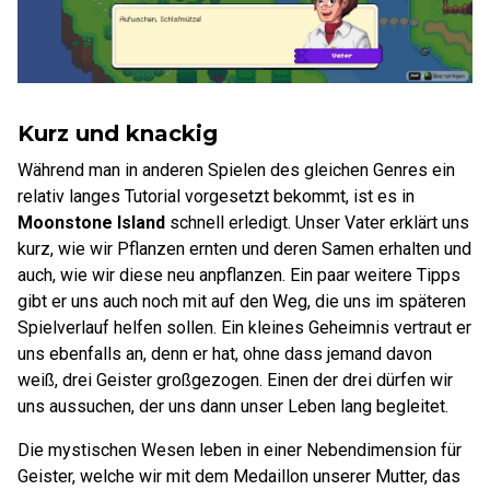
Kurz und knackig
Während man in anderen Spielen des gleichen Genres ein
relativ langes Tutorial vorgesetzt bekommt, ist es in
Moonstone Island
schnell erledigt. Unser Vater erklärt uns
kurz, wie wir Pflanzen ernten und deren Samen erhalten und
auch, wie wir diese neu anpflanzen. Ein paar weitere Tipps
gibt er uns auch noch mit auf den Weg, die uns im späteren
Spielverlauf helfen sollen. Ein kleines Geheimnis vertraut er
uns ebenfalls an, denn er hat, ohne dass jemand davon
weiß, drei Geister großgezogen. Einen der drei dürfen wir
uns aussuchen, der uns dann unser Leben lang begleitet.
Die mystischen Wesen leben in einer Nebendimension für
Geister, welche wir mit dem Medaillon unserer Mutter, das