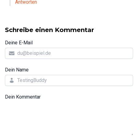
Antworten
Schreibe einen Kommentar
Deine E-Mail
Dein Name
Dein Kommentar