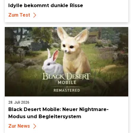
Idylle bekommt dunkle Risse
Zum Test
28. Juli 2026
Black Desert Mobile: Neuer Nightmare-
Modus und Begleitersystem
Zur News