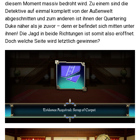
diesem Moment massiv bedroht wird. Zu einem sind die
Detektive auf einmal komplett von der Außenwelt
abgeschnitten und zum anderen ist ihnen der Quartering
Duke näher als je zuvor – denn er befindet sich mitten unter
ihnen! Die Jagd in beide Richtungen ist somit also eröffnet.
Doch welche Seite wird letztlich gewinnen?