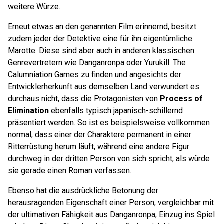
weitere Würze.
Erneut etwas an den genannten Film erinnernd, besitzt
zudem jeder der Detektive eine für ihn eigentümliche
Marotte. Diese sind aber auch in anderen klassischen
Genrevertretern wie Danganronpa oder Yurukill: The
Calumniation Games zu finden und angesichts der
Entwicklerherkunft aus demselben Land verwundert es
durchaus nicht, dass die Protagonisten von
Process of
Elimination
ebenfalls typisch japanisch-schillernd
präsentiert werden. So ist es beispielsweise vollkommen
normal, dass einer der Charaktere permanent in einer
Ritterrüstung herum läuft, während eine andere Figur
durchweg in der dritten Person von sich spricht, als würde
sie gerade einen Roman verfassen.
Ebenso hat die ausdrückliche Betonung der
herausragenden Eigenschaft einer Person, vergleichbar mit
der ultimativen Fähigkeit aus Danganronpa, Einzug ins Spiel