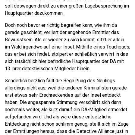
soll deswegen direkt zu einer großen Lagebesprechung im
Hauptquartier dazukommen.
Doch noch bevor er richtig begreifen kann, wie ihm da
gerade geschieht, verliert der angehende Ermittler das
Bewusstsein. Als er wieder zu sich kommt, sitzt er allein
im Wald irgendwo auf einer Insel. Mithilfe eines Touchpads,
das er bei sich findet, stolpert er schließlich verwirrt in das
sich tatsächlich hier befindliche Hauptquartier der DA mit
13 ihrer detektivischen Mitglieder hinein.
Sonderlich herzlich fällt die Begrüßung des Neulings
allerdings nicht aus, weil die anderen Kriminalisten gerade
erst etwas sehr Erschreckendes auf der Insel entdeckt
haben. Die angespannte Stimmung verschärft sich dann
nochmals weiter, als kurz darauf ein DA-Mitglied ermordet
aufgefunden wird. Und als wäre diese entsetzliche
Entdeckung nicht schon schlimm genug, stellt sich im Zuge
der Ermittlungen heraus, dass die Detective Alliance just in