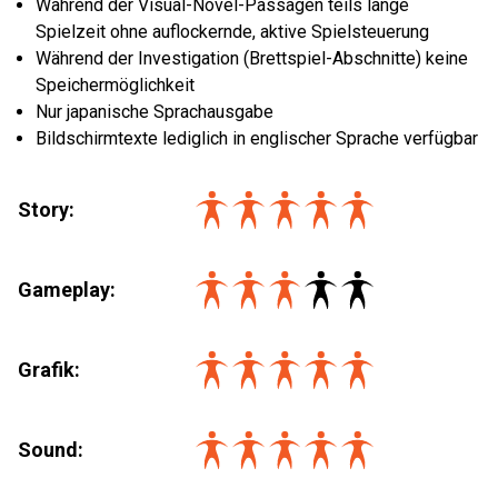
Während der Visual-Novel-Passagen teils lange
Spielzeit ohne auflockernde, aktive Spielsteuerung
Während der Investigation (Brettspiel-Abschnitte) keine
Speichermöglichkeit
Nur japanische Sprachausgabe
Bildschirmtexte lediglich in englischer Sprache verfügbar
Story:
Gameplay:
Grafik:
Sound: