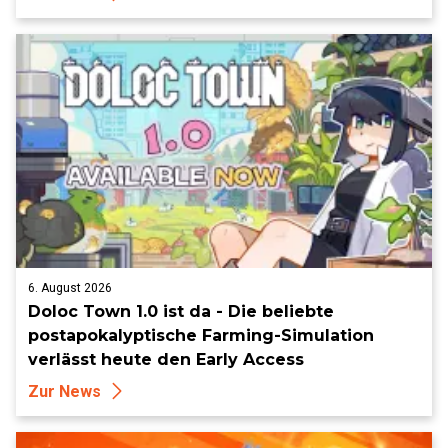
6. August 2026
Doloc Town 1.0 ist da - Die beliebte
postapokalyptische Farming-Simulation
verlässt heute den Early Access
Zur News