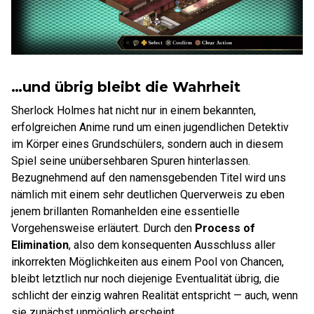
…und übrig bleibt die Wahrheit
Sherlock Holmes hat nicht nur in einem bekannten,
erfolgreichen Anime rund um einen jugendlichen Detektiv
im Körper eines Grundschülers, sondern auch in diesem
Spiel seine unübersehbaren Spuren hinterlassen.
Bezugnehmend auf den namensgebenden Titel wird uns
nämlich mit einem sehr deutlichen Querverweis zu eben
jenem brillanten Romanhelden eine essentielle
Vorgehensweise erläutert. Durch den
Process of
Elimination
, also dem konsequenten Ausschluss aller
inkorrekten Möglichkeiten aus einem Pool von Chancen,
bleibt letztlich nur noch diejenige Eventualität übrig, die
schlicht der einzig wahren Realität entspricht — auch, wenn
sie zunächst unmöglich erscheint.