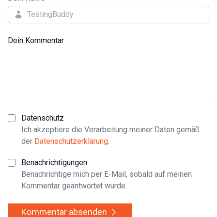
Dein Kommentar
Datenschutz
Ich akzeptiere die Verarbeitung meiner Daten gemäß
der
Datenschutzerklärung
.
Benachrichtigungen
Benachrichtige mich per E-Mail, sobald auf meinen
Kommentar geantwortet wurde.
Kommentar absenden