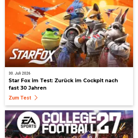
30. Juli 2026
Star Fox im Test: Zurück im Cockpit nach
fast 30 Jahren
Zum Test