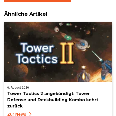
Ähnliche Artikel
6. August 2026
Tower Tactics 2 angekündigt: Tower
Defense und Deckbuilding Kombo kehrt
zurück
Zur News