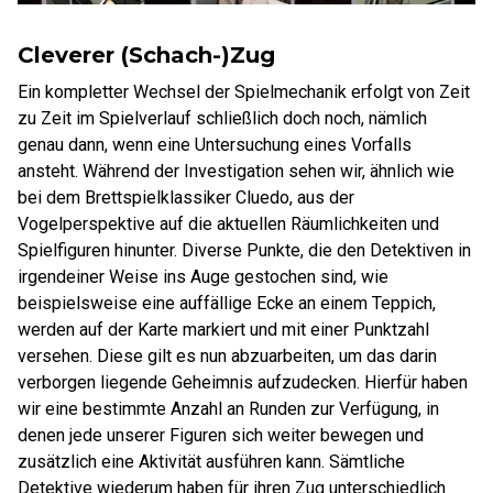
Cleverer (Schach-)Zug
Ein kompletter Wechsel der Spielmechanik erfolgt von Zeit
zu Zeit im Spielverlauf schließlich doch noch, nämlich
genau dann, wenn eine Untersuchung eines Vorfalls
ansteht. Während der Investigation sehen wir, ähnlich wie
bei dem Brettspielklassiker Cluedo, aus der
Vogelperspektive auf die aktuellen Räumlichkeiten und
Spielfiguren hinunter. Diverse Punkte, die den Detektiven in
irgendeiner Weise ins Auge gestochen sind, wie
beispielsweise eine auffällige Ecke an einem Teppich,
werden auf der Karte markiert und mit einer Punktzahl
versehen. Diese gilt es nun abzuarbeiten, um das darin
verborgen liegende Geheimnis aufzudecken. Hierfür haben
wir eine bestimmte Anzahl an Runden zur Verfügung, in
denen jede unserer Figuren sich weiter bewegen und
zusätzlich eine Aktivität ausführen kann. Sämtliche
Detektive wiederum haben für ihren Zug unterschiedlich