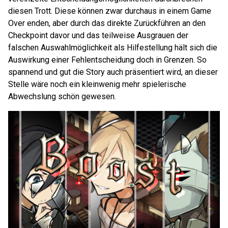
diesen Trott. Diese können zwar durchaus in einem Game
Over enden, aber durch das direkte Zurückführen an den
Checkpoint davor und das teilweise Ausgrauen der
falschen Auswahlmöglichkeit als Hilfestellung hält sich die
Auswirkung einer Fehlentscheidung doch in Grenzen. So
spannend und gut die Story auch präsentiert wird, an dieser
Stelle wäre noch ein kleinwenig mehr spielerische
Abwechslung schön gewesen.