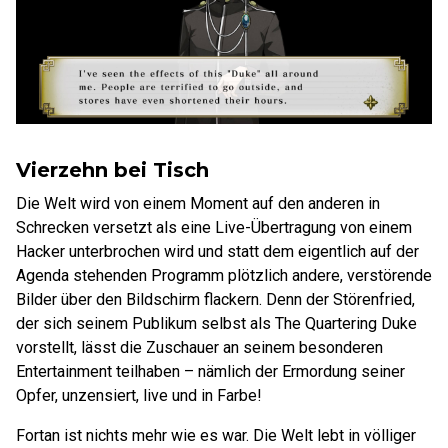
Vierzehn bei Tisch
Die Welt wird von einem Moment auf den anderen in
Schrecken versetzt als eine Live-Übertragung von einem
Hacker unterbrochen wird und statt dem eigentlich auf der
Agenda stehenden Programm plötzlich andere, verstörende
Bilder über den Bildschirm flackern. Denn der Störenfried,
der sich seinem Publikum selbst als The Quartering Duke
vorstellt, lässt die Zuschauer an seinem besonderen
Entertainment teilhaben – nämlich der Ermordung seiner
Opfer, unzensiert, live und in Farbe!
Fortan ist nichts mehr wie es war. Die Welt lebt in völliger