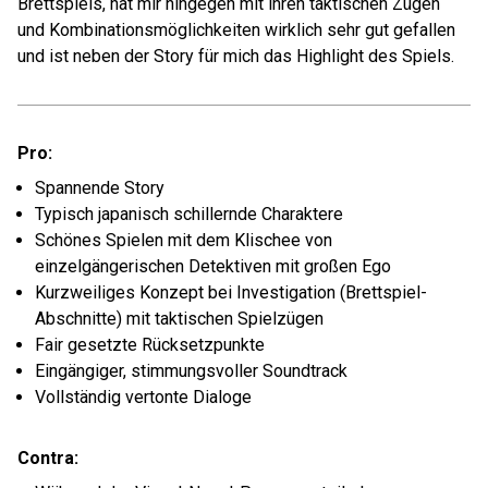
Brettspiels, hat mir hingegen mit ihren taktischen Zügen
und Kombinationsmöglichkeiten wirklich sehr gut gefallen
und ist neben der Story für mich das Highlight des Spiels.
Pro:
Spannende Story
Typisch japanisch schillernde Charaktere
Schönes Spielen mit dem Klischee von
einzelgängerischen Detektiven mit großen Ego
Kurzweiliges Konzept bei Investigation (Brettspiel-
Abschnitte) mit taktischen Spielzügen
Fair gesetzte Rücksetzpunkte
Eingängiger, stimmungsvoller Soundtrack
Vollständig vertonte Dialoge
Contra: