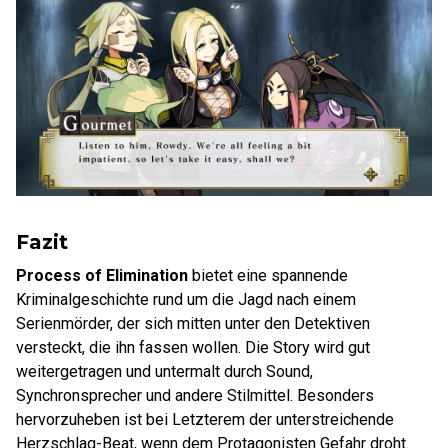
Fazit
Process of Elimination
bietet eine spannende
Kriminalgeschichte rund um die Jagd nach einem
Serienmörder, der sich mitten unter den Detektiven
versteckt, die ihn fassen wollen. Die Story wird gut
weitergetragen und untermalt durch Sound,
Synchronsprecher und andere Stilmittel. Besonders
hervorzuheben ist bei Letzterem der unterstreichende
Herzschlag-Beat, wenn dem Protagonisten Gefahr droht.