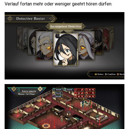
Verlauf fortan mehr oder weniger geehrt hören dürfen.