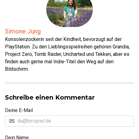
Simone Jung
Konsolenzockerin seit der Kindheit, bevorzugt auf der
PlayStation. Zu den Lieblingsspielreihen gehören Grandia,
Project Zero, Tomb Raider, Uncharted und Tekken, aber es
finden auch gerne mal Indie-Titel den Weg auf den
Bildschirm.
Schreibe einen Kommentar
Deine E-Mail
Dein Name