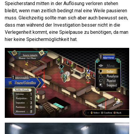
Speicherstand mitten in der Auflösung verloren stehen
bleibt, wenn man zeitlich bedingt mal eine Weile pausieren
muss. Gleichzeitig sollte man sich aber auch bewusst sein,
dass man während der Investigation besser nicht in die
Verlegenheit kommt, eine Spielpause zu benötigen, da man
hier keine Speichermöglichkeit hat.