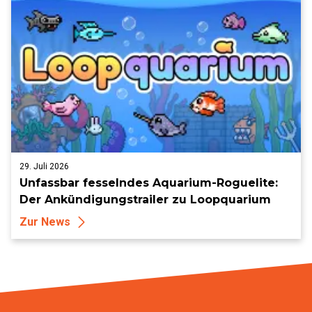
29. Juli 2026
Unfassbar fesselndes Aquarium-Roguelite:
Der Ankündigungstrailer zu Loopquarium
Zur News