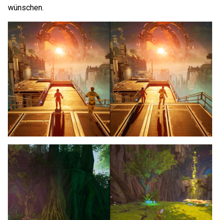
wünschen.