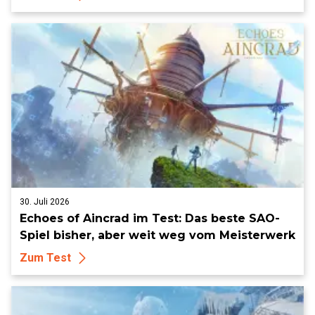
und mehr
30. Juli 2026
Echoes of Aincrad im Test: Das beste SAO-
Spiel bisher, aber weit weg vom Meisterwerk
Zum Test