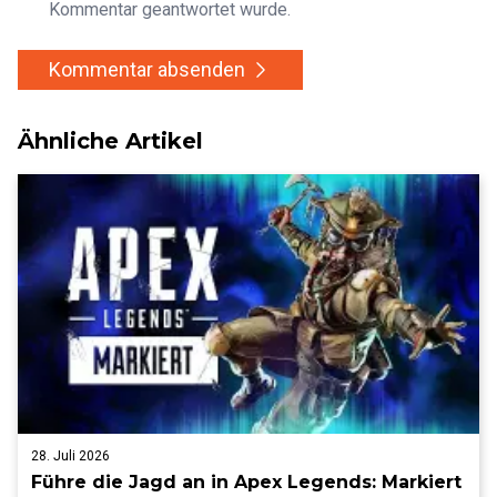
Kommentar geantwortet wurde.
Kommentar absenden
Ähnliche Artikel
28. Juli 2026
Führe die Jagd an in Apex Legends: Markiert