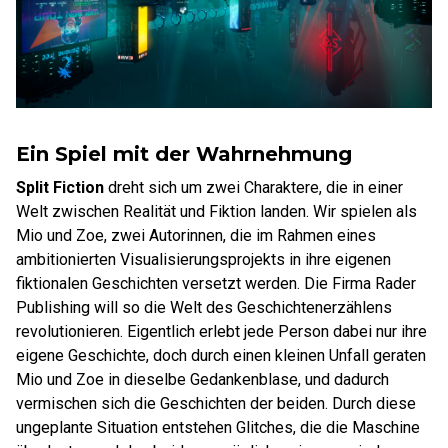
Ein Spiel mit der Wahrnehmung
Split Fiction
dreht sich um zwei Charaktere, die in einer
Welt zwischen Realität und Fiktion landen. Wir spielen als
Mio und Zoe, zwei Autorinnen, die im Rahmen eines
ambitionierten Visualisierungsprojekts in ihre eigenen
fiktionalen Geschichten versetzt werden. Die Firma Rader
Publishing will so die Welt des Geschichtenerzählens
revolutionieren. Eigentlich erlebt jede Person dabei nur ihre
eigene Geschichte, doch durch einen kleinen Unfall geraten
Mio und Zoe in dieselbe Gedankenblase, und dadurch
vermischen sich die Geschichten der beiden. Durch diese
ungeplante Situation entstehen Glitches, die die Maschine