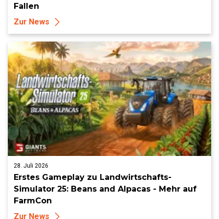
Fallen
Zur News
28. Juli 2026
Erstes Gameplay zu Landwirtschafts-
Simulator 25: Beans and Alpacas - Mehr auf
FarmCon
Zur News