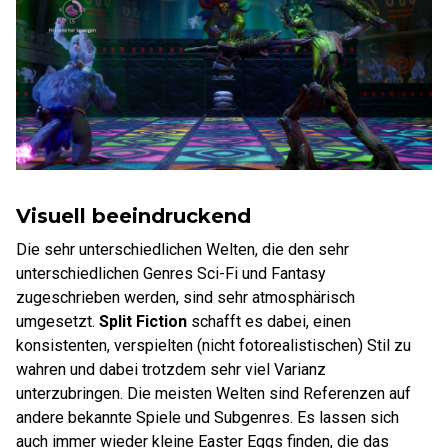
Visuell beeindruckend
Die sehr unterschiedlichen Welten, die den sehr
unterschiedlichen Genres Sci-Fi und Fantasy
zugeschrieben werden, sind sehr atmosphärisch
umgesetzt.
Split Fiction
schafft es dabei, einen
konsistenten, verspielten (nicht fotorealistischen) Stil zu
wahren und dabei trotzdem sehr viel Varianz
unterzubringen. Die meisten Welten sind Referenzen auf
andere bekannte Spiele und Subgenres. Es lassen sich
auch immer wieder kleine Easter Eggs finden, die das