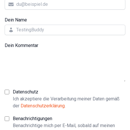
Dein Name
Dein Kommentar
Datenschutz
Ich akzeptiere die Verarbeitung meiner Daten gemäß
der
Datenschutzerklärung
.
Benachrichtigungen
Benachrichtige mich per E-Mail, sobald auf meinen