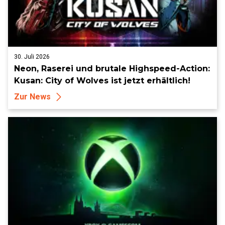
30. Juli 2026
Neon, Raserei und brutale Highspeed-Action:
Kusan: City of Wolves ist jetzt erhältlich!
Zur News