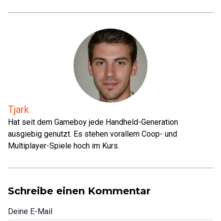
Tjark
Hat seit dem Gameboy jede Handheld-Generation
ausgiebig genutzt. Es stehen vorallem Coop- und
Multiplayer-Spiele hoch im Kurs.
Schreibe einen Kommentar
Deine E-Mail