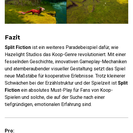
Fazit
Split Fiction
ist ein weiteres Paradebeispiel dafür, wie
Hazelight Studios das Koop-Genre revolutioniert. Mit einer
fesselnden Geschichte, innovativen Gameplay-Mechaniken
und atemberaubender visueller Gestaltung setzt das Spiel
neue Maßstäbe für kooperative Erlebnisse. Trotz kleinerer
Schwächen bei der Erzählstruktur und der Spielzeit ist
Split
Fiction
ein absolutes Must-Play für Fans von Koop-
Spielen und solche, die auf der Suche nach einer
tiefgründigen, emotionalen Erfahrung sind.
Pro: