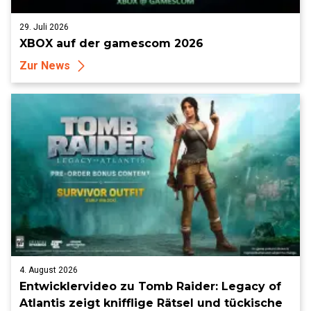
29. Juli 2026
XBOX auf der gamescom 2026
Zur News
4. August 2026
Entwicklervideo zu Tomb Raider: Legacy of
Atlantis zeigt knifflige Rätsel und tückische