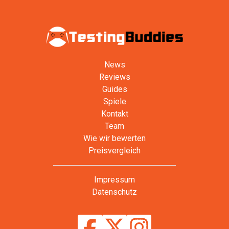
News
Reviews
Guides
Spiele
Kontakt
Team
Wie wir bewerten
Preisvergleich
Impressum
Datenschutz