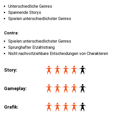
Unterschiedliche Genres
Spannende Storys
Spielen unterschiedlichster Genres
Contra:
Spielen unterschiedlichster Genres
Sprunghafter Erzählstrang
Nicht nachvollziehbare Entscheidungen von Charakteren
Story:
Gameplay:
Grafik: