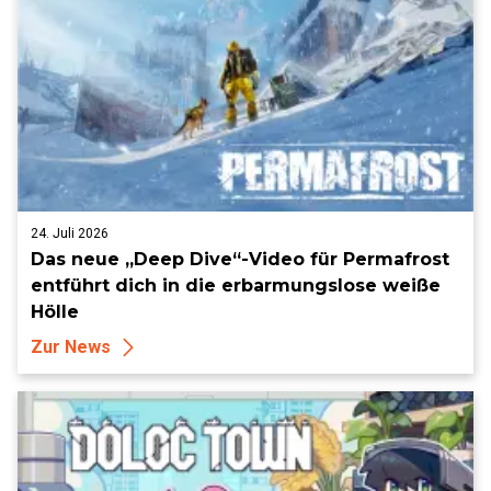
24. Juli 2026
Das neue „Deep Dive“-Video für Permafrost
entführt dich in die erbarmungslose weiße
Hölle
Zur News