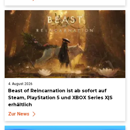
4. August 2026
Beast of Reincarnation ist ab sofort auf
Steam, PlayStation 5 und XBOX Series X|S
erhältlich
Zur News