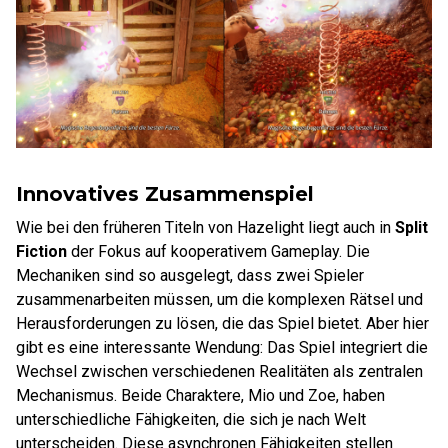
Innovatives Zusammenspiel
Wie bei den früheren Titeln von Hazelight liegt auch in
Split
Fiction
der Fokus auf kooperativem Gameplay. Die
Mechaniken sind so ausgelegt, dass zwei Spieler
zusammenarbeiten müssen, um die komplexen Rätsel und
Herausforderungen zu lösen, die das Spiel bietet. Aber hier
gibt es eine interessante Wendung: Das Spiel integriert die
Wechsel zwischen verschiedenen Realitäten als zentralen
Mechanismus. Beide Charaktere, Mio und Zoe, haben
unterschiedliche Fähigkeiten, die sich je nach Welt
unterscheiden. Diese asynchronen Fähigkeiten stellen