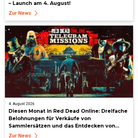
– Launch am 4. August!
Zur News
4. August 2026
Diesen Monat in Red Dead Online: Dreifache
Belohnungen für Verkäufe von
Sammlersätzen und das Entdecken von
Sammlerstücken, in Telegramm-Missionen
Zur News