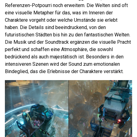
Referenzen-Potpourri noch erweitern. Die Welten sind oft
eine visuelle Metapher für das, was im Inneren der
Charaktere vorgeht oder welche Umstände sie erlebt
haben. Die Details sind beeindruckend, von den
futuristischen Städten bis hin zu den fantastischen Welten.
Die Musik und der Soundtrack ergänzen die visuelle Pracht
perfekt und schaffen eine Atmosphäre, die sowohl
bedrückend als auch majestätisch ist. Besonders in den
intensiveren Szenen wird der Sound zum emotionalen
Bindeglied, das die Erlebnisse der Charaktere verstärkt.