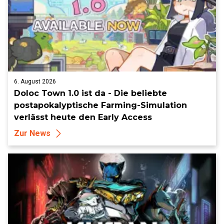
6. August 2026
Doloc Town 1.0 ist da - Die beliebte
postapokalyptische Farming-Simulation
verlässt heute den Early Access
Zur News