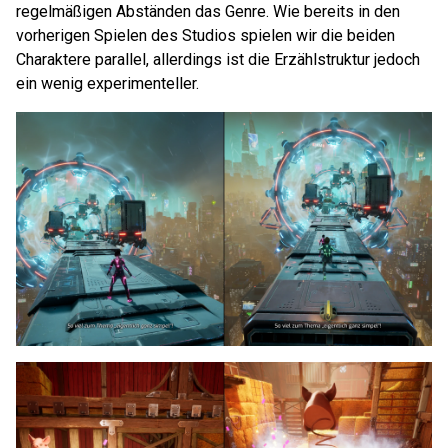
regelmäßigen Abständen das Genre. Wie bereits in den
vorherigen Spielen des Studios spielen wir die beiden
Charaktere parallel, allerdings ist die Erzählstruktur jedoch
ein wenig experimenteller.