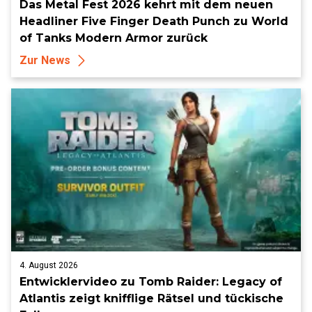
Das Metal Fest 2026 kehrt mit dem neuen
Headliner Five Finger Death Punch zu World
of Tanks Modern Armor zurück
Zur News
4. August 2026
Entwicklervideo zu Tomb Raider: Legacy of
Atlantis zeigt knifflige Rätsel und tückische