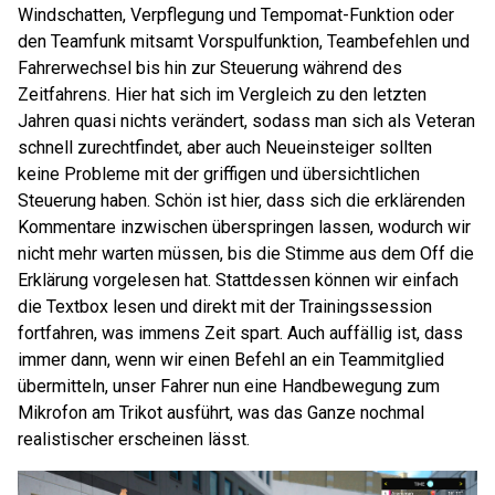
Windschatten, Verpflegung und Tempomat-Funktion oder
den Teamfunk mitsamt Vorspulfunktion, Teambefehlen und
Fahrerwechsel bis hin zur Steuerung während des
Zeitfahrens. Hier hat sich im Vergleich zu den letzten
Jahren quasi nichts verändert, sodass man sich als Veteran
schnell zurechtfindet, aber auch Neueinsteiger sollten
keine Probleme mit der griffigen und übersichtlichen
Steuerung haben. Schön ist hier, dass sich die erklärenden
Kommentare inzwischen überspringen lassen, wodurch wir
nicht mehr warten müssen, bis die Stimme aus dem Off die
Erklärung vorgelesen hat. Stattdessen können wir einfach
die Textbox lesen und direkt mit der Trainingssession
fortfahren, was immens Zeit spart. Auch auffällig ist, dass
immer dann, wenn wir einen Befehl an ein Teammitglied
übermitteln, unser Fahrer nun eine Handbewegung zum
Mikrofon am Trikot ausführt, was das Ganze nochmal
realistischer erscheinen lässt.