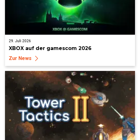
29. Juli 2026
XBOX auf der gamescom 2026
Zur News