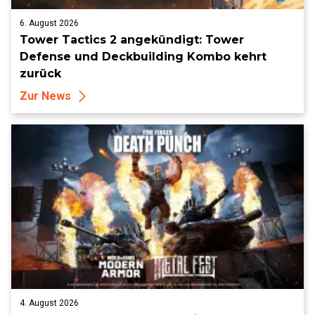
6. August 2026
Tower Tactics 2 angekündigt: Tower
Defense und Deckbuilding Kombo kehrt
zurück
Zur News
4. August 2026