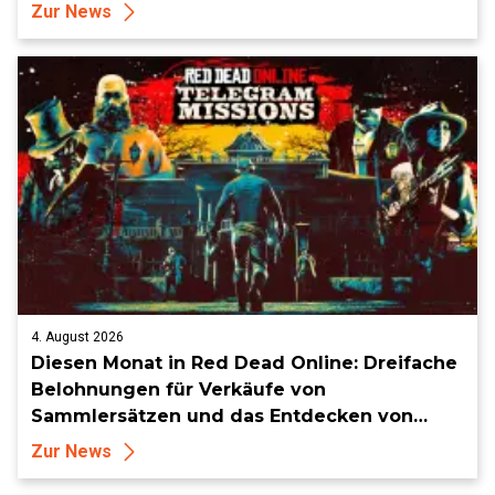
Zur News
4. August 2026
Diesen Monat in Red Dead Online: Dreifache
Belohnungen für Verkäufe von
Sammlersätzen und das Entdecken von
Sammlerstücken, in Telegramm-Missionen
Zur News
und mehr