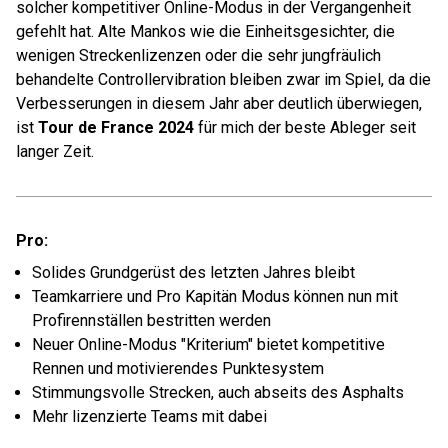
solcher kompetitiver Online-Modus in der Vergangenheit
gefehlt hat. Alte Mankos wie die Einheitsgesichter, die
wenigen Streckenlizenzen oder die sehr jungfräulich
behandelte Controllervibration bleiben zwar im Spiel, da die
Verbesserungen in diesem Jahr aber deutlich überwiegen,
ist
Tour de France 2024
für mich der beste Ableger seit
langer Zeit.
Pro:
Solides Grundgerüst des letzten Jahres bleibt
Teamkarriere und Pro Kapitän Modus können nun mit
Profirennställen bestritten werden
Neuer Online-Modus "Kriterium" bietet kompetitive
Rennen und motivierendes Punktesystem
Stimmungsvolle Strecken, auch abseits des Asphalts
Mehr lizenzierte Teams mit dabei