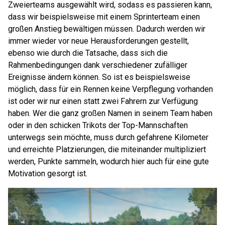
Zweierteams ausgewählt wird, sodass es passieren kann,
dass wir beispielsweise mit einem Sprinterteam einen
großen Anstieg bewältigen müssen. Dadurch werden wir
immer wieder vor neue Herausforderungen gestellt,
ebenso wie durch die Tatsache, dass sich die
Rahmenbedingungen dank verschiedener zufälliger
Ereignisse ändern können. So ist es beispielsweise
möglich, dass für ein Rennen keine Verpflegung vorhanden
ist oder wir nur einen statt zwei Fahrern zur Verfügung
haben. Wer die ganz großen Namen in seinem Team haben
oder in den schicken Trikots der Top-Mannschaften
unterwegs sein möchte, muss durch gefahrene Kilometer
und erreichte Platzierungen, die miteinander multipliziert
werden, Punkte sammeln, wodurch hier auch für eine gute
Motivation gesorgt ist.