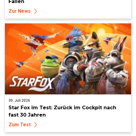
Fallen
Zur News
30. Juli 2026
Star Fox im Test: Zurück im Cockpit nach
fast 30 Jahren
Zum Test