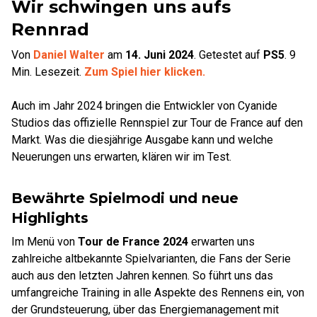
Wir schwingen uns aufs
Rennrad
Von
Daniel Walter
am
14. Juni 2024
.
Getestet auf
PS5
.
9
Min. Lesezeit.
Zum Spiel hier klicken.
Auch im Jahr 2024 bringen die Entwickler von Cyanide
Studios das offizielle Rennspiel zur Tour de France auf den
Markt. Was die diesjährige Ausgabe kann und welche
Neuerungen uns erwarten, klären wir im Test.
Bewährte Spielmodi und neue
Highlights
Im Menü von
Tour de France 2024
erwarten uns
zahlreiche altbekannte Spielvarianten, die Fans der Serie
auch aus den letzten Jahren kennen. So führt uns das
umfangreiche Training in alle Aspekte des Rennens ein, von
der Grundsteuerung, über das Energiemanagement mit