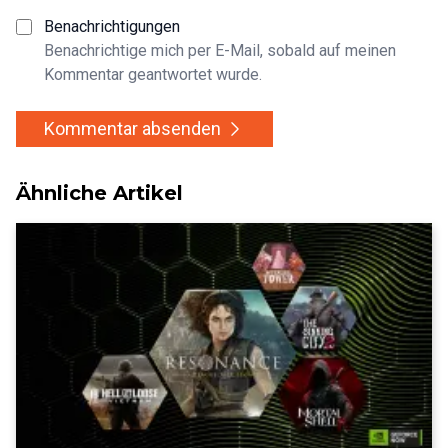
Benachrichtigungen
Benachrichtige mich per E-Mail, sobald auf meinen
Kommentar geantwortet wurde.
Kommentar absenden
Ähnliche Artikel