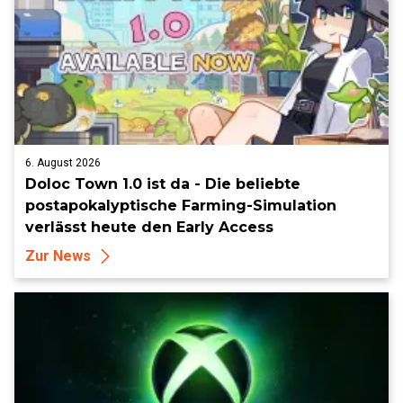
6. August 2026
Doloc Town 1.0 ist da - Die beliebte
postapokalyptische Farming-Simulation
verlässt heute den Early Access
Zur News