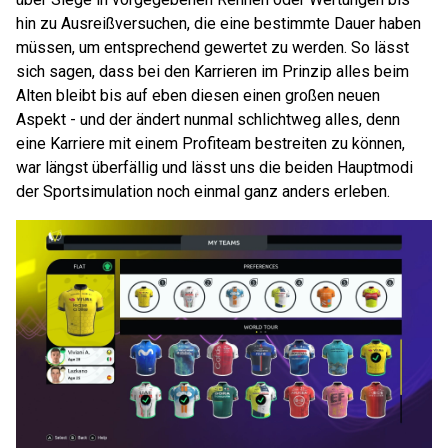
hin zu Ausreißversuchen, die eine bestimmte Dauer haben
müssen, um entsprechend gewertet zu werden. So lässt
sich sagen, dass bei den Karrieren im Prinzip alles beim
Alten bleibt bis auf eben diesen einen großen neuen
Aspekt - und der ändert nunmal schlichtweg alles, denn
eine Karriere mit einem Profiteam bestreiten zu können,
war längst überfällig und lässt uns die beiden Hauptmodi
der Sportsimulation noch einmal ganz anders erleben.