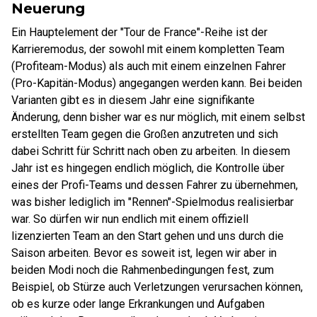
Neuerung
Ein Hauptelement der "Tour de France"-Reihe ist der
Karrieremodus, der sowohl mit einem kompletten Team
(Profiteam-Modus) als auch mit einem einzelnen Fahrer
(Pro-Kapitän-Modus) angegangen werden kann. Bei beiden
Varianten gibt es in diesem Jahr eine signifikante
Änderung, denn bisher war es nur möglich, mit einem selbst
erstellten Team gegen die Großen anzutreten und sich
dabei Schritt für Schritt nach oben zu arbeiten. In diesem
Jahr ist es hingegen endlich möglich, die Kontrolle über
eines der Profi-Teams und dessen Fahrer zu übernehmen,
was bisher lediglich im "Rennen"-Spielmodus realisierbar
war. So dürfen wir nun endlich mit einem offiziell
lizenzierten Team an den Start gehen und uns durch die
Saison arbeiten. Bevor es soweit ist, legen wir aber in
beiden Modi noch die Rahmenbedingungen fest, zum
Beispiel, ob Stürze auch Verletzungen verursachen können,
ob es kurze oder lange Erkrankungen und Aufgaben