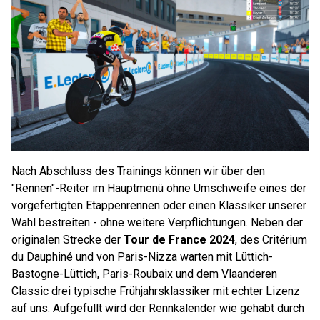
Nach Abschluss des Trainings können wir über den
"Rennen"-Reiter im Hauptmenü ohne Umschweife eines der
vorgefertigten Etappenrennen oder einen Klassiker unserer
Wahl bestreiten - ohne weitere Verpflichtungen. Neben der
originalen Strecke der
Tour de France 2024
, des Critérium
du Dauphiné und von Paris-Nizza warten mit Lüttich-
Bastogne-Lüttich, Paris-Roubaix und dem Vlaanderen
Classic drei typische Frühjahrsklassiker mit echter Lizenz
auf uns. Aufgefüllt wird der Rennkalender wie gehabt durch