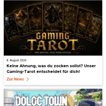
8. August 2026
Keine Ahnung, was du zocken sollst? Unser
Gaming-Tarot entscheidet für dich!
Zur News