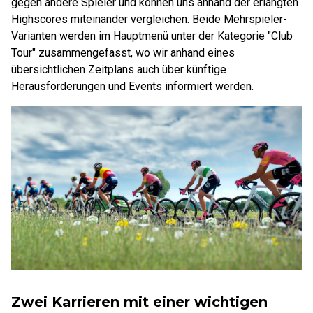
gegen andere Spieler und können uns anhand der erlangten
Highscores miteinander vergleichen. Beide Mehrspieler-
Varianten werden im Hauptmenü unter der Kategorie "Club
Tour" zusammengefasst, wo wir anhand eines
übersichtlichen Zeitplans auch über künftige
Herausforderungen und Events informiert werden.
Zwei Karrieren mit einer wichtigen