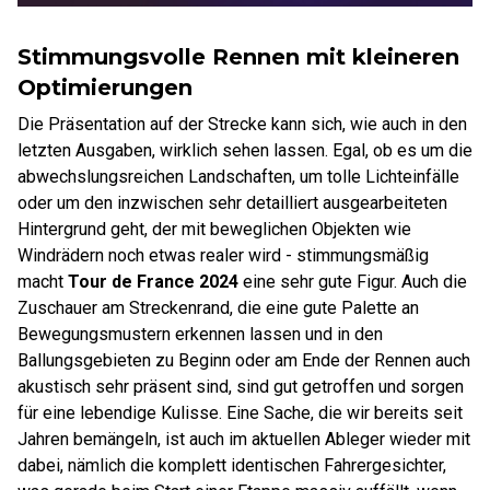
Stimmungsvolle Rennen mit kleineren
Optimierungen
Die Präsentation auf der Strecke kann sich, wie auch in den
letzten Ausgaben, wirklich sehen lassen. Egal, ob es um die
abwechslungsreichen Landschaften, um tolle Lichteinfälle
oder um den inzwischen sehr detailliert ausgearbeiteten
Hintergrund geht, der mit beweglichen Objekten wie
Windrädern noch etwas realer wird - stimmungsmäßig
macht
Tour de France 2024
eine sehr gute Figur. Auch die
Zuschauer am Streckenrand, die eine gute Palette an
Bewegungsmustern erkennen lassen und in den
Ballungsgebieten zu Beginn oder am Ende der Rennen auch
akustisch sehr präsent sind, sind gut getroffen und sorgen
für eine lebendige Kulisse. Eine Sache, die wir bereits seit
Jahren bemängeln, ist auch im aktuellen Ableger wieder mit
dabei, nämlich die komplett identischen Fahrergesichter,