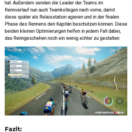
hat. Außerdem senden die Leader der Teams im
Rennverlauf nun auch Teamkollegen nach vorne, damit
diese später als Relaisstation agieren und in der finalen
Phase des Rennens den Kapitän beschützen können. Diese
beiden kleinen Optimierungen helfen in jedem Fall dabei,
das Renngeschehen noch ein wenig echter zu gestalten.
Fazit: