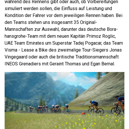
während des Rennens gibt oder auch, ob Vorbereitungen
simuliert werden sollen, die Einfluss auf Leistung und
Kondition der Fahrer vor dem jeweiligen Rennen haben. Bei
den Teams stehen uns insgesamt 35 Original-
Mannschaften zur Auswahl, darunter das deutsche Bora-
hansgrohe-Team mit dem neuen Kapitän Primoz Roglic,
UAE Team Emirates um Superstar Tadej Pogacar, das Team
Visma - Lease a Bike des zweimalige Tour-Siegers Jonas
Vingegaard oder auch die britische Traditionsmannschaft
INEOS Grenadiers mit Geraint Thomas und Egan Bernal.