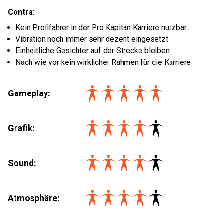
Contra:
Kein Profifahrer in der Pro Kapitän Karriere nutzbar
Vibration noch immer sehr dezent eingesetzt
Einheitliche Gesichter auf der Strecke bleiben
Nach wie vor kein wirklicher Rahmen für die Karriere
Gameplay:
Grafik:
Sound:
Atmosphäre: