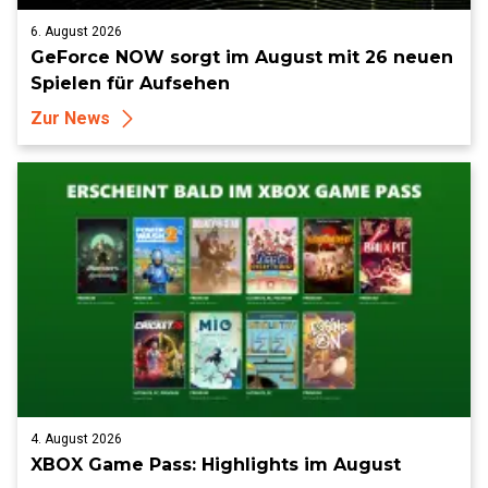
6. August 2026
GeForce NOW sorgt im August mit 26 neuen
Spielen für Aufsehen
Zur News
4. August 2026
XBOX Game Pass: Highlights im August