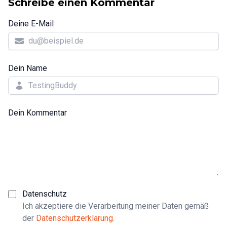
Schreibe einen Kommentar
Deine E-Mail
Dein Name
Dein Kommentar
Datenschutz
Ich akzeptiere die Verarbeitung meiner Daten gemäß
der
Datenschutzerklärung
.