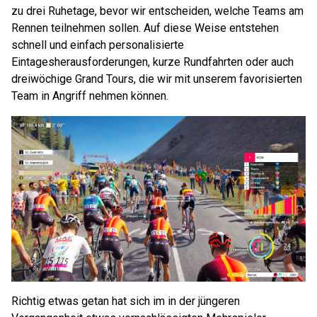
zu drei Ruhetage, bevor wir entscheiden, welche Teams am
Rennen teilnehmen sollen. Auf diese Weise entstehen
schnell und einfach personalisierte
Eintagesherausforderungen, kurze Rundfahrten oder auch
dreiwöchige Grand Tours, die wir mit unserem favorisierten
Team in Angriff nehmen können.
Richtig etwas getan hat sich im in der jüngeren