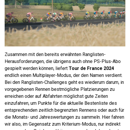
Zusammen mit den bereits erwähnten Ranglisten-
Herausforderungen, die übrigens auch ohne PS-Plus-Abo
gespielt werden können, liefert
Tour de France 2024
endlich einen Multiplayer-Modus, der den Namen verdient.
Bei den Ranglisten-Challenges geht es wiederum darum, in
vorgegebenen Rennen bestmögliche Platzierungen zu
erreichen oder auf Abfahrten möglichst gute Zeiten
einzufahren, um Punkte für die aktuelle Bestenliste des
entsprechenden zeitlich begrenzten Rennens oder auch für
die Monats- und Jahreswertungen zu sammeln. Hier fahren
wir also, im Gegensatz zum Kriterium-Modus, nur indirekt