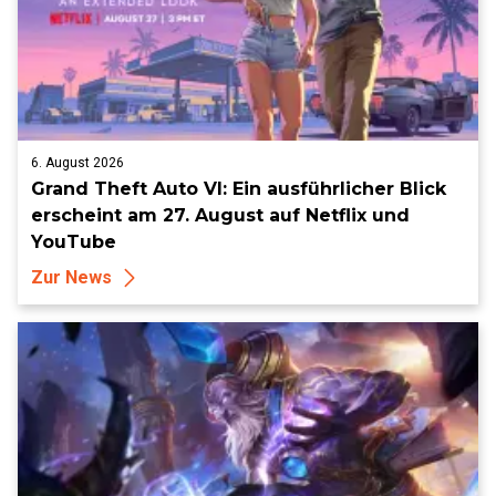
6. August 2026
Grand Theft Auto VI: Ein ausführlicher Blick
erscheint am 27. August auf Netflix und
YouTube
Zur News