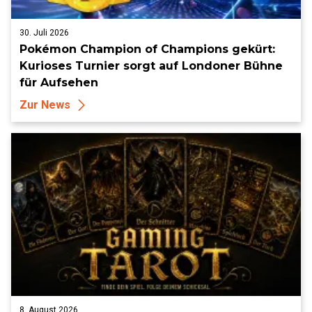
30. Juli 2026
Pokémon Champion of Champions gekürt:
Kurioses Turnier sorgt auf Londoner Bühne
für Aufsehen
Zur News
8. August 2026