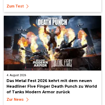
Zum Test
4. August 2026
Das Metal Fest 2026 kehrt mit dem neuen
Headliner Five Finger Death Punch zu World
of Tanks Modern Armor zurück
Zur News