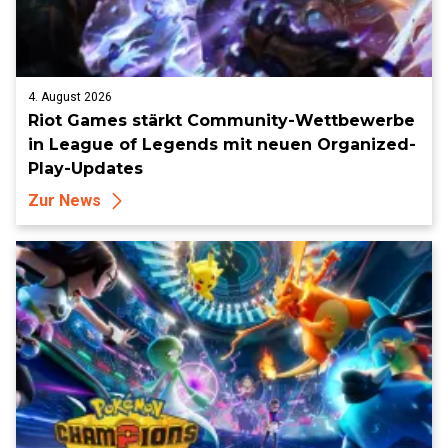
4. August 2026
Riot Games stärkt Community-Wettbewerbe
in League of Legends mit neuen Organized-
Play-Updates
Zur News