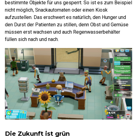
bestimmte Objekte für uns gesperrt. So ist es zum Beispiel
nicht möglich, Snackautomaten oder einen Kiosk
aufzustellen. Das erschwert es natürlich, den Hunger und
den Durst der Patienten zu stillen, denn Obst und Gemüse
müssen erst wachsen und auch Regenwasserbehälter
füllen sich nach und nach.
Die Zukunft ist grün