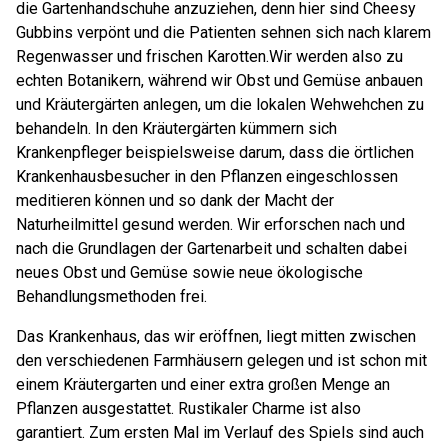
die Gartenhandschuhe anzuziehen, denn hier sind Cheesy
Gubbins verpönt und die Patienten sehnen sich nach klarem
Regenwasser und frischen Karotten.Wir werden also zu
echten Botanikern, während wir Obst und Gemüse anbauen
und Kräutergärten anlegen, um die lokalen Wehwehchen zu
behandeln. In den Kräutergärten kümmern sich
Krankenpfleger beispielsweise darum, dass die örtlichen
Krankenhausbesucher in den Pflanzen eingeschlossen
meditieren können und so dank der Macht der
Naturheilmittel gesund werden. Wir erforschen nach und
nach die Grundlagen der Gartenarbeit und schalten dabei
neues Obst und Gemüse sowie neue ökologische
Behandlungsmethoden frei.
Das Krankenhaus, das wir eröffnen, liegt mitten zwischen
den verschiedenen Farmhäusern gelegen und ist schon mit
einem Kräutergarten und einer extra großen Menge an
Pflanzen ausgestattet. Rustikaler Charme ist also
garantiert. Zum ersten Mal im Verlauf des Spiels sind auch