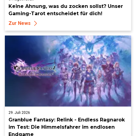
Keine Ahnung, was du zocken sollst? Unser
Gaming-Tarot entscheidet für dich!
Zur News
29. Juli 2026
Granblue Fantasy: Relink - Endless Ragnarok
im Test: Die Himmelsfahrer im endlosen
Endgame