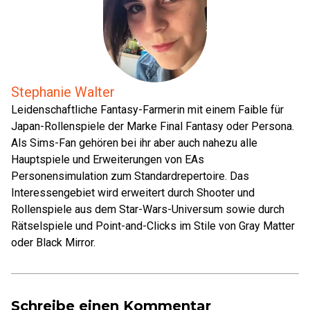
Stephanie Walter
Leidenschaftliche Fantasy-Farmerin mit einem Faible für
Japan-Rollenspiele der Marke Final Fantasy oder Persona.
Als Sims-Fan gehören bei ihr aber auch nahezu alle
Hauptspiele und Erweiterungen von EAs
Personensimulation zum Standardrepertoire. Das
Interessengebiet wird erweitert durch Shooter und
Rollenspiele aus dem Star-Wars-Universum sowie durch
Rätselspiele und Point-and-Clicks im Stile von Gray Matter
oder Black Mirror.
Schreibe einen Kommentar