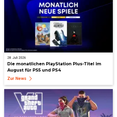
28. Juli 2026
Die monatlichen PlayStation Plus-Titel im
August für PS5 und PS4
Zur News