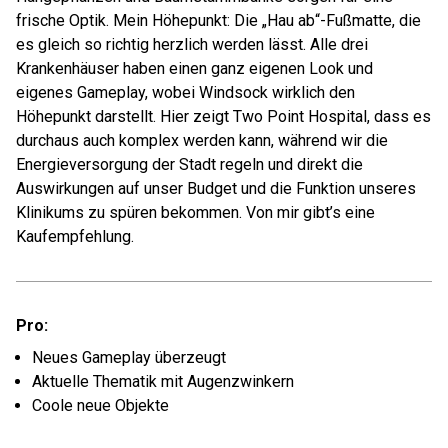
frische Optik. Mein Höhepunkt: Die „Hau ab“-Fußmatte, die
es gleich so richtig herzlich werden lässt. Alle drei
Krankenhäuser haben einen ganz eigenen Look und
eigenes Gameplay, wobei Windsock wirklich den
Höhepunkt darstellt. Hier zeigt Two Point Hospital, dass es
durchaus auch komplex werden kann, während wir die
Energieversorgung der Stadt regeln und direkt die
Auswirkungen auf unser Budget und die Funktion unseres
Klinikums zu spüren bekommen. Von mir gibt’s eine
Kaufempfehlung.
Pro:
Neues Gameplay überzeugt
Aktuelle Thematik mit Augenzwinkern
Coole neue Objekte