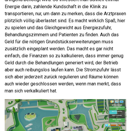
Energie darin, zahlende Kundschaft in die Klinik zu
transportieren, nur, um dann zu merken, dass die Arztpraxen
plötzlich völlig überlastet sind. Es macht wirklich Spaß, hier
zu spielen und das Gleichgewicht aus Energiezufuhr,
Behandlungszimmern und Patienten zu finden. Auch das
Geld für die nötigen Grundstückserweiterungen muss
zusätzlich eingeplant werden. Das macht es gar nicht
einfach, die Finanzen so zu kalkulieren, dass immer genug
Geld durch die Behandlungen generiert wird, der Betrieb
aber auch reibungslos laufen kann. Die Stromzufuhr lässt
sich aber jederzeit zurück regulieren und Räume können
auch wieder geschlossen werden, wenn man merkt, dass
man sich verkalkuliert hat.