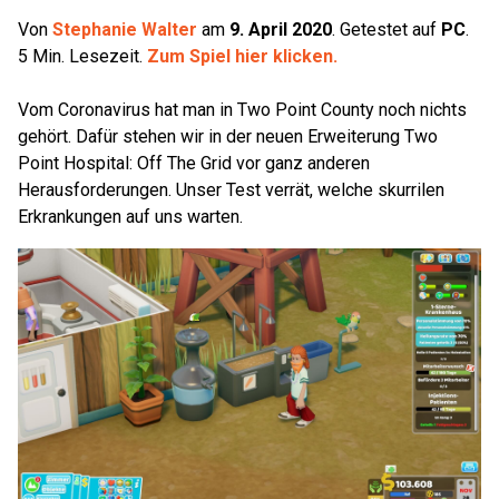
Von
Stephanie Walter
am
9. April 2020
.
Getestet auf
PC
.
5
Min. Lesezeit.
Zum Spiel hier klicken.
Vom Coronavirus hat man in Two Point County noch nichts
gehört. Dafür stehen wir in der neuen Erweiterung Two
Point Hospital: Off The Grid vor ganz anderen
Herausforderungen. Unser Test verrät, welche skurrilen
Erkrankungen auf uns warten.