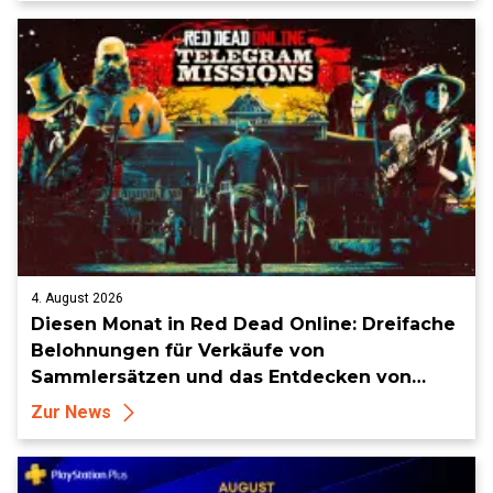
4. August 2026
Diesen Monat in Red Dead Online: Dreifache
Belohnungen für Verkäufe von
Sammlersätzen und das Entdecken von
Sammlerstücken, in Telegramm-Missionen
Zur News
und mehr