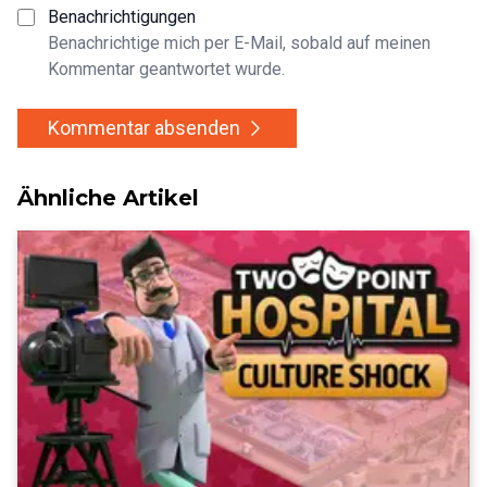
Benachrichtigungen
Benachrichtige mich per E-Mail, sobald auf meinen
Kommentar geantwortet wurde.
Kommentar absenden
Ähnliche Artikel