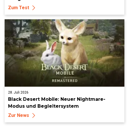
Zum Test
28. Juli 2026
Black Desert Mobile: Neuer Nightmare-
Modus und Begleitersystem
Zur News