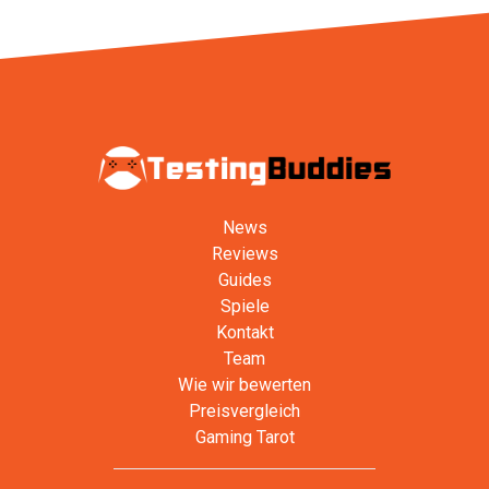
News
Reviews
Guides
Spiele
Kontakt
Team
Wie wir bewerten
Preisvergleich
Gaming Tarot