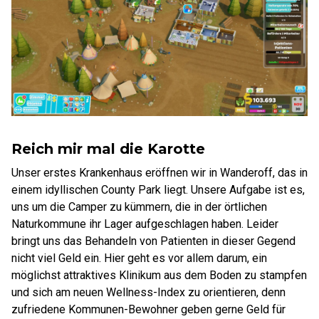
Reich mir mal die Karotte
Unser erstes Krankenhaus eröffnen wir in Wanderoff, das in
einem idyllischen County Park liegt. Unsere Aufgabe ist es,
uns um die Camper zu kümmern, die in der örtlichen
Naturkommune ihr Lager aufgeschlagen haben. Leider
bringt uns das Behandeln von Patienten in dieser Gegend
nicht viel Geld ein. Hier geht es vor allem darum, ein
möglichst attraktives Klinikum aus dem Boden zu stampfen
und sich am neuen Wellness-Index zu orientieren, denn
zufriedene Kommunen-Bewohner geben gerne Geld für