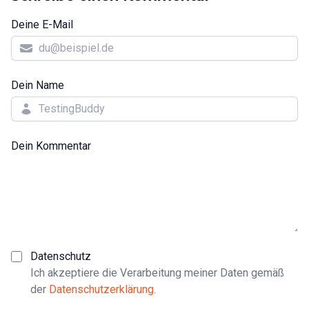
Deine E-Mail
Dein Name
Dein Kommentar
Datenschutz
Ich akzeptiere die Verarbeitung meiner Daten gemäß
der
Datenschutzerklärung
.