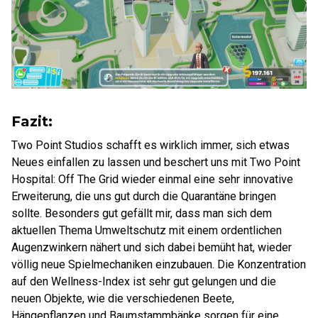
Fazit:
Two Point Studios schafft es wirklich immer, sich etwas
Neues einfallen zu lassen und beschert uns mit Two Point
Hospital: Off The Grid wieder einmal eine sehr innovative
Erweiterung, die uns gut durch die Quarantäne bringen
sollte. Besonders gut gefällt mir, dass man sich dem
aktuellen Thema Umweltschutz mit einem ordentlichen
Augenzwinkern nähert und sich dabei bemüht hat, wieder
völlig neue Spielmechaniken einzubauen. Die Konzentration
auf den Wellness-Index ist sehr gut gelungen und die
neuen Objekte, wie die verschiedenen Beete,
Hängepflanzen und Baumstammbänke sorgen für eine