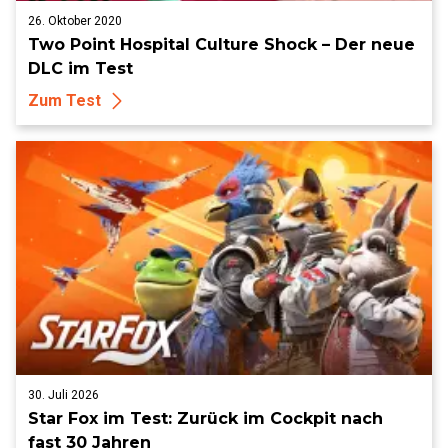
26. Oktober 2020
Two Point Hospital Culture Shock – Der neue
DLC im Test
Zum Test
30. Juli 2026
Star Fox im Test: Zurück im Cockpit nach
fast 30 Jahren