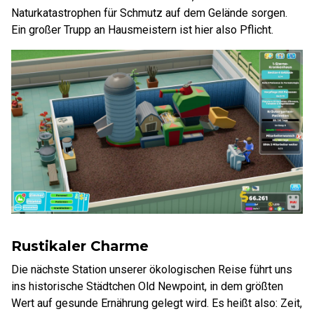
Naturkatastrophen für Schmutz auf dem Gelände sorgen.
Ein großer Trupp an Hausmeistern ist hier also Pflicht.
Rustikaler Charme
Die nächste Station unserer ökologischen Reise führt uns
ins historische Städtchen Old Newpoint, in dem größten
Wert auf gesunde Ernährung gelegt wird. Es heißt also: Zeit,