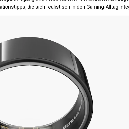
onstipps, die sich realistisch in den Gaming-Alltag inte