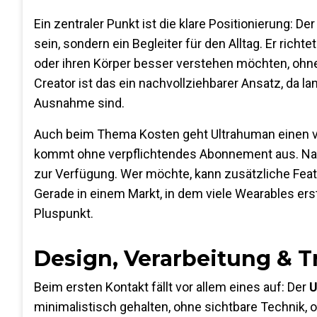
Ein zentraler Punkt ist die klare Positionierung: De
sein, sondern ein Begleiter für den Alltag. Er rich
oder ihren Körper besser verstehen möchten, ohne
Creator ist das ein nachvollziehbarer Ansatz, da 
Ausnahme sind.
Auch beim Thema Kosten geht Ultrahuman einen v
kommt ohne verpflichtendes Abonnement aus. Nac
zur Verfügung. Wer möchte, kann zusätzliche Feat
Gerade in einem Markt, in dem viele Wearables erst 
Pluspunkt.
Design, Verarbeitung & 
Beim ersten Kontakt fällt vor allem eines auf: Der
U
minimalistisch gehalten, ohne sichtbare Technik, 