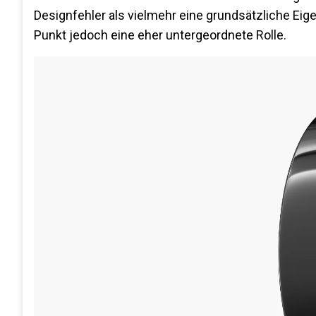
Designfehler als vielmehr eine grundsätzliche Eig
Punkt jedoch eine eher untergeordnete Rolle.