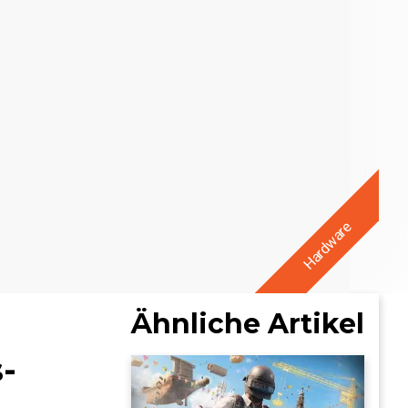
Hardware
Ähnliche Artikel
-