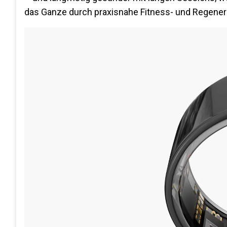
das Ganze durch praxisnahe Fitness- und Regenerati