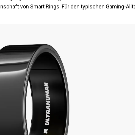
enschaft von Smart Rings. Für den typischen Gaming-Allta