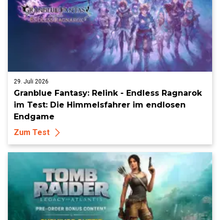
29. Juli 2026
Granblue Fantasy: Relink - Endless Ragnarok
im Test: Die Himmelsfahrer im endlosen
Endgame
Zum Test