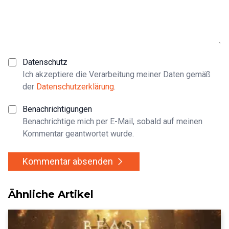
Datenschutz
Ich akzeptiere die Verarbeitung meiner Daten gemäß
der
Datenschutzerklärung
.
Benachrichtigungen
Benachrichtige mich per E-Mail, sobald auf meinen
Kommentar geantwortet wurde.
Kommentar absenden
Ähnliche Artikel