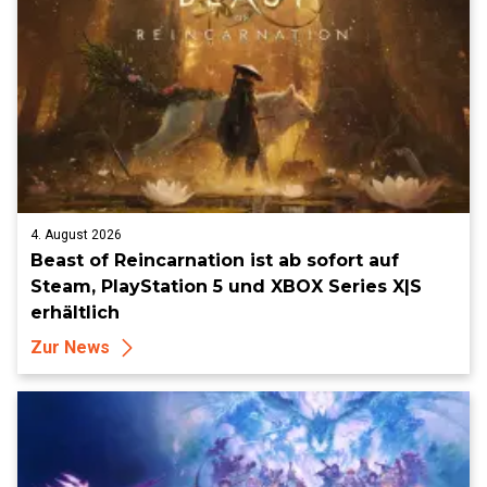
4. August 2026
Beast of Reincarnation ist ab sofort auf
Steam, PlayStation 5 und XBOX Series X|S
erhältlich
Zur News