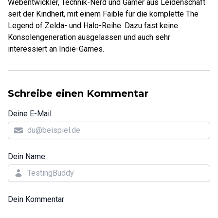
Webentwickler, Technik-Nerd und Gamer aus Leidenschaft
seit der Kindheit, mit einem Faible für die komplette The
Legend of Zelda- und Halo-Reihe. Dazu fast keine
Konsolengeneration ausgelassen und auch sehr
interessiert an Indie-Games.
Schreibe einen Kommentar
Deine E-Mail
Dein Name
Dein Kommentar