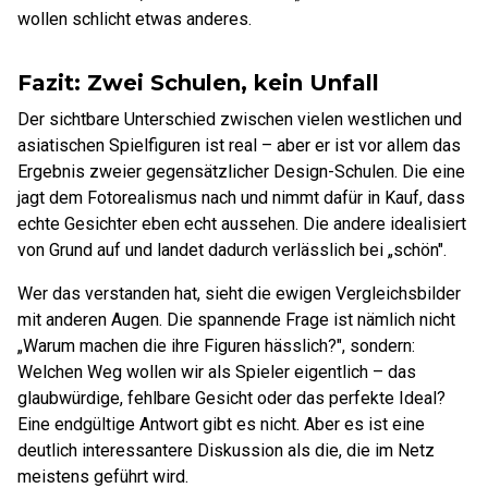
wollen schlicht etwas anderes.
Fazit: Zwei Schulen, kein Unfall
Der sichtbare Unterschied zwischen vielen westlichen und
asiatischen Spielfiguren ist real – aber er ist vor allem das
Ergebnis zweier gegensätzlicher Design-Schulen. Die eine
jagt dem Fotorealismus nach und nimmt dafür in Kauf, dass
echte Gesichter eben echt aussehen. Die andere idealisiert
von Grund auf und landet dadurch verlässlich bei „schön".
Wer das verstanden hat, sieht die ewigen Vergleichsbilder
mit anderen Augen. Die spannende Frage ist nämlich nicht
„Warum machen die ihre Figuren hässlich?", sondern:
Welchen Weg wollen wir als Spieler eigentlich – das
glaubwürdige, fehlbare Gesicht oder das perfekte Ideal?
Eine endgültige Antwort gibt es nicht. Aber es ist eine
deutlich interessantere Diskussion als die, die im Netz
meistens geführt wird.