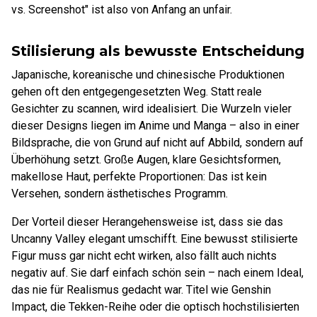
vs. Screenshot" ist also von Anfang an unfair.
Stilisierung als bewusste Entscheidung
Japanische, koreanische und chinesische Produktionen
gehen oft den entgegengesetzten Weg. Statt reale
Gesichter zu scannen, wird idealisiert. Die Wurzeln vieler
dieser Designs liegen im Anime und Manga – also in einer
Bildsprache, die von Grund auf nicht auf Abbild, sondern auf
Überhöhung setzt. Große Augen, klare Gesichtsformen,
makellose Haut, perfekte Proportionen: Das ist kein
Versehen, sondern ästhetisches Programm.
Der Vorteil dieser Herangehensweise ist, dass sie das
Uncanny Valley elegant umschifft. Eine bewusst stilisierte
Figur muss gar nicht echt wirken, also fällt auch nichts
negativ auf. Sie darf einfach schön sein – nach einem Ideal,
das nie für Realismus gedacht war. Titel wie Genshin
Impact, die Tekken-Reihe oder die optisch hochstilisierten