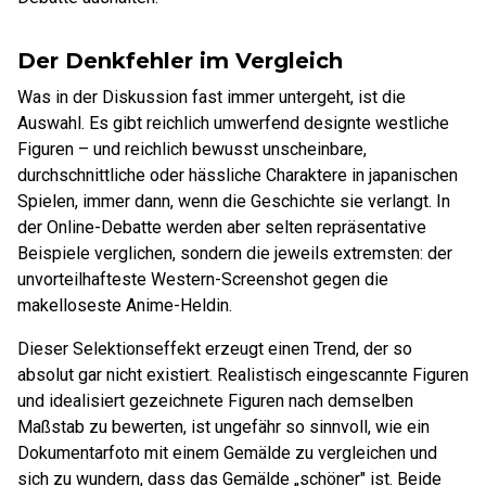
Der Denkfehler im Vergleich
Was in der Diskussion fast immer untergeht, ist die
Auswahl. Es gibt reichlich umwerfend designte westliche
Figuren – und reichlich bewusst unscheinbare,
durchschnittliche oder hässliche Charaktere in japanischen
Spielen, immer dann, wenn die Geschichte sie verlangt. In
der Online-Debatte werden aber selten repräsentative
Beispiele verglichen, sondern die jeweils extremsten: der
unvorteilhafteste Western-Screenshot gegen die
makelloseste Anime-Heldin.
Dieser Selektionseffekt erzeugt einen Trend, der so
absolut gar nicht existiert. Realistisch eingescannte Figuren
und idealisiert gezeichnete Figuren nach demselben
Maßstab zu bewerten, ist ungefähr so sinnvoll, wie ein
Dokumentarfoto mit einem Gemälde zu vergleichen und
sich zu wundern, dass das Gemälde „schöner" ist. Beide