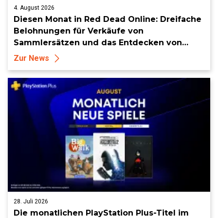
4. August 2026
Diesen Monat in Red Dead Online: Dreifache
Belohnungen für Verkäufe von
Sammlersätzen und das Entdecken von
Sammlerstücken, in Telegramm-Missionen
Zur News
und mehr
28. Juli 2026
Die monatlichen PlayStation Plus-Titel im