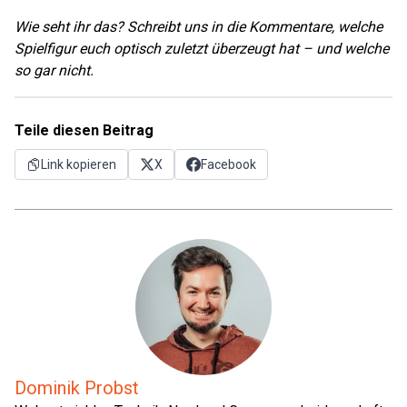
Wie seht ihr das? Schreibt uns in die Kommentare, welche
Spielfigur euch optisch zuletzt überzeugt hat – und welche
so gar nicht.
Teile diesen Beitrag
Link kopieren
X
Facebook
Dominik Probst