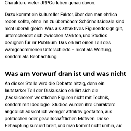
Charaktere vieler JRPGs leben genau davon.
Dazu kommt ein kultureller Faktor, über den man ehrlich
reden sollte, ohne ihn zu überhöhen: Schönheitsideale sind
nicht überall gleich. Was als attraktives Figurendesign gilt,
unterscheidet sich zwischen Märkten, und Studios
designen für ihr Publikum. Das erklärt einen Teil des
wahrgenommenen Unterschieds – nicht als Wertung,
sondern als Beobachtung.
Was am Vorwurf dran ist und was nicht
An dieser Stelle wird die Debatte hitzig, denn ein
lautstarker Teil der Diskussion erklärt sich die
„hässlicheren" westlichen Figuren nicht mit Technik,
sondern mit Ideologie: Studios würden ihre Charaktere
angeblich absichtlich weniger attraktiv gestalten, aus
politischen oder gesellschaftlichen Motiven. Diese
Behauptung kursiert breit, und man kommt nicht umhin, sie