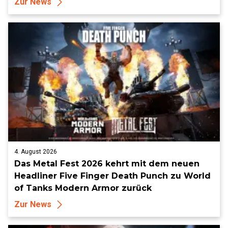
Zur News
4. August 2026
Das Metal Fest 2026 kehrt mit dem neuen
Headliner Five Finger Death Punch zu World
of Tanks Modern Armor zurück
Zur News