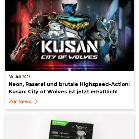
30. Juli 2026
Neon, Raserei und brutale Highspeed-Action:
Kusan: City of Wolves ist jetzt erhältlich!
Zur News