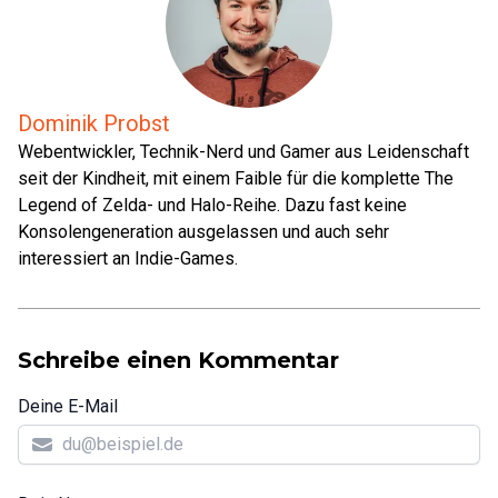
Dominik Probst
Webentwickler, Technik-Nerd und Gamer aus Leidenschaft
seit der Kindheit, mit einem Faible für die komplette The
Legend of Zelda- und Halo-Reihe. Dazu fast keine
Konsolengeneration ausgelassen und auch sehr
interessiert an Indie-Games.
Schreibe einen Kommentar
Deine E-Mail