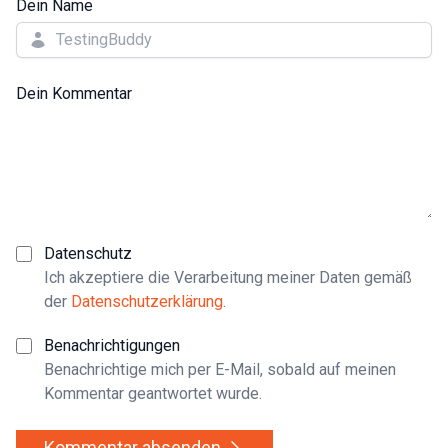
Dein Name
Dein Kommentar
Datenschutz
Ich akzeptiere die Verarbeitung meiner Daten gemäß
der
Datenschutzerklärung
.
Benachrichtigungen
Benachrichtige mich per E-Mail, sobald auf meinen
Kommentar geantwortet wurde.
Kommentar absenden