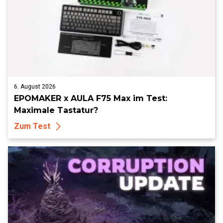
6. August 2026
EPOMAKER x AULA F75 Max im Test:
Maximale Tastatur?
Zum Test