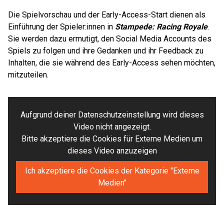
Die Spielvorschau und der Early-Access-Start dienen als
Einführung der Spieler:innen in
Stampede: Racing Royale
.
Sie werden dazu ermutigt, den Social Media Accounts des
Spiels zu folgen und ihre Gedanken und ihr Feedback zu
Inhalten, die sie während des Early-Access sehen möchten,
mitzuteilen.
Aufgrund deiner Datenschutzeinstellung wird dieses
Video nicht angezeigt.
Bitte akzeptiere die Cookies für Externe Medien um
dieses Video anzuzeigen
Ich akzeptiere die Cookies der Kategorie "Externe
Medien"