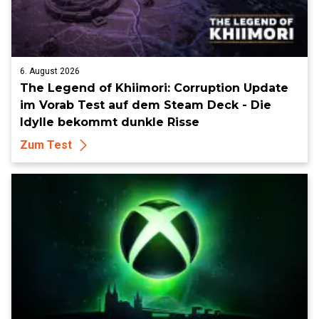
6. August 2026
The Legend of Khiimori: Corruption Update
im Vorab Test auf dem Steam Deck - Die
Idylle bekommt dunkle Risse
Zum Test