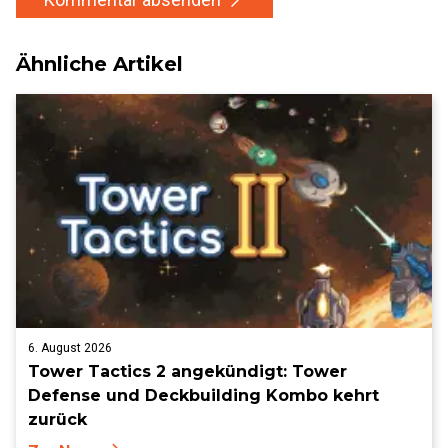
Ähnliche Artikel
6. August 2026
Tower Tactics 2 angekündigt: Tower
Defense und Deckbuilding Kombo kehrt
zurück