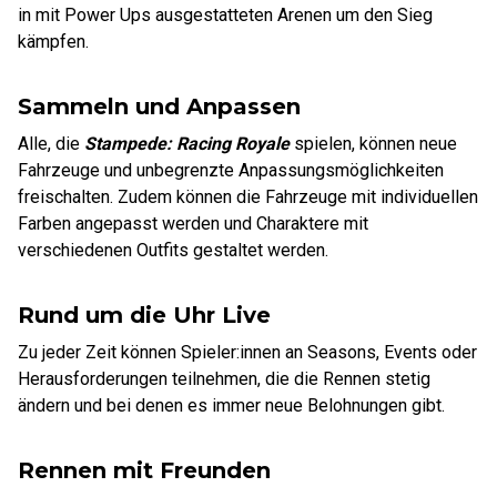
in mit Power Ups ausgestatteten Arenen um den Sieg
kämpfen.
Sammeln und Anpassen
Alle, die
Stampede: Racing Royale
spielen, können neue
Fahrzeuge und unbegrenzte Anpassungsmöglichkeiten
freischalten. Zudem können die Fahrzeuge mit individuellen
Farben angepasst werden und Charaktere mit
verschiedenen Outfits gestaltet werden.
Rund um die Uhr Live
Zu jeder Zeit können Spieler:innen an Seasons, Events oder
Herausforderungen teilnehmen, die die Rennen stetig
ändern und bei denen es immer neue Belohnungen gibt.
Rennen mit Freunden