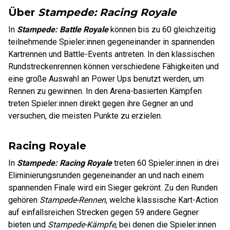
Über
Stampede: Racing Royale
In
Stampede: Battle Royale
können bis zu 60 gleichzeitig
teilnehmende Spieler:innen gegeneinander in spannenden
Kartrennen und Battle-Events antreten. In den klassischen
Rundstreckenrennen können verschiedene Fähigkeiten und
eine große Auswahl an Power Ups benutzt werden, um
Rennen zu gewinnen. In den Arena-basierten Kämpfen
treten Spieler:innen direkt gegen ihre Gegner an und
versuchen, die meisten Punkte zu erzielen.
Racing Royale
In
Stampede: Racing Royale
treten 60 Spieler:innen in drei
Eliminierungsrunden gegeneinander an und nach einem
spannenden Finale wird ein Sieger gekrönt. Zu den Runden
gehören
Stampede-Rennen
, welche klassische Kart-Action
auf einfallsreichen Strecken gegen 59 andere Gegner
bieten und
Stampede-Kämpfe
, bei denen die Spieler:innen