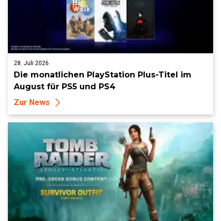
28. Juli 2026
Die monatlichen PlayStation Plus-Titel im
August für PS5 und PS4
Zur News