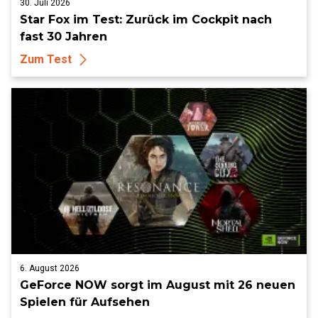
30. Juli 2026
Star Fox im Test: Zurück im Cockpit nach
fast 30 Jahren
Zum Test
6. August 2026
GeForce NOW sorgt im August mit 26 neuen
Spielen für Aufsehen