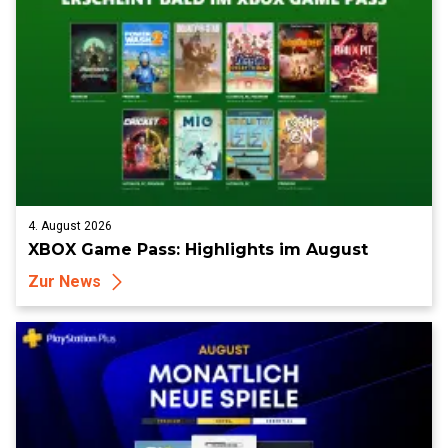
4. August 2026
XBOX Game Pass: Highlights im August
Zur News