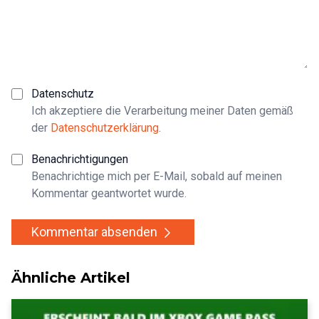
Datenschutz
Ich akzeptiere die Verarbeitung meiner Daten gemäß
der
Datenschutzerklärung
.
Benachrichtigungen
Benachrichtige mich per E-Mail, sobald auf meinen
Kommentar geantwortet wurde.
Kommentar absenden
Ähnliche Artikel