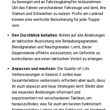
zu bewegen und an Fahrzeugkämpfen teilzunehmen.
Übt das Fahren verschiedener Fahrzeuge und lernt, ihre
Stärken und Schwächen zu nutzen. Profis am Lenkrad
können eine wertvolle Bereicherung für jede Truppe
sein.
Den Durchblick behalten:
Achtet auf alle Änderungen
an taktischer Ausrüstung wie Betäubungsgranaten,
Blendgranaten und Rauchgranaten. Lernt, diese
Gegenstände effektiv einzusetzen, um Gefechte zu
kontrollieren und einen taktischen Vorteil zu erlangen.
Anpassen und wachsen:
Die Quality-of-Life
Verbesserungen in Season 3 sollen euer
Gesamterlebnis verbessern, erfordern aber auch, dass
ihr euch anpasst und neue Strategien lernt. Bleibt über
die neuesten Änderungen informiert und
experimentiert mit verschiedenen Taktiken, um
herauszufinden, was für euch am besten funktioniert.
Kontinuierliches Lernen ist der Schlüssel, um Verdansk