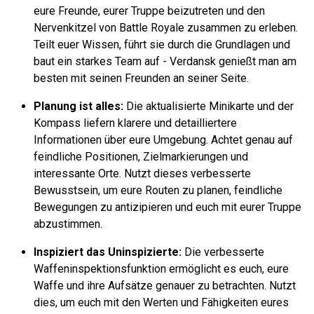
eure Freunde, eurer Truppe beizutreten und den
Nervenkitzel von Battle Royale zusammen zu erleben.
Teilt euer Wissen, führt sie durch die Grundlagen und
baut ein starkes Team auf - Verdansk genießt man am
besten mit seinen Freunden an seiner Seite.
Planung ist alles:
Die aktualisierte Minikarte und der
Kompass liefern klarere und detailliertere
Informationen über eure Umgebung. Achtet genau auf
feindliche Positionen, Zielmarkierungen und
interessante Orte. Nutzt dieses verbesserte
Bewusstsein, um eure Routen zu planen, feindliche
Bewegungen zu antizipieren und euch mit eurer Truppe
abzustimmen.
Inspiziert das Uninspizierte:
Die verbesserte
Waffeninspektionsfunktion ermöglicht es euch, eure
Waffe und ihre Aufsätze genauer zu betrachten. Nutzt
dies, um euch mit den Werten und Fähigkeiten eures