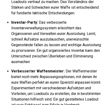
Loadouts vertraut zu machen. Das Verständnis der
Stärken und Schwächen eurer Waffe ist entscheidend
für fundierte taktische Entscheidungen.
Inventar-Party:
Das verbesserte
Inventarverwaltungssystem erleichtert das
Organisieren und Verwalten eurer Ausrüstung. Lernt,
schnell Aufsätze auszutauschen, unerwünschte
Gegenstände fallen zu lassen und wichtige Ausrüstung
zu priorisieren. Ein gut organisiertes Inventar kann den
Unterschied zwischen Überleben und Eliminierung
ausmachen.
Verbesserter Waffenmeister:
Der Waffenmeister
bietet noch mehr Anpassungsoptionen, mit denen ihr
eure Waffen perfekt an euren Spielstil anpassen könnt.
Experimentiert mit verschiedenen Aufsätzen und
Vorteilen, um Loadouts zu erstellen, die in bestimmten
Situationen hilfreich sind. Ein gut gestaltetes Loadout
ist euer Schlüssel zum Erfolg in Verdansk.