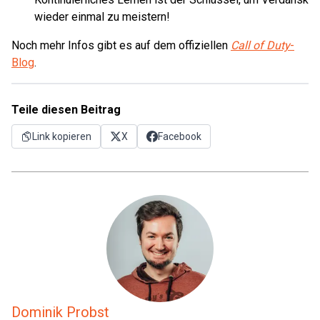
wieder einmal zu meistern!
Noch mehr Infos gibt es auf dem offiziellen
Call of Duty
-
Blog
.
Teile diesen Beitrag
Link kopieren
X
Facebook
Dominik Probst