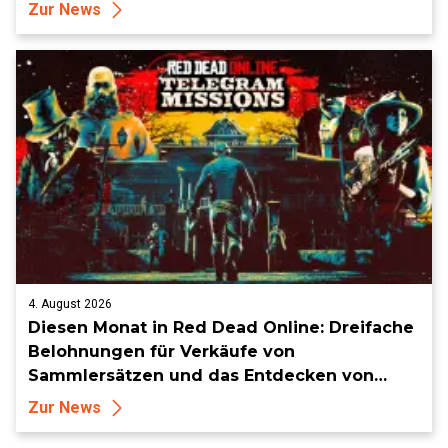
Zur News
4. August 2026
Diesen Monat in Red Dead Online: Dreifache
Belohnungen für Verkäufe von
Sammlersätzen und das Entdecken von
Sammlerstücken, in Telegramm-Missionen
Zur News
und mehr