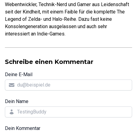
Webentwickler, Technik-Nerd und Gamer aus Leidenschaft
seit der Kindheit, mit einem Faible für die komplette The
Legend of Zelda- und Halo-Reihe. Dazu fast keine
Konsolengeneration ausgelassen und auch sehr
interessiert an Indie-Games.
Schreibe einen Kommentar
Deine E-Mail
Dein Name
Dein Kommentar