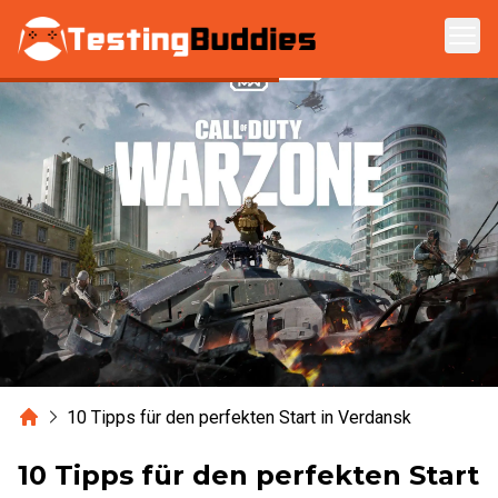
Zum Hauptinhalt springen
Home
10 Tipps für den perfekten Start in Verdansk
10 Tipps für den perfekten Start