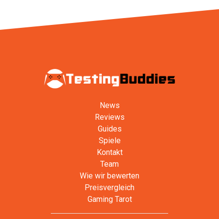
News
Reviews
Guides
Spiele
Kontakt
Team
Wie wir bewerten
Preisvergleich
Gaming Tarot