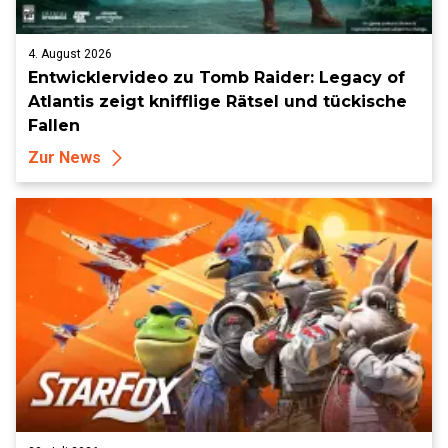
4. August 2026
Entwicklervideo zu Tomb Raider: Legacy of
Atlantis zeigt knifflige Rätsel und tückische
Fallen
Zur News