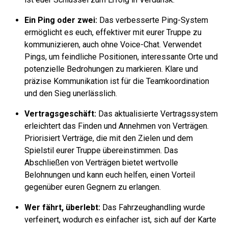
Ein Ping oder zwei:
Das verbesserte Ping-System
ermöglicht es euch, effektiver mit eurer Truppe zu
kommunizieren, auch ohne Voice-Chat. Verwendet
Pings, um feindliche Positionen, interessante Orte und
potenzielle Bedrohungen zu markieren. Klare und
präzise Kommunikation ist für die Teamkoordination
und den Sieg unerlässlich.
Vertragsgeschäft:
Das aktualisierte Vertragssystem
erleichtert das Finden und Annehmen von Verträgen.
Priorisiert Verträge, die mit den Zielen und dem
Spielstil eurer Truppe übereinstimmen. Das
Abschließen von Verträgen bietet wertvolle
Belohnungen und kann euch helfen, einen Vorteil
gegenüber euren Gegnern zu erlangen.
Wer fährt, überlebt:
Das Fahrzeughandling wurde
verfeinert, wodurch es einfacher ist, sich auf der Karte