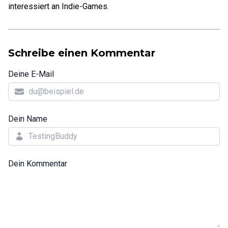
interessiert an Indie-Games.
Schreibe einen Kommentar
Deine E-Mail
Dein Name
Dein Kommentar