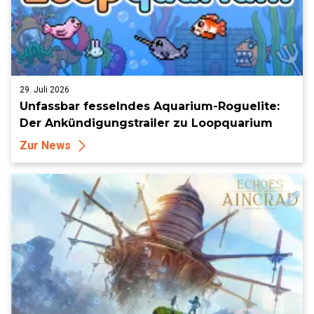
29. Juli 2026
Unfassbar fesselndes Aquarium-Roguelite:
Der Ankündigungstrailer zu Loopquarium
Zur News