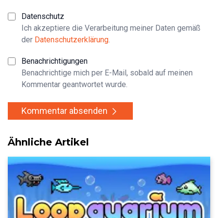
Datenschutz
Ich akzeptiere die Verarbeitung meiner Daten gemäß
der
Datenschutzerklärung
.
Benachrichtigungen
Benachrichtige mich per E-Mail, sobald auf meinen
Kommentar geantwortet wurde.
Kommentar absenden
Ähnliche Artikel