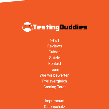
News
Reviews
Guides
Spiele
Kontakt
Team
Wie wir bewerten
Preisvergleich
Gaming Tarot
Impressum
Datenschutz