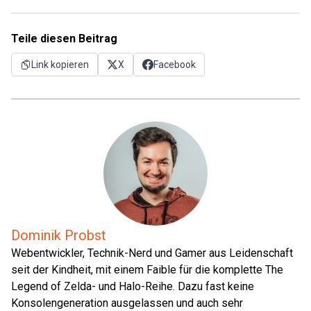
Teile diesen Beitrag
Link kopieren
X
Facebook
Dominik Probst
Webentwickler, Technik-Nerd und Gamer aus Leidenschaft
seit der Kindheit, mit einem Faible für die komplette The
Legend of Zelda- und Halo-Reihe. Dazu fast keine
Konsolengeneration ausgelassen und auch sehr