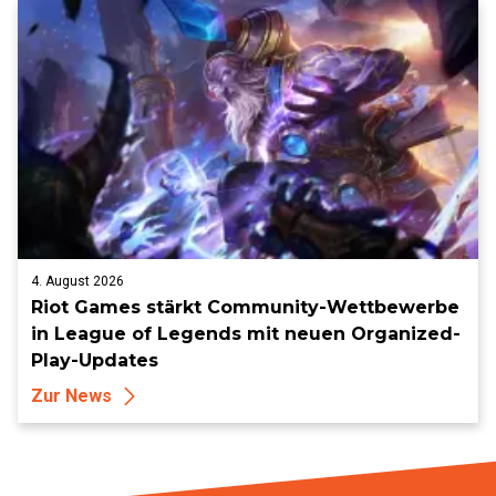
4. August 2026
Riot Games stärkt Community-Wettbewerbe
in League of Legends mit neuen Organized-
Play-Updates
Zur News