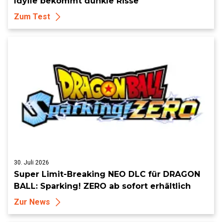
Idylle bekommt dunkle Risse
Zum Test
30. Juli 2026
Super Limit-Breaking NEO DLC für DRAGON
BALL: Sparking! ZERO ab sofort erhältlich
Zur News