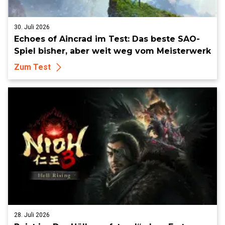
30. Juli 2026
Echoes of Aincrad im Test: Das beste SAO-
Spiel bisher, aber weit weg vom Meisterwerk
Zum Test
28. Juli 2026