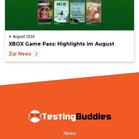
4. August 2026
XBOX Game Pass: Highlights im August
Zur News
News