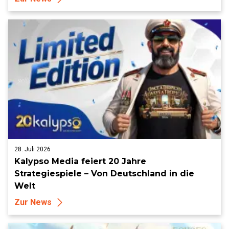
28. Juli 2026
Kalypso Media feiert 20 Jahre
Strategiespiele – Von Deutschland in die
Welt
Zur News