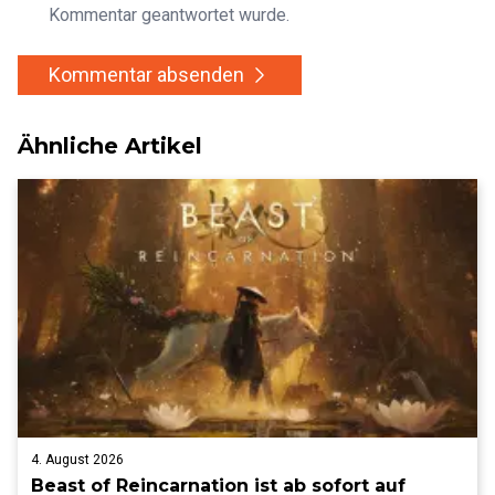
Kommentar geantwortet wurde.
Kommentar absenden
Ähnliche Artikel
4. August 2026
Beast of Reincarnation ist ab sofort auf