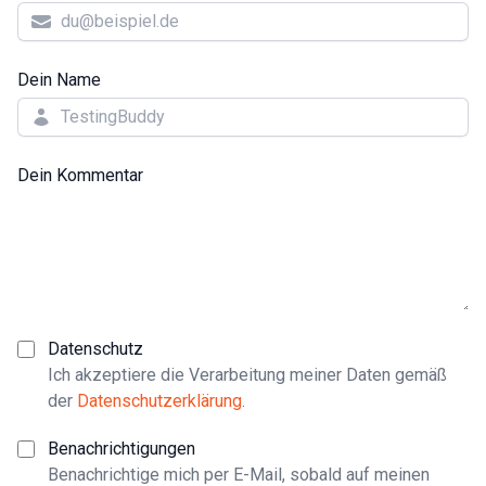
Dein Name
Dein Kommentar
Datenschutz
Ich akzeptiere die Verarbeitung meiner Daten gemäß
der
Datenschutzerklärung
.
Benachrichtigungen
Benachrichtige mich per E-Mail, sobald auf meinen