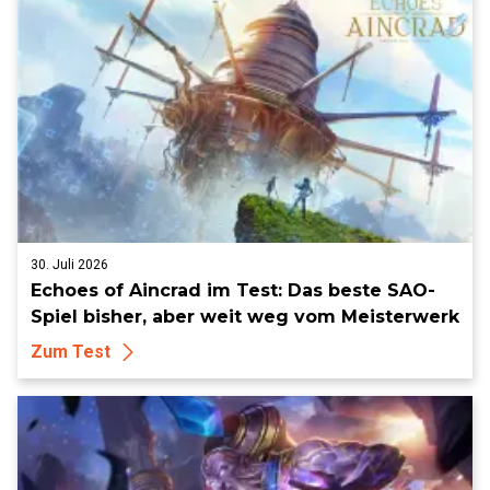
30. Juli 2026
Echoes of Aincrad im Test: Das beste SAO-
Spiel bisher, aber weit weg vom Meisterwerk
Zum Test