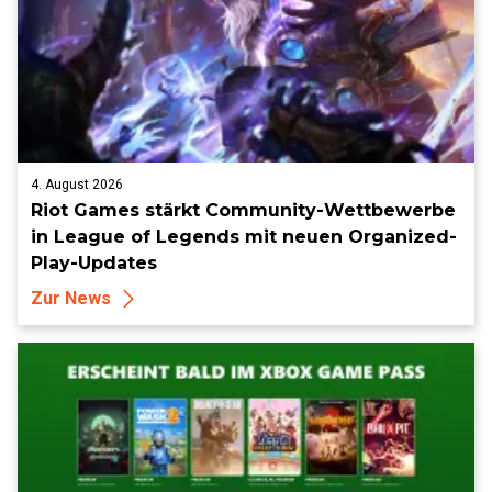
4. August 2026
Riot Games stärkt Community-Wettbewerbe
in League of Legends mit neuen Organized-
Play-Updates
Zur News