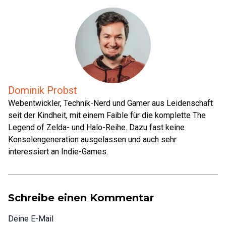
Dominik Probst
Webentwickler, Technik-Nerd und Gamer aus Leidenschaft
seit der Kindheit, mit einem Faible für die komplette The
Legend of Zelda- und Halo-Reihe. Dazu fast keine
Konsolengeneration ausgelassen und auch sehr
interessiert an Indie-Games.
Schreibe einen Kommentar
Deine E-Mail