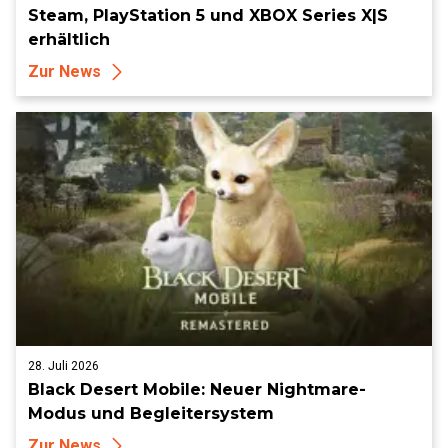
Steam, PlayStation 5 und XBOX Series X|S
erhältlich
Zur News
28. Juli 2026
Black Desert Mobile: Neuer Nightmare-
Modus und Begleitersystem
Zur News