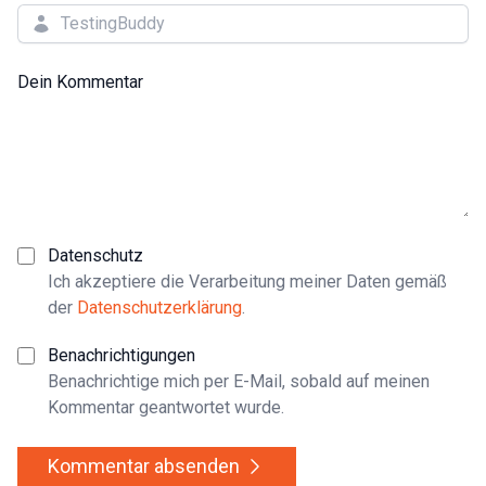
Dein Kommentar
Datenschutz
Ich akzeptiere die Verarbeitung meiner Daten gemäß
der
Datenschutzerklärung
.
Benachrichtigungen
Benachrichtige mich per E-Mail, sobald auf meinen
Kommentar geantwortet wurde.
Kommentar absenden