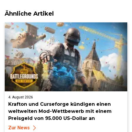
Ähnliche Artikel
4. August 2026
Krafton und Curseforge kündigen einen
weltweiten Mod-Wettbewerb mit einem
Preisgeld von 95.000 US-Dollar an
Zur News