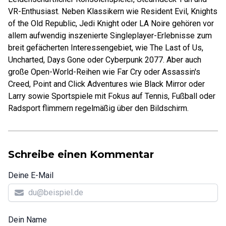
VR-Enthusiast. Neben Klassikern wie Resident Evil, Knights
of the Old Republic, Jedi Knight oder LA Noire gehören vor
allem aufwendig inszenierte Singleplayer-Erlebnisse zum
breit gefächerten Interessengebiet, wie The Last of Us,
Uncharted, Days Gone oder Cyberpunk 2077. Aber auch
große Open-World-Reihen wie Far Cry oder Assassin's
Creed, Point and Click Adventures wie Black Mirror oder
Larry sowie Sportspiele mit Fokus auf Tennis, Fußball oder
Radsport flimmern regelmäßig über den Bildschirm.
Schreibe einen Kommentar
Deine E-Mail
Dein Name