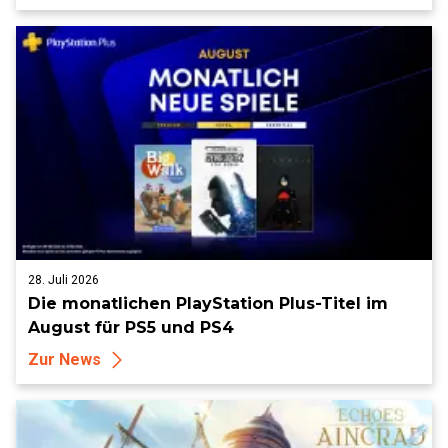
28. Juli 2026
Die monatlichen PlayStation Plus-Titel im
August für PS5 und PS4
Zur News