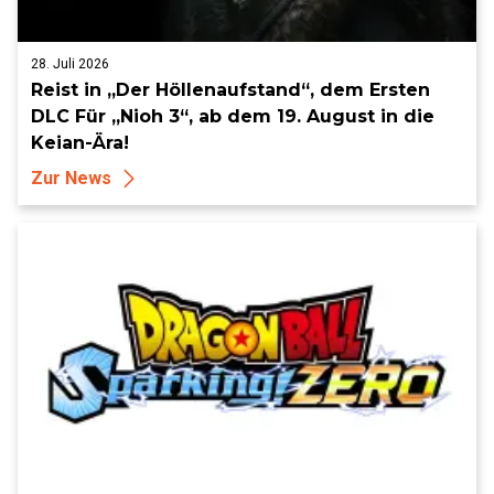
28. Juli 2026
Reist in „Der Höllenaufstand“, dem Ersten
DLC Für „Nioh 3“, ab dem 19. August in die
Keian-Ära!
Zur News