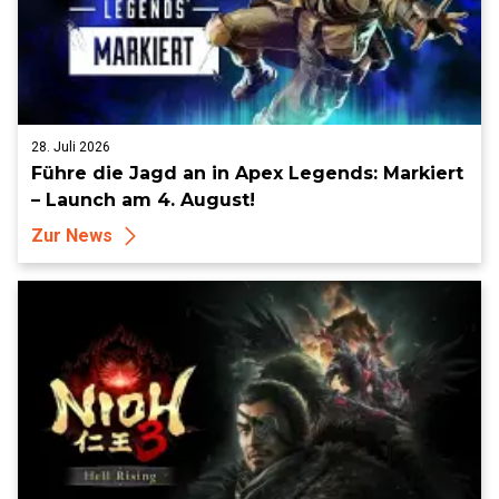
28. Juli 2026
Führe die Jagd an in Apex Legends: Markiert
– Launch am 4. August!
Zur News