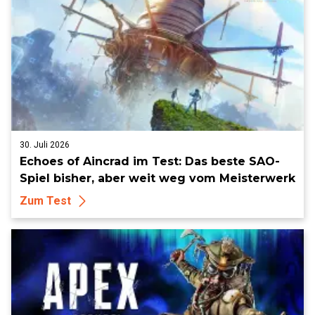
30. Juli 2026
Echoes of Aincrad im Test: Das beste SAO-
Spiel bisher, aber weit weg vom Meisterwerk
Zum Test