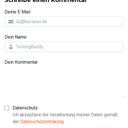
Schreibe einen Kommentar
Deine E-Mail
Dein Name
Dein Kommentar
Datenschutz
Ich akzeptiere die Verarbeitung meiner Daten gemäß
der
Datenschutzerklärung
.