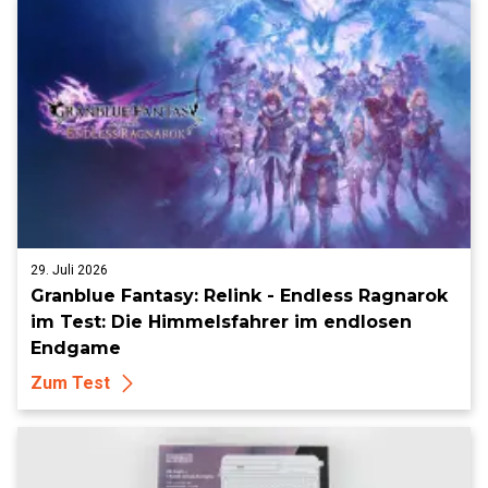
29. Juli 2026
Granblue Fantasy: Relink - Endless Ragnarok
im Test: Die Himmelsfahrer im endlosen
Endgame
Zum Test