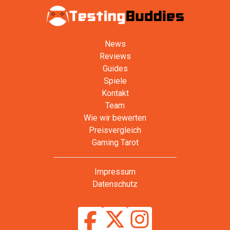
News
Reviews
Guides
Spiele
Kontakt
Team
Wie wir bewerten
Preisvergleich
Gaming Tarot
Impressum
Datenschutz