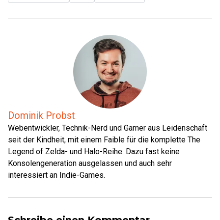
Dominik Probst
Webentwickler, Technik-Nerd und Gamer aus Leidenschaft
seit der Kindheit, mit einem Faible für die komplette The
Legend of Zelda- und Halo-Reihe. Dazu fast keine
Konsolengeneration ausgelassen und auch sehr
interessiert an Indie-Games.