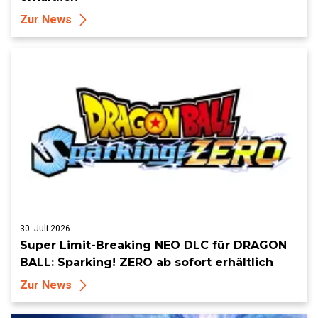
Zur News
30. Juli 2026
Super Limit-Breaking NEO DLC für DRAGON
BALL: Sparking! ZERO ab sofort erhältlich
Zur News