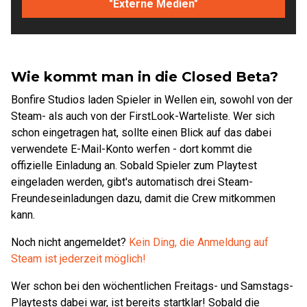
"Externe Medien"
Wie kommt man in die Closed Beta?
Bonfire Studios laden Spieler in Wellen ein, sowohl von der
Steam- als auch von der FirstLook-Warteliste. Wer sich
schon eingetragen hat, sollte einen Blick auf das dabei
verwendete E-Mail-Konto werfen - dort kommt die
offizielle Einladung an. Sobald Spieler zum Playtest
eingeladen werden, gibt's automatisch drei Steam-
Freundeseinladungen dazu, damit die Crew mitkommen
kann.
Noch nicht angemeldet?
Kein Ding, die Anmeldung auf
Steam ist jederzeit möglich!
Wer schon bei den wöchentlichen Freitags- und Samstags-
Playtests dabei war, ist bereits startklar! Sobald die