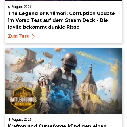
6. August 2026
The Legend of Khiimori: Corruption Update
im Vorab Test auf dem Steam Deck - Die
Idylle bekommt dunkle Risse
Zum Test
4. August 2026
Krafton und Curseforge kündigen einen