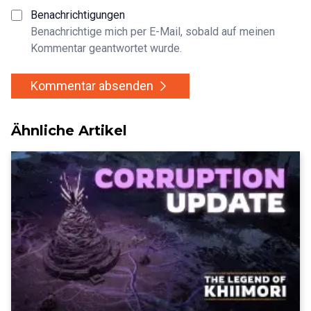
Benachrichtigungen
Benachrichtige mich per E-Mail, sobald auf meinen
Kommentar geantwortet wurde.
Kommentar absenden
Ähnliche Artikel