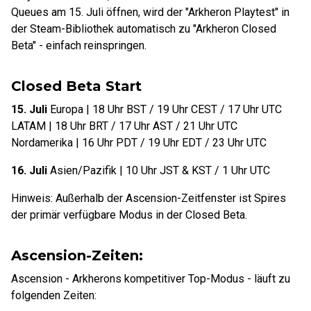
Queues am 15. Juli öffnen, wird der "Arkheron Playtest" in
der Steam-Bibliothek automatisch zu "Arkheron Closed
Beta" - einfach reinspringen.
Closed Beta Start
15. Juli
Europa | 18 Uhr BST / 19 Uhr CEST / 17 Uhr UTC
LATAM | 18 Uhr BRT / 17 Uhr AST / 21 Uhr UTC
Nordamerika | 16 Uhr PDT / 19 Uhr EDT / 23 Uhr UTC
16. Juli
Asien/Pazifik | 10 Uhr JST & KST / 1 Uhr UTC
Hinweis: Außerhalb der Ascension-Zeitfenster ist Spires
der primär verfügbare Modus in der Closed Beta.
Ascension-Zeiten:
Ascension - Arkherons kompetitiver Top-Modus - läuft zu
folgenden Zeiten: