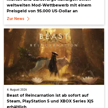
weltweiten Mod-Wettbewerb mit einem
Preisgeld von 95.000 US-Dollar an
Zur News
4. August 2026
Beast of Reincarnation ist ab sofort auf
Steam, PlayStation 5 und XBOX Series X|S
erhältlich