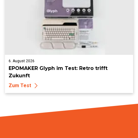
6. August 2026
EPOMAKER Glyph im Test: Retro trifft
Zukunft
Zum Test