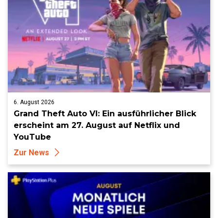
6. August 2026
Grand Theft Auto VI: Ein ausführlicher Blick
erscheint am 27. August auf Netflix und
YouTube
Zur News