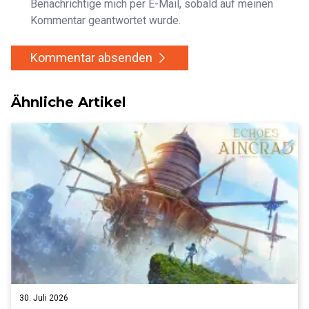
Benachrichtige mich per E-Mail, sobald auf meinen
Kommentar geantwortet wurde.
Kommentar absenden
Ähnliche Artikel
30. Juli 2026