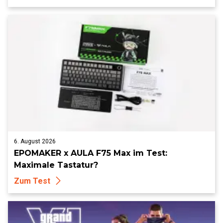
6. August 2026
EPOMAKER x AULA F75 Max im Test:
Maximale Tastatur?
Zum Test