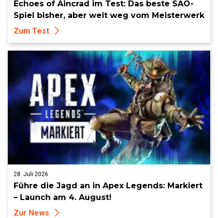
Echoes of Aincrad im Test: Das beste SAO-
Spiel bisher, aber weit weg vom Meisterwerk
Zum Test
28. Juli 2026
Führe die Jagd an in Apex Legends: Markiert
– Launch am 4. August!
Zur News