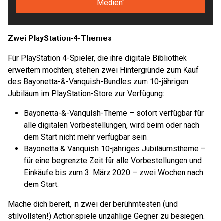
Medien"
Zwei PlayStation-4-Themes
Für PlayStation 4-Spieler, die ihre digitale Bibliothek
erweitern möchten, stehen zwei Hintergründe zum Kauf
des Bayonetta-&-Vanquish-Bundles zum 10-jährigen
Jubiläum im PlayStation-Store zur Verfügung:
Bayonetta-&-Vanquish-Theme – sofort verfügbar für
alle digitalen Vorbestellungen, wird beim oder nach
dem Start nicht mehr verfügbar sein.
Bayonetta & Vanquish 10-jähriges Jubiläumstheme –
für eine begrenzte Zeit für alle Vorbestellungen und
Einkäufe bis zum 3. März 2020 – zwei Wochen nach
dem Start.
Mache dich bereit, in zwei der berühmtesten (und
stilvollsten!) Actionspiele unzählige Gegner zu besiegen.