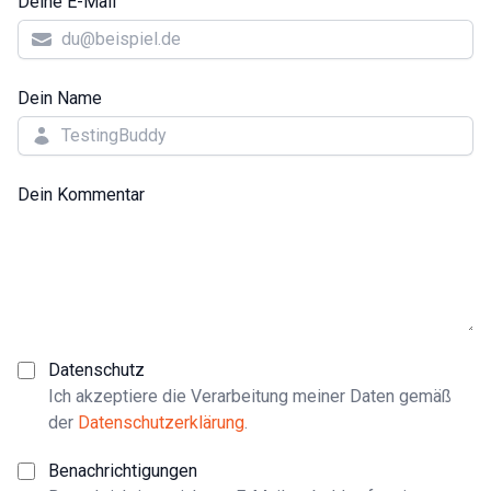
Deine E-Mail
Dein Name
Dein Kommentar
Datenschutz
Ich akzeptiere die Verarbeitung meiner Daten gemäß
der
Datenschutzerklärung
.
Benachrichtigungen