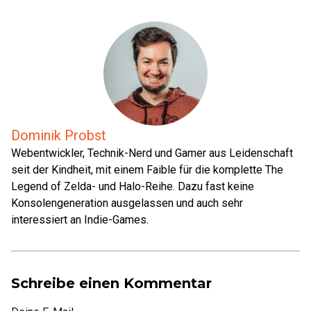
Dominik Probst
Webentwickler, Technik-Nerd und Gamer aus Leidenschaft
seit der Kindheit, mit einem Faible für die komplette The
Legend of Zelda- und Halo-Reihe. Dazu fast keine
Konsolengeneration ausgelassen und auch sehr
interessiert an Indie-Games.
Schreibe einen Kommentar