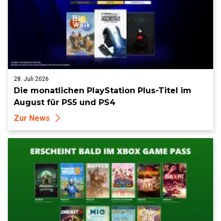
28. Juli 2026
Die monatlichen PlayStation Plus-Titel im
August für PS5 und PS4
Zur News