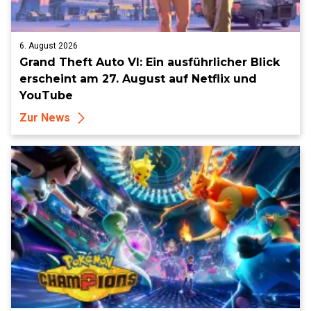
6. August 2026
Grand Theft Auto VI: Ein ausführlicher Blick
erscheint am 27. August auf Netflix und
YouTube
Zur News