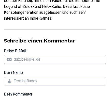
seit der Kindheit, mit einem Faible für die komplette The
Legend of Zelda- und Halo-Reihe. Dazu fast keine
Konsolengeneration ausgelassen und auch sehr
interessiert an Indie-Games.
Schreibe einen Kommentar
Deine E-Mail
Dein Name
Dein Kommentar