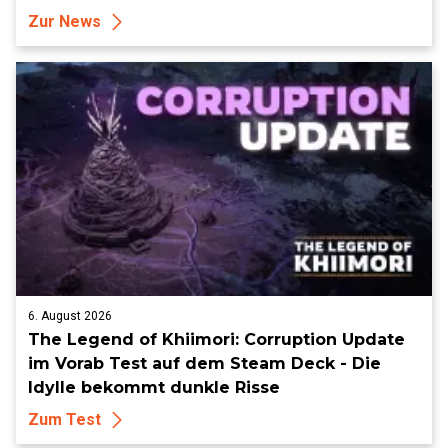
Zur News
6. August 2026
The Legend of Khiimori: Corruption Update
im Vorab Test auf dem Steam Deck - Die
Idylle bekommt dunkle Risse
Zum Test