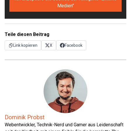
Medien"
Teile diesen Beitrag
Link kopieren
X
Facebook
Dominik Probst
Webentwickler, Technik-Nerd und Gamer aus Leidenschaft