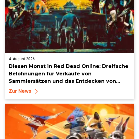
4. August 2026
Diesen Monat in Red Dead Online: Dreifache
Belohnungen für Verkäufe von
Sammlersätzen und das Entdecken von
Sammlerstücken, in Telegramm-Missionen
Zur News
und mehr