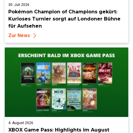
30. Juli 2026
Pokémon Champion of Champions gekürt:
Kurioses Turnier sorgt auf Londoner Bühne
für Aufsehen
Zur News
4. August 2026
XBOX Game Pass: Highlights im August