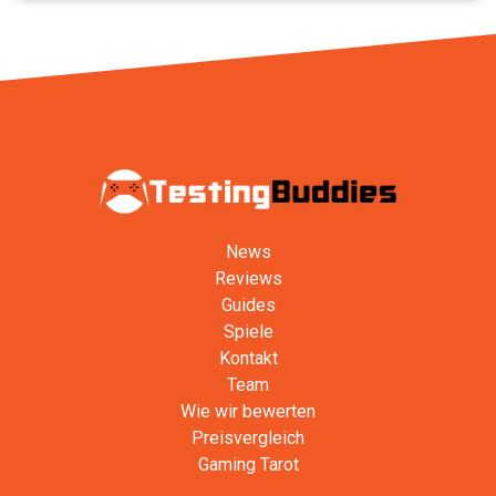
News
Reviews
Guides
Spiele
Kontakt
Team
Wie wir bewerten
Preisvergleich
Gaming Tarot