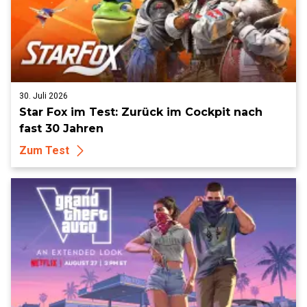
30. Juli 2026
Star Fox im Test: Zurück im Cockpit nach
fast 30 Jahren
Zum Test