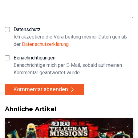
Datenschutz
Ich akzeptiere die Verarbeitung meiner Daten gemäß
der
Datenschutzerklärung
.
Benachrichtigungen
Benachrichtige mich per E-Mail, sobald auf meinen
Kommentar geantwortet wurde.
Kommentar absenden
Ähnliche Artikel