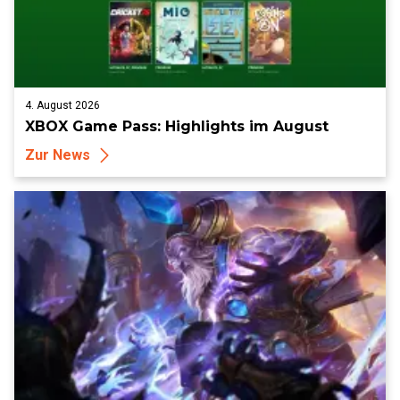
4. August 2026
XBOX Game Pass: Highlights im August
Zur News