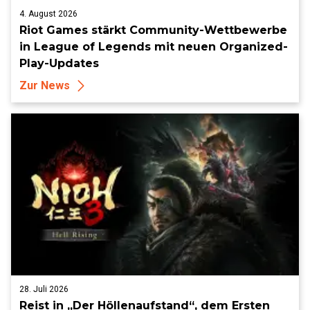
4. August 2026
Riot Games stärkt Community-Wettbewerbe
in League of Legends mit neuen Organized-
Play-Updates
Zur News
28. Juli 2026
Reist in „Der Höllenaufstand“, dem Ersten