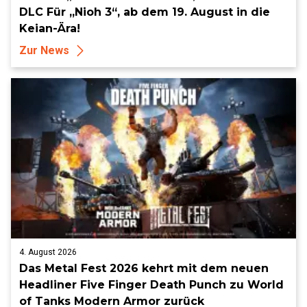
DLC Für „Nioh 3“, ab dem 19. August in die
Keian-Ära!
Zur News
4. August 2026
Das Metal Fest 2026 kehrt mit dem neuen
Headliner Five Finger Death Punch zu World
of Tanks Modern Armor zurück