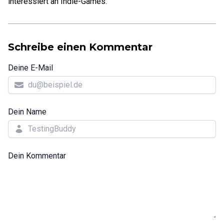
interessiert an Indie-Games.
Schreibe einen Kommentar
Deine E-Mail
Dein Name
Dein Kommentar