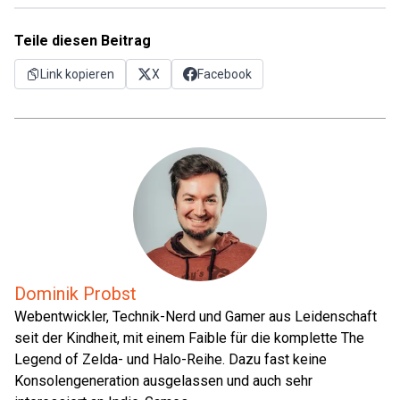
Teile diesen Beitrag
Link kopieren
X
Facebook
Dominik Probst
Webentwickler, Technik-Nerd und Gamer aus Leidenschaft
seit der Kindheit, mit einem Faible für die komplette The
Legend of Zelda- und Halo-Reihe. Dazu fast keine
Konsolengeneration ausgelassen und auch sehr