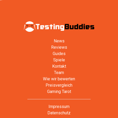
News
Reviews
Guides
Spiele
Kontakt
Team
Wie wir bewerten
Preisvergleich
Gaming Tarot
Impressum
Datenschutz