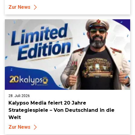
Zur News
28. Juli 2026
Kalypso Media feiert 20 Jahre
Strategiespiele – Von Deutschland in die
Welt
Zur News