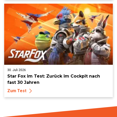
30. Juli 2026
Star Fox im Test: Zurück im Cockpit nach
fast 30 Jahren
Zum Test