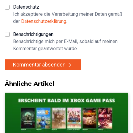
Datenschutz
Ich akzeptiere die Verarbeitung meiner Daten gemäß
der
Datenschutzerklärung
.
Benachrichtigungen
Benachrichtige mich per E-Mail, sobald auf meinen
Kommentar geantwortet wurde.
Kommentar absenden
Ähnliche Artikel