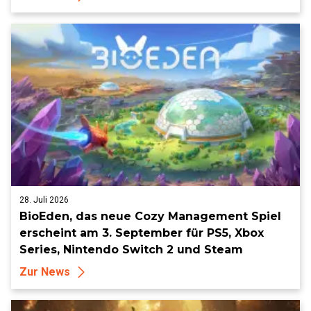
28. Juli 2026
BioEden, das neue Cozy Management Spiel
erscheint am 3. September für PS5, Xbox
Series, Nintendo Switch 2 und Steam
Zur News