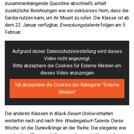
zusammenhängende Questline abschließt, erhält
zusätzliche Belohnungen wie ein exklusives Horn, dass die
Gardia nutzen kann, um ihr Mount zu rufen. Die Klasse ist ab
dem 22. Januar verfügbar,
Erweckungstalente
folgen am 5.
Februar.
Aufgrund deiner Datenschutzeinstellung wird dieses
Video nicht angezeigt.
Bitte akzeptiere die Cookies für Externe Medien um
dieses Video anzuzeigen
Ich akzeptiere die Cookies der Kategorie "Externe
Medien"
Die anderen Klassen in
Black Desert Online
erhalten
weiterhin nach und nach ihre
Wiedergeburt-Talente
. Diese
Woche ist die Dunkelklinge an der Reihe. Die elegante wie