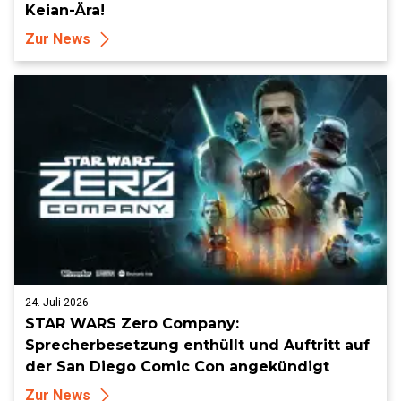
Keian-Ära!
Zur News
24. Juli 2026
STAR WARS Zero Company:
Sprecherbesetzung enthüllt und Auftritt auf
der San Diego Comic Con angekündigt
Zur News