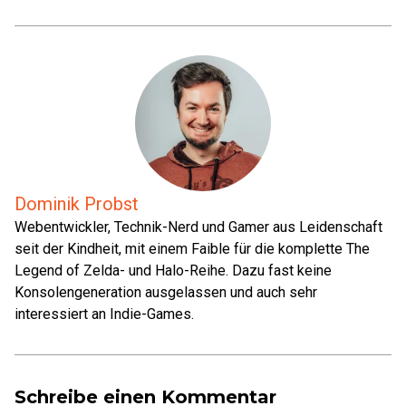
Dominik Probst
Webentwickler, Technik-Nerd und Gamer aus Leidenschaft
seit der Kindheit, mit einem Faible für die komplette The
Legend of Zelda- und Halo-Reihe. Dazu fast keine
Konsolengeneration ausgelassen und auch sehr
interessiert an Indie-Games.
Schreibe einen Kommentar