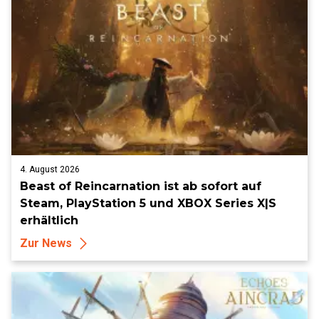
4. August 2026
Beast of Reincarnation ist ab sofort auf
Steam, PlayStation 5 und XBOX Series X|S
erhältlich
Zur News