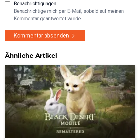
Benachrichtigungen
Benachrichtige mich per E-Mail, sobald auf meinen
Kommentar geantwortet wurde.
Kommentar absenden
Ähnliche Artikel