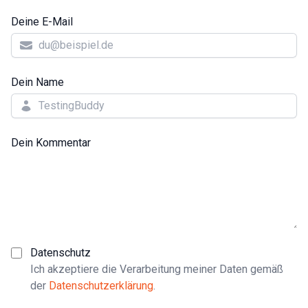
Deine E-Mail
Dein Name
Dein Kommentar
Datenschutz
Ich akzeptiere die Verarbeitung meiner Daten gemäß
der
Datenschutzerklärung
.