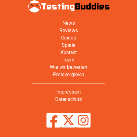
News
Reviews
Guides
Spiele
Kontakt
Team
Wie wir bewerten
Preisvergleich
Impressum
Datenschutz