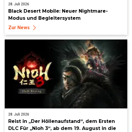
28. Juli 2026
Black Desert Mobile: Neuer Nightmare-
Modus und Begleitersystem
Zur News
28. Juli 2026
Reist in „Der Höllenaufstand“, dem Ersten
DLC Für „Nioh 3“, ab dem 19. August in die