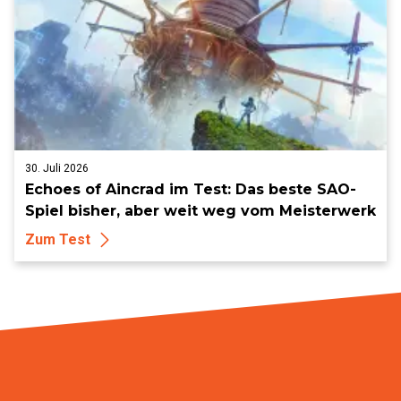
30. Juli 2026
Echoes of Aincrad im Test: Das beste SAO-
Spiel bisher, aber weit weg vom Meisterwerk
Zum Test