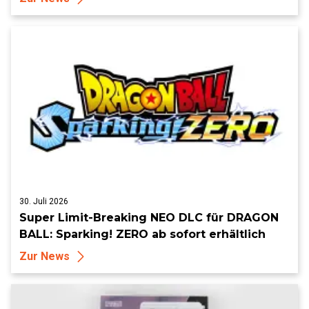
30. Juli 2026
Super Limit-Breaking NEO DLC für DRAGON
BALL: Sparking! ZERO ab sofort erhältlich
Zur News