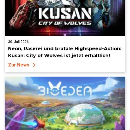
30. Juli 2026
Neon, Raserei und brutale Highspeed-Action:
Kusan: City of Wolves ist jetzt erhältlich!
Zur News