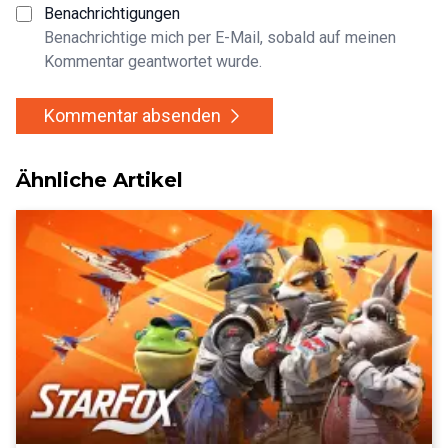
Benachrichtigungen
Benachrichtige mich per E-Mail, sobald auf meinen
Kommentar geantwortet wurde.
Kommentar absenden
Ähnliche Artikel