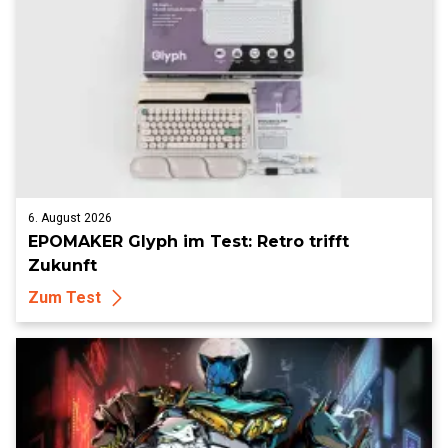
6. August 2026
EPOMAKER Glyph im Test: Retro trifft
Zukunft
Zum Test