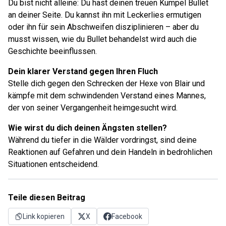
​Du bist nicht alleine: Du hast deinen treuen Kumpel Bullet
an deiner Seite. Du kannst ihn mit Leckerlies ermutigen
oder ihn für sein Abschweifen disziplinieren – aber du
musst wissen, wie du Bullet behandelst wird auch die
Geschichte beeinflussen.
Dein klarer Verstand gegen Ihren Fluch
Stelle dich gegen den Schrecken der Hexe von Blair und
kämpfe mit dem schwindenden Verstand eines Mannes,
der von seiner Vergangenheit heimgesucht wird.
Wie wirst du dich deinen Ängsten stellen?
Während du tiefer in die Wälder vordringst, sind deine
Reaktionen auf Gefahren und dein Handeln in bedrohlichen
Situationen entscheidend.
Teile diesen Beitrag
Link kopieren
X
Facebook