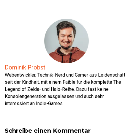
Dominik Probst
Webentwickler, Technik-Nerd und Gamer aus Leidenschaft
seit der Kindheit, mit einem Faible für die komplette The
Legend of Zelda- und Halo-Reihe. Dazu fast keine
Konsolengeneration ausgelassen und auch sehr
interessiert an Indie-Games.
Schreibe einen Kommentar