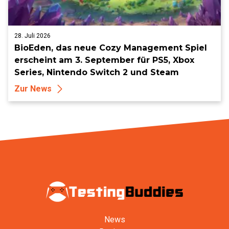
28. Juli 2026
BioEden, das neue Cozy Management Spiel
erscheint am 3. September für PS5, Xbox
Series, Nintendo Switch 2 und Steam
Zur News
News