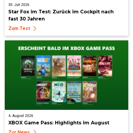
30. Juli 2026
Star Fox im Test: Zurück im Cockpit nach
fast 30 Jahren
Zum Test
4. August 2026
XBOX Game Pass: Highlights im August
Zur News