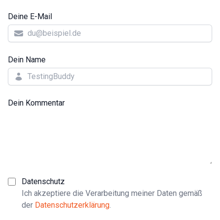
Deine E-Mail
Dein Name
Dein Kommentar
Datenschutz
Ich akzeptiere die Verarbeitung meiner Daten gemäß
der
Datenschutzerklärung
.