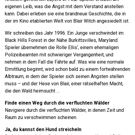
eigenen Leib, was die Angst mit dem Verstand anstellen
kann. Dabei erleben sie eine brandneue Geschichte, die in
der im Kino etablierten Welt von Blair Witch angesiedelt ist.
Wir schreiben das Jahr 1996. Ein Junge verschwindet im
Black Hills Forest in der Nähe Burkittsvilles, Maryland.
Spieler übernehmen die Rolle Ellis‘, einem ehemaligen
Polizeibeamten mit schwieriger Vergangenheit, und
nehmen in dem Fall die Fährte auf. Was wie eine normale
Ermittlung beginnt, wird schon bald zu einem fortwährenden
Albtraum, in dem der Spieler sich seinen Ängsten stellen
muss – und der Hexe von Blair, einer rätselhaften Macht,
die den Wald heimsucht …
Finde einen Weg durch die verfluchten Wälder
Navigiere durch die verfluchten Wälder, in denen Zeit und
Raum zu verschwimmen scheinen.
Ja, du kannst den Hund streicheln