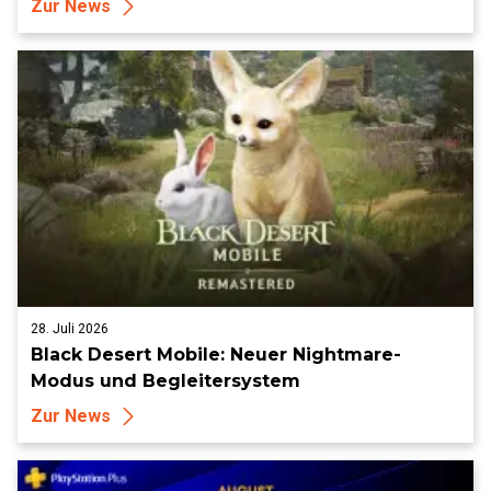
Zur News
28. Juli 2026
Black Desert Mobile: Neuer Nightmare-
Modus und Begleitersystem
Zur News