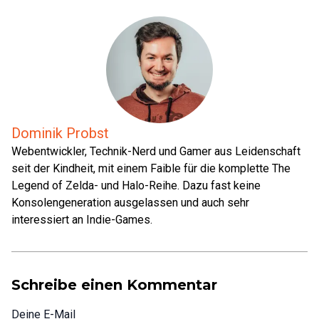
Dominik Probst
Webentwickler, Technik-Nerd und Gamer aus Leidenschaft
seit der Kindheit, mit einem Faible für die komplette The
Legend of Zelda- und Halo-Reihe. Dazu fast keine
Konsolengeneration ausgelassen und auch sehr
interessiert an Indie-Games.
Schreibe einen Kommentar
Deine E-Mail