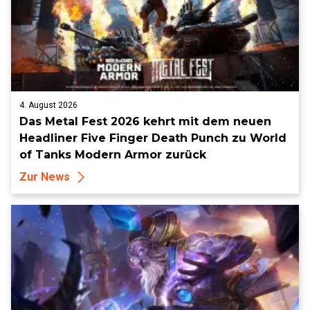
4. August 2026
Das Metal Fest 2026 kehrt mit dem neuen
Headliner Five Finger Death Punch zu World
of Tanks Modern Armor zurück
Zur News