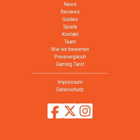
News
Reviews
Guides
Spiele
Kontakt
Team
Wie wir bewerten
Preisvergleich
Gaming Tarot
Impressum
Datenschutz