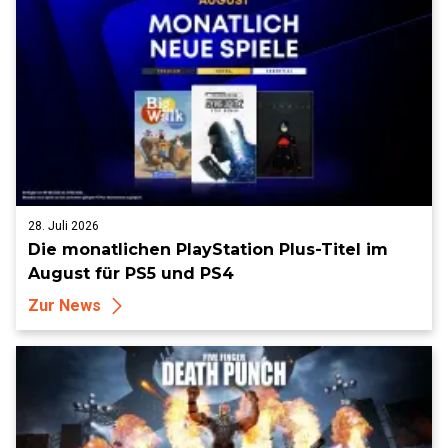
28. Juli 2026
Die monatlichen PlayStation Plus-Titel im
August für PS5 und PS4
Zur News