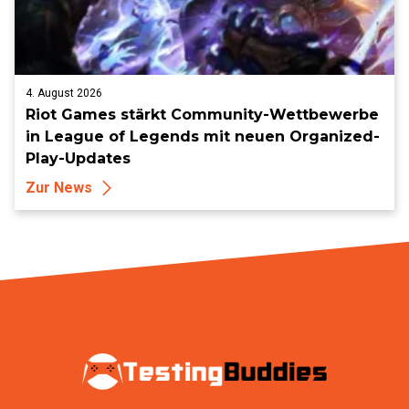
4. August 2026
Riot Games stärkt Community-Wettbewerbe
in League of Legends mit neuen Organized-
Play-Updates
Zur News