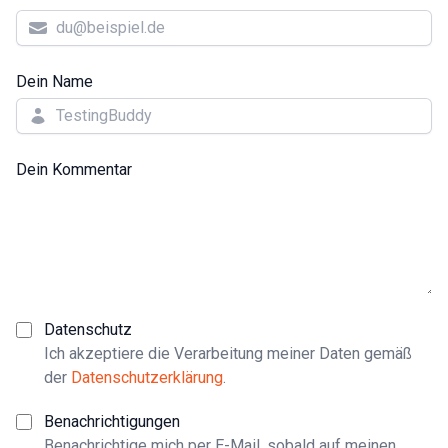
Dein Name
Dein Kommentar
Datenschutz
Ich akzeptiere die Verarbeitung meiner Daten gemäß
der
Datenschutzerklärung
.
Benachrichtigungen
Benachrichtige mich per E-Mail, sobald auf meinen