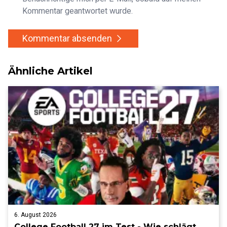
Kommentar geantwortet wurde.
Kommentar absenden
Ähnliche Artikel
6. August 2026
College Football 27 im Test - Wie schlägt