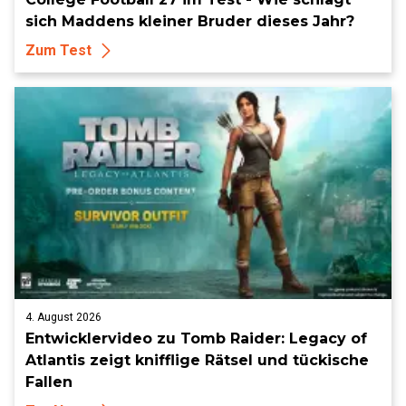
sich Maddens kleiner Bruder dieses Jahr?
Zum Test
4. August 2026
Entwicklervideo zu Tomb Raider: Legacy of
Atlantis zeigt knifflige Rätsel und tückische
Fallen