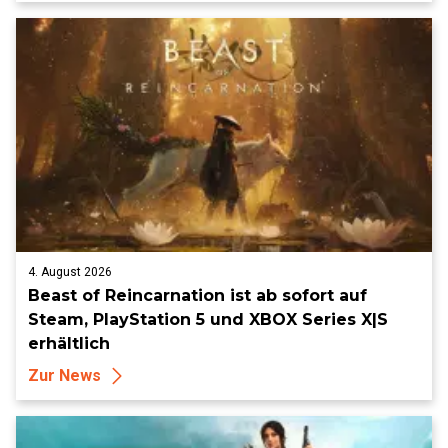
4. August 2026
Beast of Reincarnation ist ab sofort auf
Steam, PlayStation 5 und XBOX Series X|S
erhältlich
Zur News