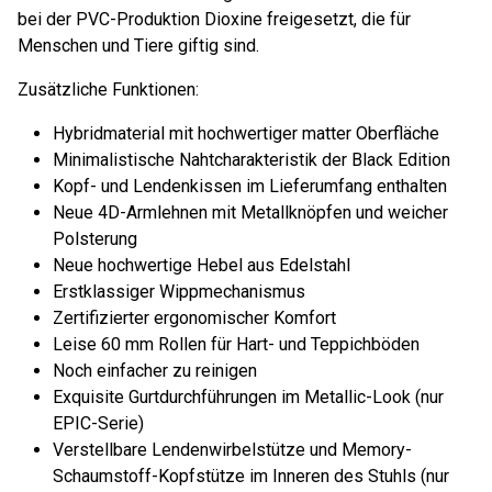
bei der PVC-Produktion Dioxine freigesetzt, die für
Menschen und Tiere giftig sind.
Zusätzliche Funktionen:
Hybridmaterial mit hochwertiger matter Oberfläche
Minimalistische Nahtcharakteristik der Black Edition
Kopf- und Lendenkissen im Lieferumfang enthalten
Neue 4D-Armlehnen mit Metallknöpfen und weicher
Polsterung
Neue hochwertige Hebel aus Edelstahl
Erstklassiger Wippmechanismus
Zertifizierter ergonomischer Komfort
Leise 60 mm Rollen für Hart- und Teppichböden
Noch einfacher zu reinigen
Exquisite Gurtdurchführungen im Metallic-Look (nur
EPIC-Serie)
Verstellbare Lendenwirbelstütze und Memory-
Schaumstoff-Kopfstütze im Inneren des Stuhls (nur