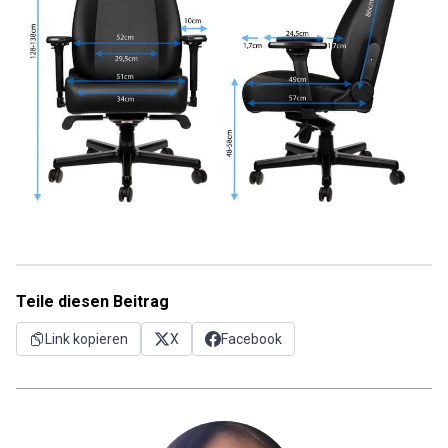
Teile diesen Beitrag
Link kopieren
X
Facebook