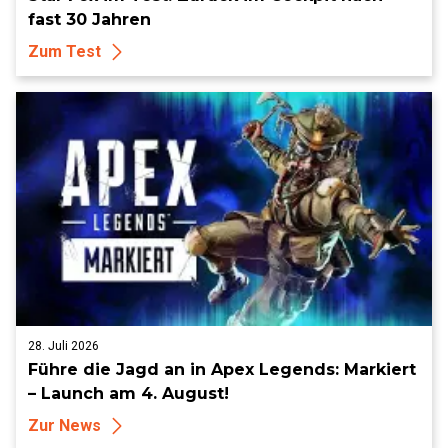
fast 30 Jahren
Zum Test
28. Juli 2026
Führe die Jagd an in Apex Legends: Markiert
– Launch am 4. August!
Zur News