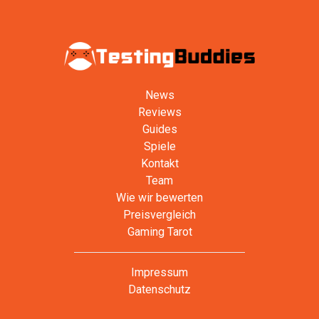
News
Reviews
Guides
Spiele
Kontakt
Team
Wie wir bewerten
Preisvergleich
Gaming Tarot
Impressum
Datenschutz