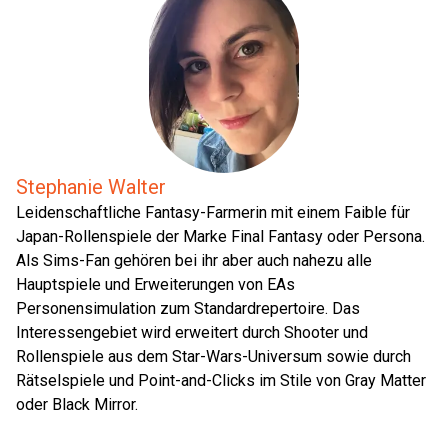
Stephanie Walter
Leidenschaftliche Fantasy-Farmerin mit einem Faible für
Japan-Rollenspiele der Marke Final Fantasy oder Persona.
Als Sims-Fan gehören bei ihr aber auch nahezu alle
Hauptspiele und Erweiterungen von EAs
Personensimulation zum Standardrepertoire. Das
Interessengebiet wird erweitert durch Shooter und
Rollenspiele aus dem Star-Wars-Universum sowie durch
Rätselspiele und Point-and-Clicks im Stile von Gray Matter
oder Black Mirror.