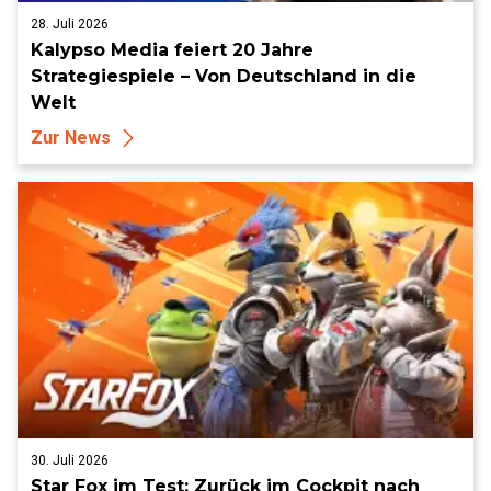
28. Juli 2026
Kalypso Media feiert 20 Jahre
Strategiespiele – Von Deutschland in die
Welt
Zur News
30. Juli 2026
Star Fox im Test: Zurück im Cockpit nach