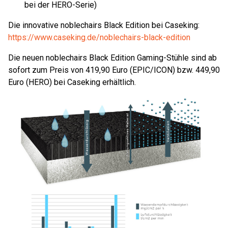
bei der HERO-Serie)
Die innovative noblechairs Black Edition bei Caseking:
https://www.caseking.de/noblechairs-black-edition
Die neuen noblechairs Black Edition Gaming-Stühle sind ab
sofort zum Preis von 419,90 Euro (EPIC/ICON) bzw. 449,90
Euro (HERO) bei Caseking erhältlich.