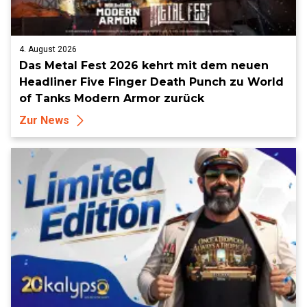
4. August 2026
Das Metal Fest 2026 kehrt mit dem neuen
Headliner Five Finger Death Punch zu World
of Tanks Modern Armor zurück
Zur News