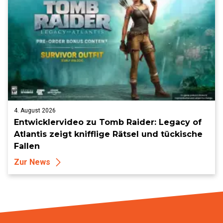
4. August 2026
Entwicklervideo zu Tomb Raider: Legacy of
Atlantis zeigt knifflige Rätsel und tückische
Fallen
Zur News