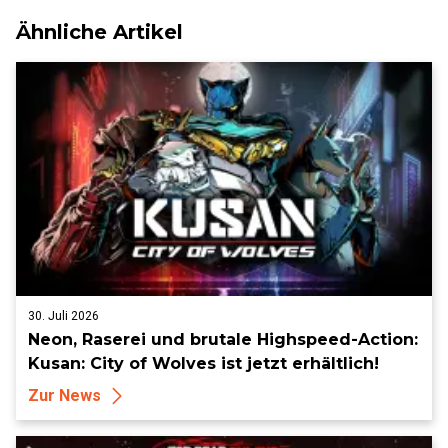
Ähnliche Artikel
30. Juli 2026
Neon, Raserei und brutale Highspeed-Action:
Kusan: City of Wolves ist jetzt erhältlich!
Zur News