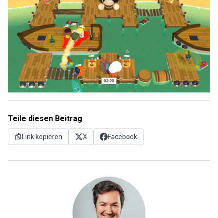
Teile diesen Beitrag
Link kopieren
X
Facebook