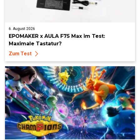
6. August 2026
EPOMAKER x AULA F75 Max im Test:
Maximale Tastatur?
Zum Test