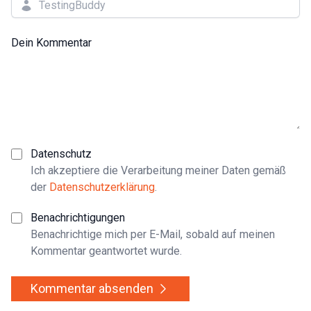
Dein Kommentar
Datenschutz
Ich akzeptiere die Verarbeitung meiner Daten gemäß
der
Datenschutzerklärung
.
Benachrichtigungen
Benachrichtige mich per E-Mail, sobald auf meinen
Kommentar geantwortet wurde.
Kommentar absenden