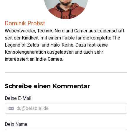
Dominik Probst
Webentwickler, Technik-Nerd und Gamer aus Leidenschaft
seit der Kindheit, mit einem Faible für die komplette The
Legend of Zelda- und Halo-Reihe. Dazu fast keine
Konsolengeneration ausgelassen und auch sehr
interessiert an Indie-Games.
Schreibe einen Kommentar
Deine E-Mail
Dein Name