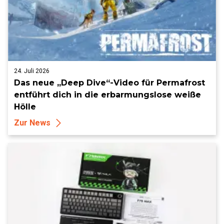
24. Juli 2026
Das neue „Deep Dive“-Video für Permafrost
entführt dich in die erbarmungslose weiße
Hölle
Zur News