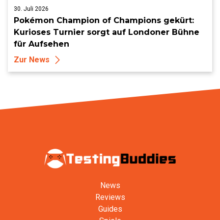
30. Juli 2026
Pokémon Champion of Champions gekürt:
Kurioses Turnier sorgt auf Londoner Bühne
für Aufsehen
Zur News
News
Reviews
Guides