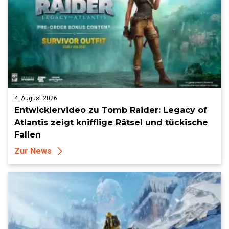
4. August 2026
Entwicklervideo zu Tomb Raider: Legacy of
Atlantis zeigt knifflige Rätsel und tückische
Fallen
Zur News