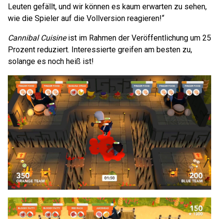
Leuten gefällt, und wir können es kaum erwarten zu sehen,
wie die Spieler auf die Vollversion reagieren!“
Cannibal Cuisine
ist im Rahmen der Veröffentlichung um 25
Prozent reduziert. Interessierte greifen am besten zu,
solange es noch heiß ist!