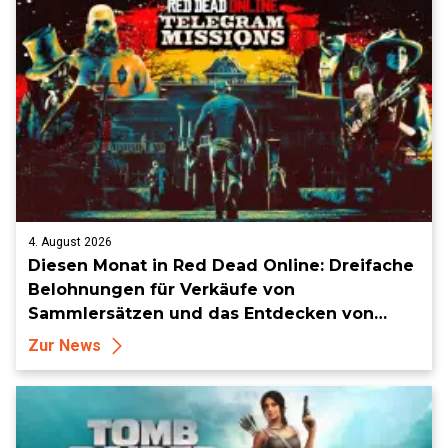
4. August 2026
Diesen Monat in Red Dead Online: Dreifache
Belohnungen für Verkäufe von
Sammlersätzen und das Entdecken von
Sammlerstücken, in Telegramm-Missionen
Zur News
und mehr