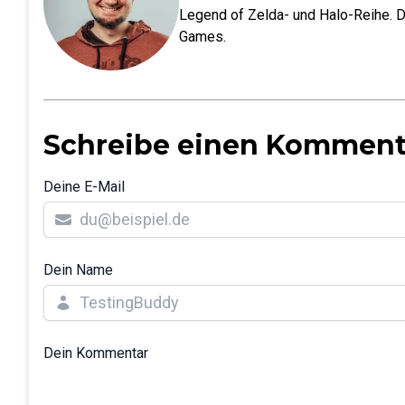
Legend of Zelda- und Halo-Reihe. D
Games.
Schreibe einen Komment
Deine E-Mail
Dein Name
Dein Kommentar