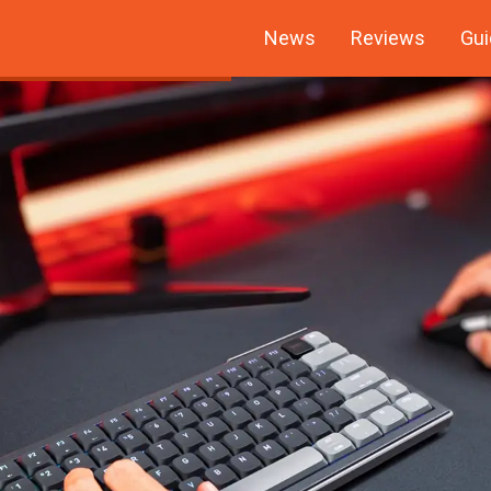
News
Reviews
Gui