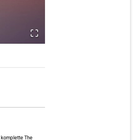
e komplette The