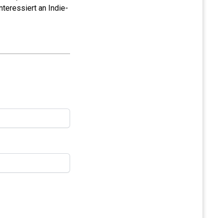
teressiert an Indie-