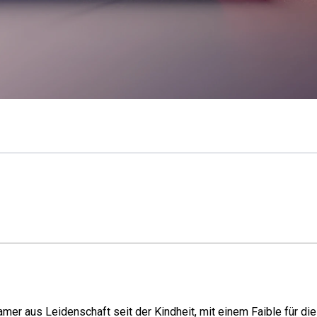
mer aus Leidenschaft seit der Kindheit, mit einem Faible für di