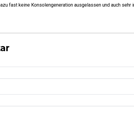
azu fast keine Konsolengeneration ausgelassen und auch sehr in
ar