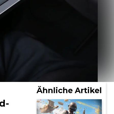
Ähnliche Artikel
d-