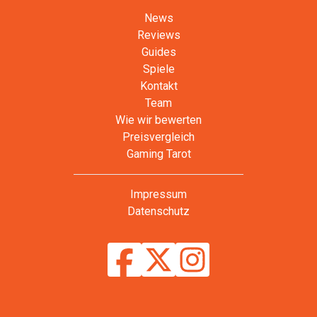
News
Reviews
Guides
Spiele
Kontakt
Team
Wie wir bewerten
Preisvergleich
Gaming Tarot
Impressum
Datenschutz