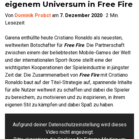
eigenem Universum in Free Fire
Von
Dominik Probst
am
7. Dezember 2020
·
2
Min.
Lesezeit
Garena enthüllte heute Cristiano Ronaldo als neuesten,
weltweiten Botschafter für
Free Fire
. Die Partnerschaft
zwischen einem der beliebtesten Mobile-Games der Welt
und der internationalen Sport-Ikone stellt eine der
wichtigsten Kooperationen der Spieleindustrie in jüngster
Zeit dar. Die Zusammenarbeit von
Free Fire
mit Cristiano
Ronaldo baut auf der Titel-Strategie auf, spannende Inhalte
für alle Nutzer weltweit zu schaffen und dabei die Spieler
zu bereichern, zu motivieren und zu inspirieren, in ihrem
eigenen Stil zu kämpfen und dabei Spaß zu haben.
Aufgrund deiner Datenschutzeinstellung wird dieses
Video nicht angezeigt.