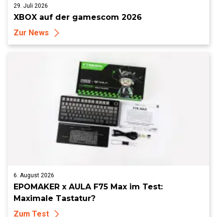
29. Juli 2026
XBOX auf der gamescom 2026
Zur News
6. August 2026
EPOMAKER x AULA F75 Max im Test:
Maximale Tastatur?
Zum Test