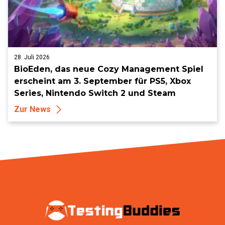
28. Juli 2026
BioEden, das neue Cozy Management Spiel
erscheint am 3. September für PS5, Xbox
Series, Nintendo Switch 2 und Steam
Zur News