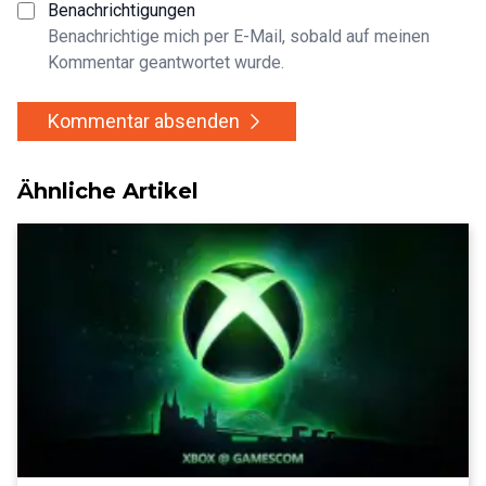
Benachrichtigungen
Benachrichtige mich per E-Mail, sobald auf meinen
Kommentar geantwortet wurde.
Kommentar absenden
Ähnliche Artikel