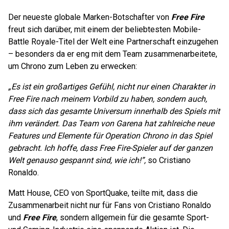
Der neueste globale Marken-Botschafter von
Free Fire
freut sich darüber, mit einem der beliebtesten Mobile-
Battle Royale-Titel der Welt eine Partnerschaft einzugehen
– besonders da er eng mit dem Team zusammenarbeitete,
um Chrono zum Leben zu erwecken:
„Es ist ein großartiges Gefühl, nicht nur einen Charakter in
Free Fire nach meinem Vorbild zu haben, sondern auch,
dass sich das gesamte Universum innerhalb des Spiels mit
ihm verändert. Das Team von Garena hat zahlreiche neue
Features und Elemente für Operation Chrono in das Spiel
gebracht. Ich hoffe, dass Free Fire-Spieler auf der ganzen
Welt genauso gespannt sind, wie ich!”,
so Cristiano
Ronaldo.
Matt House, CEO von SportQuake, teilte mit, dass die
Zusammenarbeit nicht nur für Fans von Cristiano Ronaldo
und
Free Fire
, sondern allgemein für die gesamte Sport-