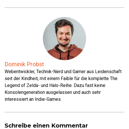
Dominik Probst
Webentwickler, Technik-Nerd und Gamer aus Leidenschaft
seit der Kindheit, mit einem Faible für die komplette The
Legend of Zelda- und Halo-Reihe. Dazu fast keine
Konsolengeneration ausgelassen und auch sehr
interessiert an Indie-Games.
Schreibe einen Kommentar