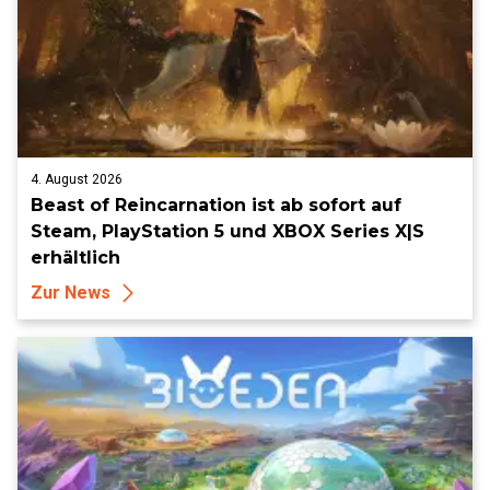
4. August 2026
Beast of Reincarnation ist ab sofort auf
Steam, PlayStation 5 und XBOX Series X|S
erhältlich
Zur News