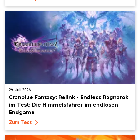
29. Juli 2026
Granblue Fantasy: Relink - Endless Ragnarok
im Test: Die Himmelsfahrer im endlosen
Endgame
Zum Test