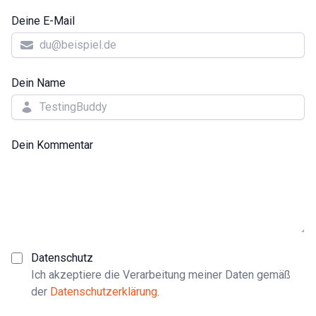
Deine E-Mail
Dein Name
Dein Kommentar
Datenschutz
Ich akzeptiere die Verarbeitung meiner Daten gemäß
der
Datenschutzerklärung
.