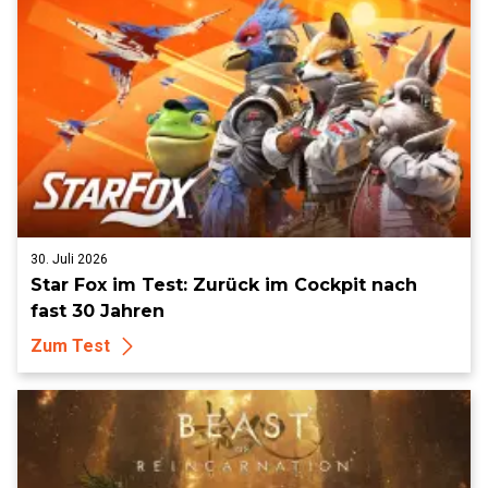
30. Juli 2026
Star Fox im Test: Zurück im Cockpit nach
fast 30 Jahren
Zum Test