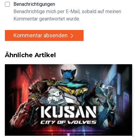
Benachrichtigungen
Benachrichtige mich per E-Mail, sobald auf meinen
Kommentar geantwortet wurde.
Kommentar absenden
Ähnliche Artikel