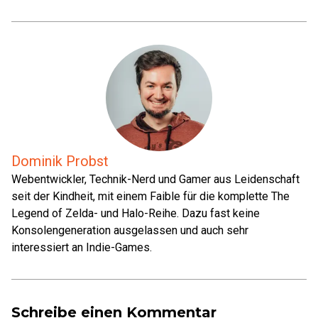
Dominik Probst
Webentwickler, Technik-Nerd und Gamer aus Leidenschaft
seit der Kindheit, mit einem Faible für die komplette The
Legend of Zelda- und Halo-Reihe. Dazu fast keine
Konsolengeneration ausgelassen und auch sehr
interessiert an Indie-Games.
Schreibe einen Kommentar