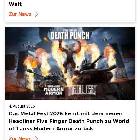
Welt
Zur News
4. August 2026
Das Metal Fest 2026 kehrt mit dem neuen
Headliner Five Finger Death Punch zu World
of Tanks Modern Armor zurück
Zur News