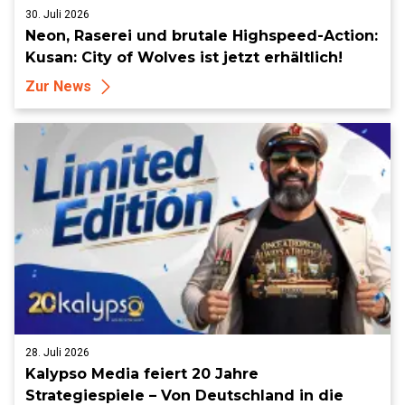
30. Juli 2026
Neon, Raserei und brutale Highspeed-Action:
Kusan: City of Wolves ist jetzt erhältlich!
Zur News
28. Juli 2026
Kalypso Media feiert 20 Jahre
Strategiespiele – Von Deutschland in die