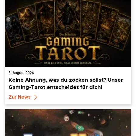
8. August 2026
Keine Ahnung, was du zocken sollst? Unser
Gaming-Tarot entscheidet für dich!
Zur News