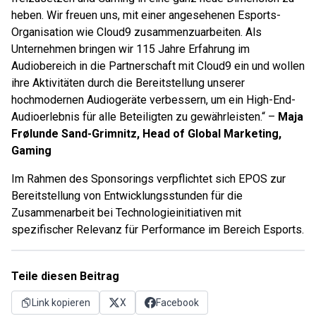
heben. Wir freuen uns, mit einer angesehenen Esports-
Organisation wie Cloud9 zusammenzuarbeiten. Als
Unternehmen bringen wir 115 Jahre Erfahrung im
Audiobereich in die Partnerschaft mit Cloud9 ein und wollen
ihre Aktivitäten durch die Bereitstellung unserer
hochmodernen Audiogeräte verbessern, um ein High-End-
Audioerlebnis für alle Beteiligten zu gewährleisten.“ –
Maja
Frølunde Sand-Grimnitz, Head of Global Marketing,
Gaming
Im Rahmen des Sponsorings verpflichtet sich EPOS zur
Bereitstellung von Entwicklungsstunden für die
Zusammenarbeit bei Technologieinitiativen mit
spezifischer Relevanz für Performance im Bereich Esports.
Teile diesen Beitrag
Link kopieren
X
Facebook