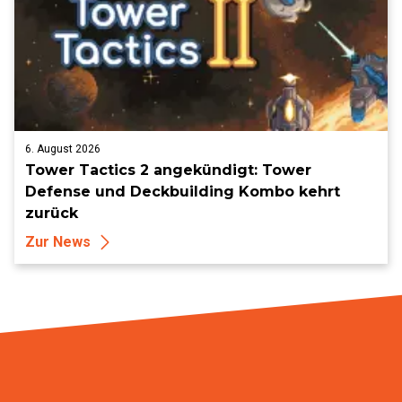
6. August 2026
Tower Tactics 2 angekündigt: Tower
Defense und Deckbuilding Kombo kehrt
zurück
Zur News