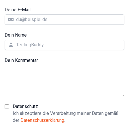
Deine E-Mail
Dein Name
Dein Kommentar
Datenschutz
Ich akzeptiere die Verarbeitung meiner Daten gemäß
der
Datenschutzerklärung
.