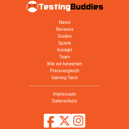
News
Reviews
Guides
Spiele
Kontakt
Team
Wie wir bewerten
Preisvergleich
Gaming Tarot
Impressum
Datenschutz