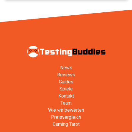
News
Reviews
Guides
Spiele
Kontakt
Team
Wie wir bewerten
Preisvergleich
Gaming Tarot