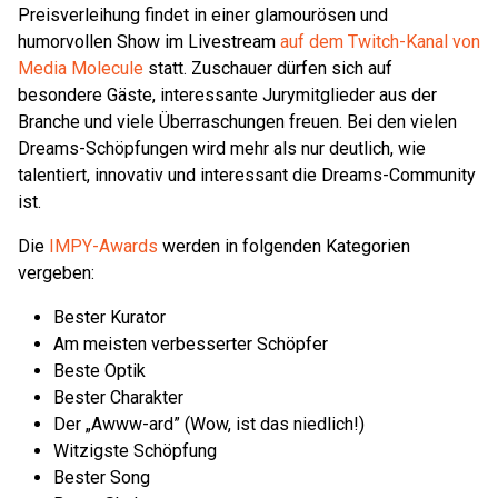
Preisverleihung findet in einer glamourösen und
humorvollen Show im Livestream
auf dem Twitch-Kanal von
Media Molecule
statt. Zuschauer dürfen sich auf
besondere Gäste, interessante Jurymitglieder aus der
Branche und viele Überraschungen freuen. Bei den vielen
Dreams-Schöpfungen wird mehr als nur deutlich, wie
talentiert, innovativ und interessant die Dreams-Community
ist.
Die
IMPY-Awards
werden in folgenden Kategorien
vergeben:
Bester Kurator
Am meisten verbesserter Schöpfer
Beste Optik
Bester Charakter
Der „Awww-ard” (Wow, ist das niedlich!)
Witzigste Schöpfung
Bester Song