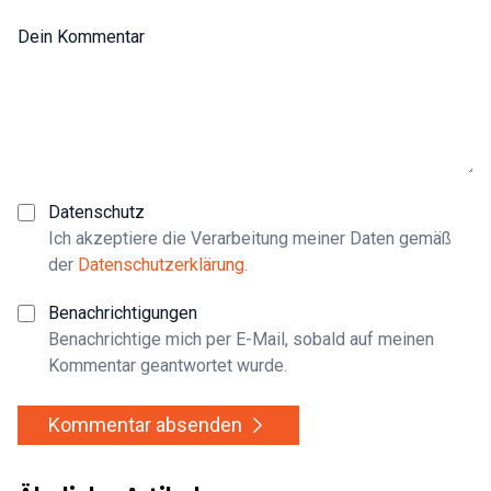
Dein Kommentar
Datenschutz
Ich akzeptiere die Verarbeitung meiner Daten gemäß
der
Datenschutzerklärung
.
Benachrichtigungen
Benachrichtige mich per E-Mail, sobald auf meinen
Kommentar geantwortet wurde.
Kommentar absenden