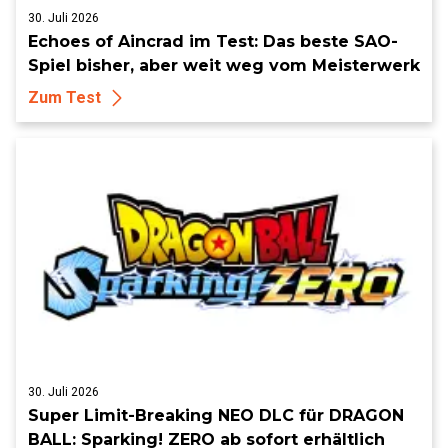
30. Juli 2026
Echoes of Aincrad im Test: Das beste SAO-
Spiel bisher, aber weit weg vom Meisterwerk
Zum Test
30. Juli 2026
Super Limit-Breaking NEO DLC für DRAGON
BALL: Sparking! ZERO ab sofort erhältlich