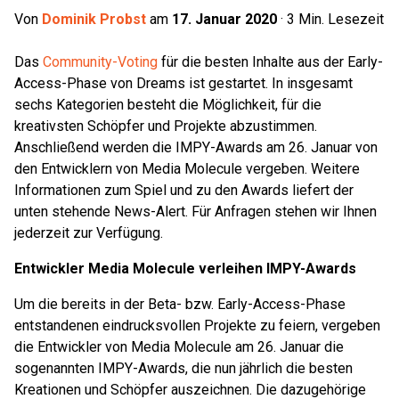
Von
Dominik Probst
am
17. Januar 2020
·
3
Min. Lesezeit
Das
Community-Voting
für die besten Inhalte aus der Early-
Access-Phase von Dreams ist gestartet. In insgesamt
sechs Kategorien besteht die Möglichkeit, für die
kreativsten Schöpfer und Projekte abzustimmen.
Anschließend werden die IMPY-Awards am 26. Januar von
den Entwicklern von Media Molecule vergeben. Weitere
Informationen zum Spiel und zu den Awards liefert der
unten stehende News-Alert. Für Anfragen stehen wir Ihnen
jederzeit zur Verfügung.
Entwickler Media Molecule verleihen IMPY-Awards
Um die bereits in der Beta- bzw. Early-Access-Phase
entstandenen eindrucksvollen Projekte zu feiern, vergeben
die Entwickler von Media Molecule am 26. Januar die
sogenannten IMPY-Awards, die nun jährlich die besten
Kreationen und Schöpfer auszeichnen. Die dazugehörige