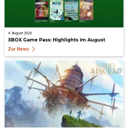
4. August 2026
XBOX Game Pass: Highlights im August
Zur News