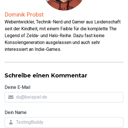
Dominik Probst
Webentwickler, Technik-Nerd und Gamer aus Leidenschaft
seit der Kindheit, mit einem Faible für die komplette The
Legend of Zelda- und Halo-Reihe. Dazu fast keine
Konsolengeneration ausgelassen und auch sehr
interessiert an Indie-Games.
Schreibe einen Kommentar
Deine E-Mail
Dein Name