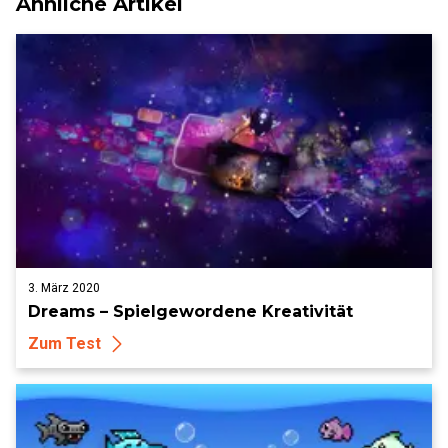
Ähnliche Artikel
3. März 2020
Dreams – Spielgewordene Kreativität
Zum Test