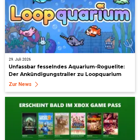
29. Juli 2026
Unfassbar fesselndes Aquarium-Roguelite:
Der Ankündigungstrailer zu Loopquarium
Zur News