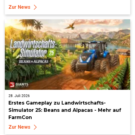
Zur News
28. Juli 2026
Erstes Gameplay zu Landwirtschafts-
Simulator 25: Beans and Alpacas - Mehr auf
FarmCon
Zur News