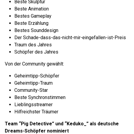
Beste Skulptur
Beste Animation
Bestes Gameplay
Beste Erzählung
Bestes Sounddesign
Der Schade-dass-das-nicht-mir-eingefallen-ist-Preis
Traum des Jahres
Schöpfer des Jahres
Von der Community gewählt:
Geheimtipp-Schöpfer
Geheimtipp-Traum
Community-Star
Beste Synchronstimmen
Lieblingsstreamer
Hilfreichster Träumer
Team “Pig Detective” und “Keduko_” als deutsche
Dreams-Schöpfer nominiert