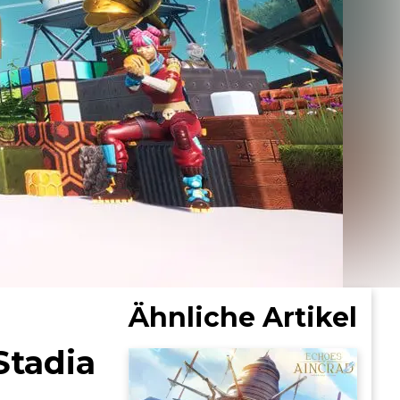
Ähnliche Artikel
Stadia