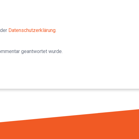
 der
Datenschutzerklärung
.
Kommentar geantwortet wurde.