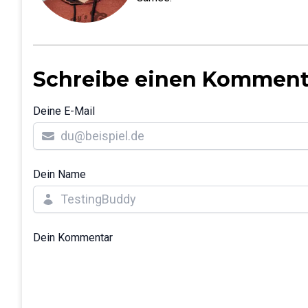
Schreibe einen Komment
Deine E-Mail
Dein Name
Dein Kommentar