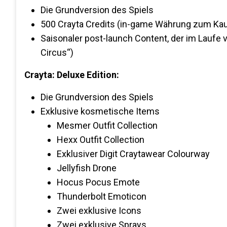
Die Grundversion des Spiels
500 Crayta Credits (in-game Währung zum Ka
Saisonaler post-launch Content, der im Laufe 
Circus“)
Crayta: Deluxe Edition:
Die Grundversion des Spiels
Exklusive kosmetische Items
Mesmer Outfit Collection
Hexx Outfit Collection
Exklusiver Digit Craytawear Colourway
Jellyfish Drone
Hocus Pocus Emote
Thunderbolt Emoticon
Zwei exklusive Icons
Zwei exklusive Sprays