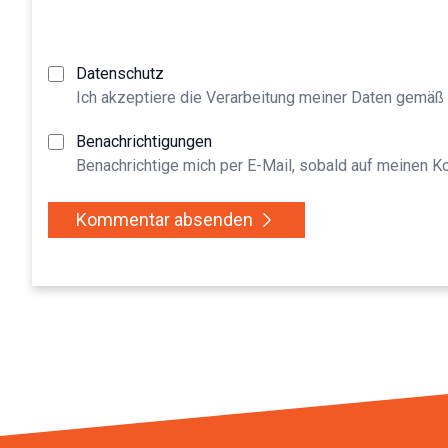
Datenschutz
Ich akzeptiere die Verarbeitung meiner Daten gemäß
Benachrichtigungen
Benachrichtige mich per E-Mail, sobald auf meinen 
Kommentar absenden