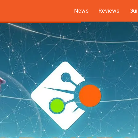
News
Reviews
Gui