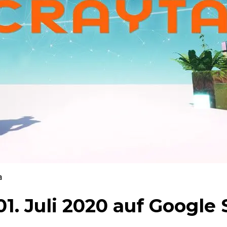
a
1. Juli 2020 auf Google 