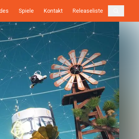
des
Spiele
Kontakt
Releaseliste