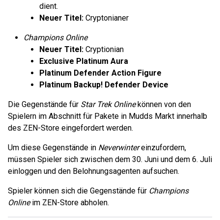
dient.
Neuer Titel:
Cryptonianer
Champions Online
Neuer Titel:
Cryptionian
Exclusive Platinum Aura
Platinum Defender Action Figure
Platinum Backup! Defender Device
Die Gegenstände für
Star Trek Online
können von den
Spielern im Abschnitt für Pakete in Mudds Markt innerhalb
des ZEN-Store eingefordert werden.
Um diese Gegenstände in
Neverwinter
einzufordern,
müssen Spieler sich zwischen dem 30. Juni und dem 6. Juli
einloggen und den Belohnungsagenten aufsuchen.
Spieler können sich die Gegenstände für
Champions
Online
im ZEN-Store abholen.