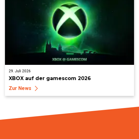
29. Juli 2026
XBOX auf der gamescom 2026
Zur News