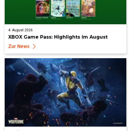
4. August 2026
XBOX Game Pass: Highlights im August
Zur News