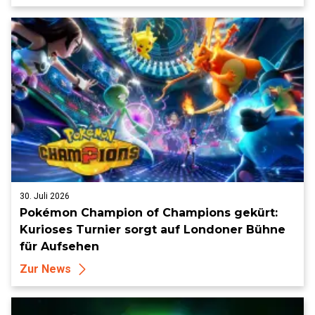
30. Juli 2026
Pokémon Champion of Champions gekürt:
Kurioses Turnier sorgt auf Londoner Bühne
für Aufsehen
Zur News