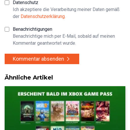
Datenschutz
Ich akzeptiere die Verarbeitung meiner Daten gemäß
der
Datenschutzerklärung
.
Benachrichtigungen
Benachrichtige mich per E-Mail, sobald auf meinen
Kommentar geantwortet wurde.
Kommentar absenden
Ähnliche Artikel