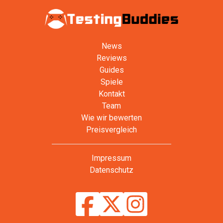
News
Reviews
Guides
Spiele
Kontakt
Team
Wie wir bewerten
Preisvergleich
Impressum
Datenschutz