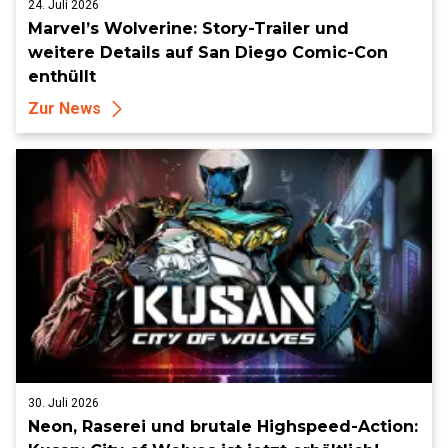
24. Juli 2026
Marvel’s Wolverine: Story-Trailer und
weitere Details auf San Diego Comic-Con
enthüllt
Zur News
30. Juli 2026
Neon, Raserei und brutale Highspeed-Action: