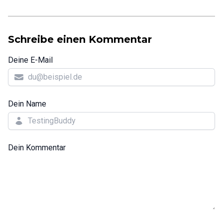
Schreibe einen Kommentar
Deine E-Mail
Dein Name
Dein Kommentar