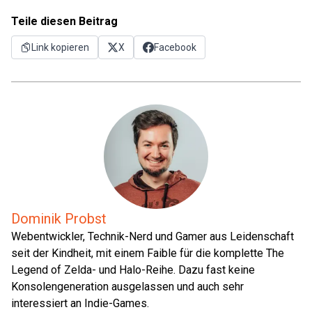
Teile diesen Beitrag
Link kopieren
X
Facebook
Dominik Probst
Webentwickler, Technik-Nerd und Gamer aus Leidenschaft
seit der Kindheit, mit einem Faible für die komplette The
Legend of Zelda- und Halo-Reihe. Dazu fast keine
Konsolengeneration ausgelassen und auch sehr
interessiert an Indie-Games.