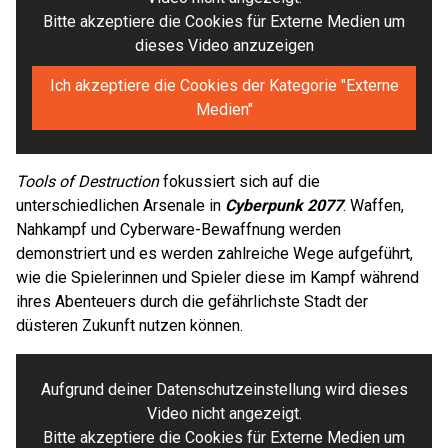
Bitte akzeptiere die Cookies für Externe Medien um
dieses Video anzuzeigen
Ich akzeptiere die Cookies der Kategorie "Externe
Medien"
Tools of Destruction
fokussiert sich auf die
unterschiedlichen Arsenale in
Cyberpunk 2077
. Waffen,
Nahkampf und Cyberware-Bewaffnung werden
demonstriert und es werden zahlreiche Wege aufgeführt,
wie die Spielerinnen und Spieler diese im Kampf während
ihres Abenteuers durch die gefährlichste Stadt der
düsteren Zukunft nutzen können.
Aufgrund deiner Datenschutzeinstellung wird dieses
Video nicht angezeigt.
Bitte akzeptiere die Cookies für Externe Medien um