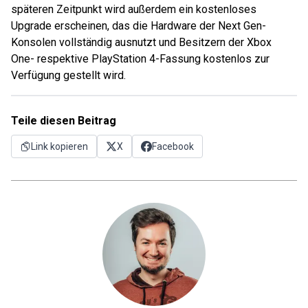
späteren Zeitpunkt wird außerdem ein kostenloses
Upgrade erscheinen, das die Hardware der Next Gen-
Konsolen vollständig ausnutzt und Besitzern der Xbox
One- respektive PlayStation 4-Fassung kostenlos zur
Verfügung gestellt wird.
Teile diesen Beitrag
Link kopieren
X
Facebook