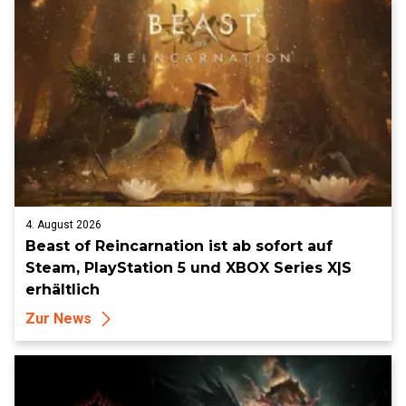
4. August 2026
Beast of Reincarnation ist ab sofort auf
Steam, PlayStation 5 und XBOX Series X|S
erhältlich
Zur News