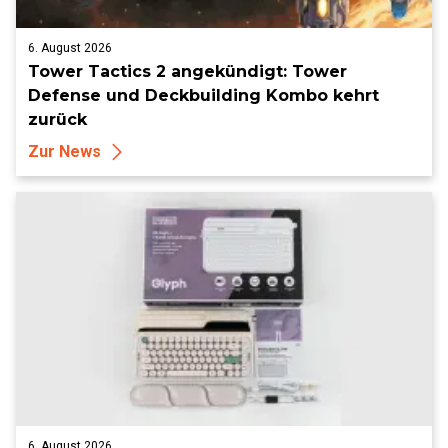
6. August 2026
Tower Tactics 2 angekündigt: Tower
Defense und Deckbuilding Kombo kehrt
zurück
Zur News
6. August 2026