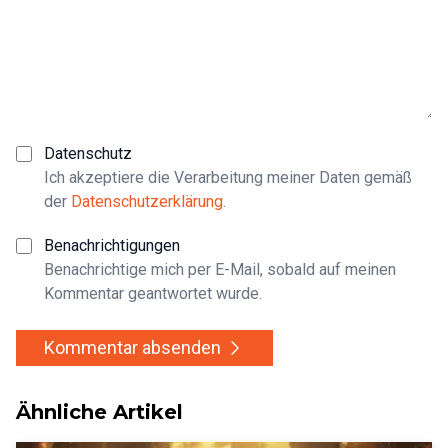
Datenschutz
Ich akzeptiere die Verarbeitung meiner Daten gemäß
der
Datenschutzerklärung
.
Benachrichtigungen
Benachrichtige mich per E-Mail, sobald auf meinen
Kommentar geantwortet wurde.
Kommentar absenden
Ähnliche Artikel