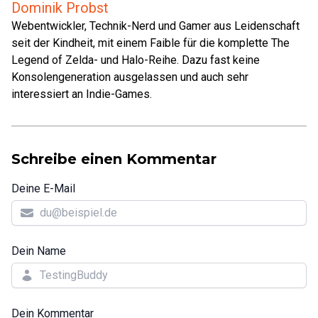
Dominik Probst
Webentwickler, Technik-Nerd und Gamer aus Leidenschaft
seit der Kindheit, mit einem Faible für die komplette The
Legend of Zelda- und Halo-Reihe. Dazu fast keine
Konsolengeneration ausgelassen und auch sehr
interessiert an Indie-Games.
Schreibe einen Kommentar
Deine E-Mail
Dein Name
Dein Kommentar