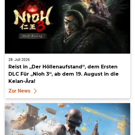
28. Juli 2026
Reist in „Der Höllenaufstand“, dem Ersten
DLC Für „Nioh 3“, ab dem 19. August in die
Keian-Ära!
Zur News