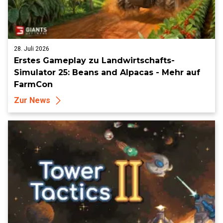
28. Juli 2026
Erstes Gameplay zu Landwirtschafts-
Simulator 25: Beans and Alpacas - Mehr auf
FarmCon
Zur News