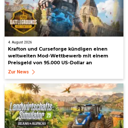
4. August 2026
Krafton und Curseforge kündigen einen
weltweiten Mod-Wettbewerb mit einem
Preisgeld von 95.000 US-Dollar an
Zur News