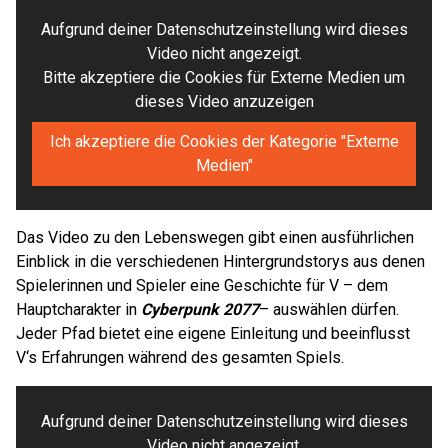
Aufgrund deiner Datenschutzeinstellung wird dieses
Video nicht angezeigt.
Bitte akzeptiere die Cookies für Externe Medien um
dieses Video anzuzeigen
Ich akzeptiere die Cookies der Kategorie "Externe
Medien"
Das Video zu den Lebenswegen gibt einen ausführlichen
Einblick in die verschiedenen Hintergrundstorys aus denen
Spielerinnen und Spieler eine Geschichte für V – dem
Hauptcharakter in
Cyberpunk 2077
– auswählen dürfen.
Jeder Pfad bietet eine eigene Einleitung und beeinflusst
V‘s Erfahrungen während des gesamten Spiels.
Aufgrund deiner Datenschutzeinstellung wird dieses
Video nicht angezeigt.